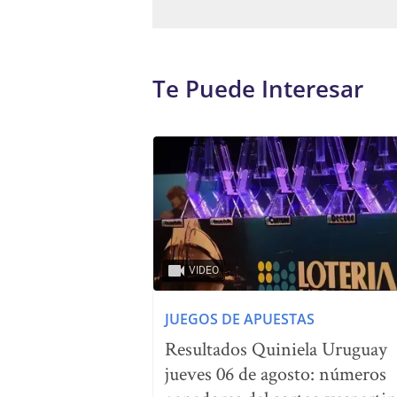
Te Puede Interesar
VIDEO
JUEGOS DE APUESTAS
Resultados Quiniela Uruguay
jueves 06 de agosto: números