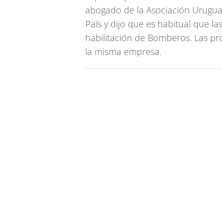
abogado de la Asociación Urugua
País y dijo que es habitual que la
habilitación de Bomberos. Las pr
la misma empresa.