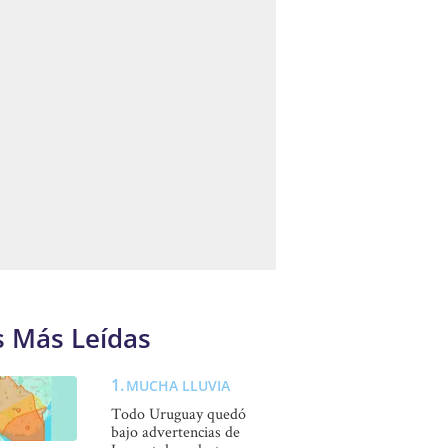
s Más Leídas
MUCHA LLUVIA
Todo Uruguay quedó
bajo advertencias de