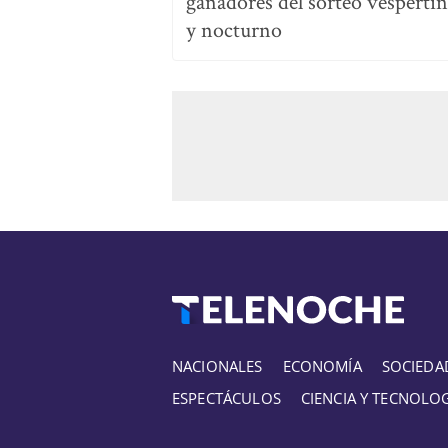
ganadores del sorteo vesperti
y nocturno
NACIONALES
ECONOMÍA
SOCIEDA
ESPECTÁCULOS
CIENCIA Y TECNOLO