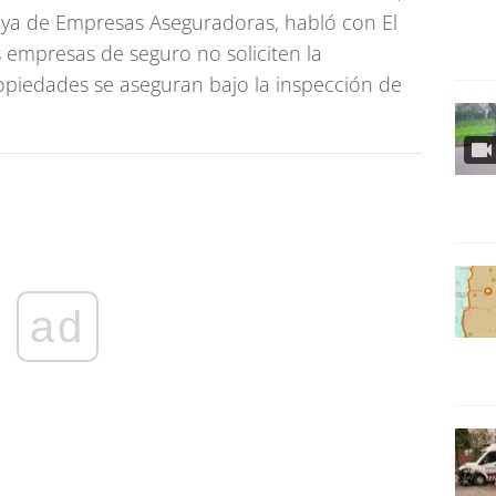
ya de Empresas Aseguradoras, habló con El
s empresas de seguro no soliciten la
opiedades se aseguran bajo la inspección de
ad