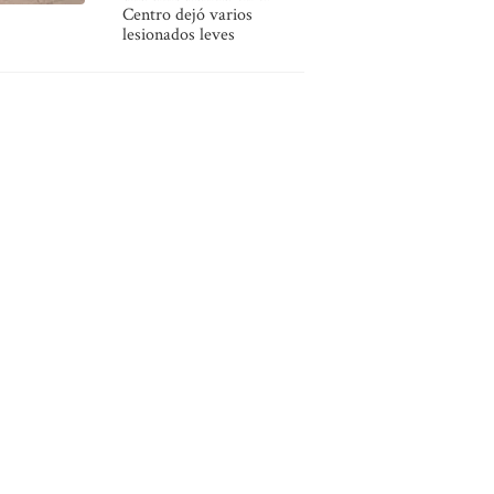
Centro dejó varios
lesionados leves