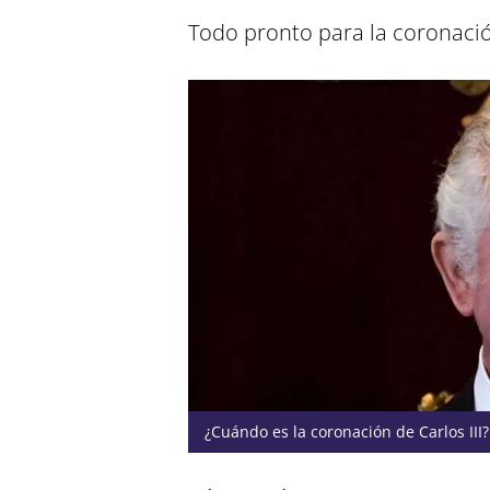
Todo pronto para la coronació
¿Cuándo es la coronación de Carlos III?