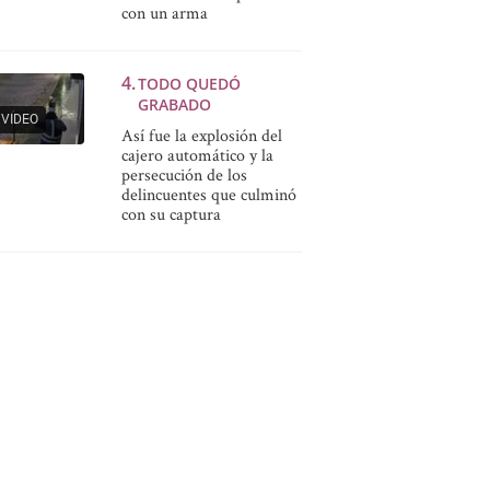
con un arma
TODO QUEDÓ
GRABADO
VIDEO
Así fue la explosión del
cajero automático y la
persecución de los
delincuentes que culminó
con su captura