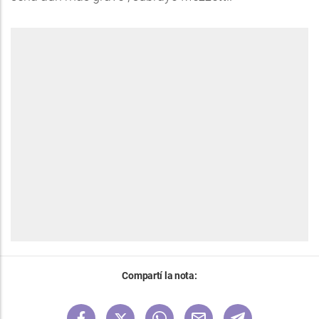
Compartí la nota: