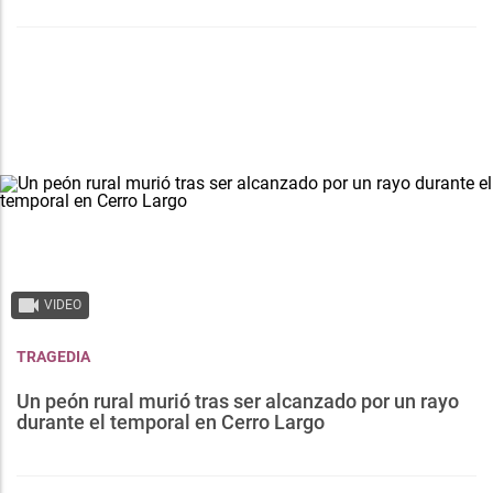
VIDEO
TRAGEDIA
Un peón rural murió tras ser alcanzado por un rayo
durante el temporal en Cerro Largo