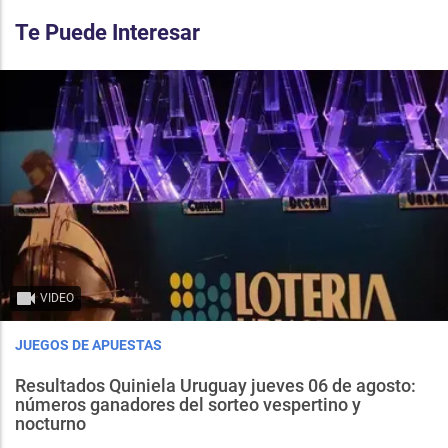
Te Puede Interesar
VIDEO
JUEGOS DE APUESTAS
Resultados Quiniela Uruguay jueves 06 de agosto:
números ganadores del sorteo vespertino y
nocturno