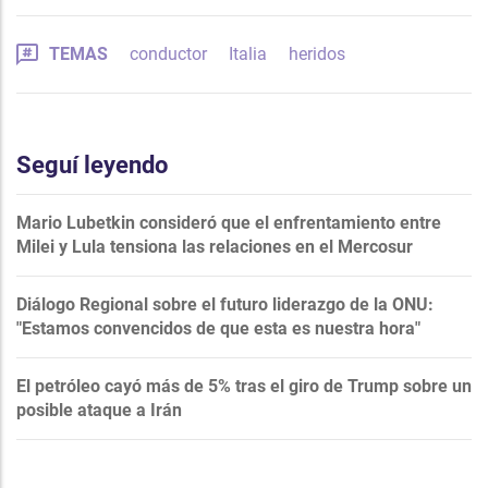
TEMAS
conductor
Italia
heridos
Seguí leyendo
Mario Lubetkin consideró que el enfrentamiento entre
Milei y Lula tensiona las relaciones en el Mercosur
Diálogo Regional sobre el futuro liderazgo de la ONU:
"Estamos convencidos de que esta es nuestra hora"
El petróleo cayó más de 5% tras el giro de Trump sobre un
posible ataque a Irán