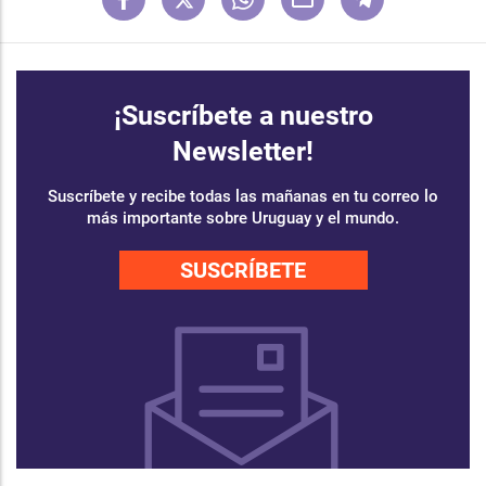
¡Suscríbete a nuestro
Newsletter!
Suscríbete y recibe todas las mañanas en tu correo lo
más importante sobre Uruguay y el mundo.
SUSCRÍBETE