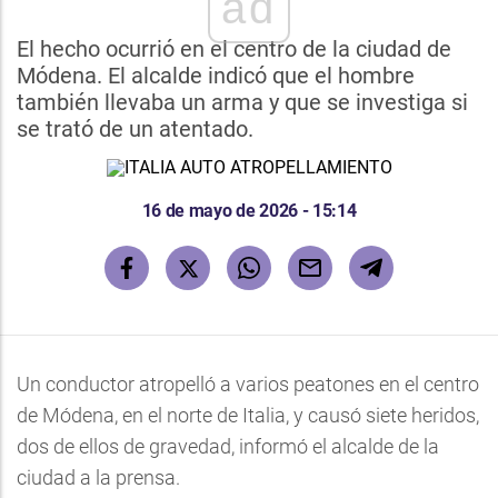
ad
El hecho ocurrió en el centro de la ciudad de
Módena. El alcalde indicó que el hombre
también llevaba un arma y que se investiga si
se trató de un atentado.
16 de mayo de 2026 - 15:14
Un conductor atropelló a varios peatones en el centro
de Módena, en el norte de Italia, y causó siete heridos,
dos de ellos de gravedad, informó el alcalde de la
ciudad a la prensa.