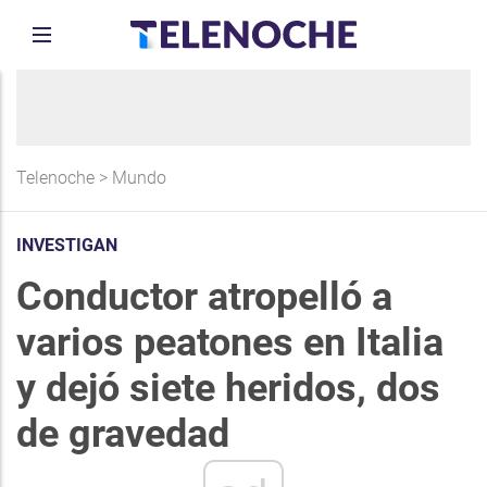
Telenoche
>
Mundo
INVESTIGAN
Conductor atropelló a
varios peatones en Italia
y dejó siete heridos, dos
de gravedad