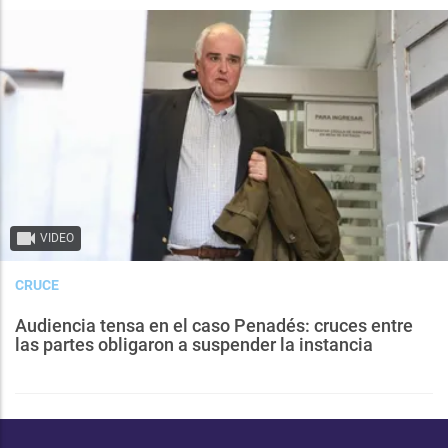
VIDEO
CRUCE
Audiencia tensa en el caso Penadés: cruces entre
las partes obligaron a suspender la instancia