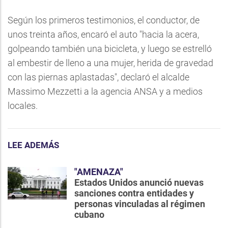
Según los primeros testimonios, el conductor, de
unos treinta años, encaró el auto "hacia la acera,
golpeando también una bicicleta, y luego se estrelló
al embestir de lleno a una mujer, herida de gravedad
con las piernas aplastadas", declaró el alcalde
Massimo Mezzetti a la agencia ANSA y a medios
locales.
LEE ADEMÁS
"AMENAZA"
Estados Unidos anunció nuevas
sanciones contra entidades y
personas vinculadas al régimen
cubano