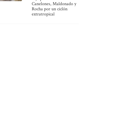
Canelones, Maldonado y
Rocha por un ciclón
extratropical