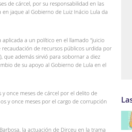
ses de cárcel, por su responsabilidad en las
 en jaque al Gobierno de Luiz Inácio Lula da
 aplicada a un político en el llamado "juicio
de recaudación de recursos públicos urdida por
T), que además sirvió para sobornar a diez
cambio de su apoyo al Gobierno de Lula en el
y once meses de cárcel por el delito de
La
 años y once meses por el cargo de corrupción
 Barbosa, la actuación de Dirceu en la trama