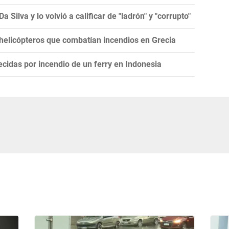
 Silva y lo volvió a calificar de "ladrón" y "corrupto"
 helicópteros que combatían incendios en Grecia
cidas por incendio de un ferry en Indonesia