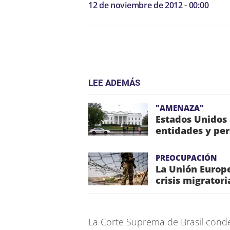
12 de noviembre de 2012 - 00:00
LEE ADEMÁS
"AMENAZA"
Estados Unidos
entidades y pe
PREOCUPACIÓN
La Unión Europe
crisis migrator
La Corte Suprema de Brasil conde