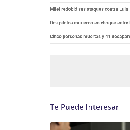
Milei redobló sus ataques contra Lula Da
Dos pilotos murieron en choque entre
Cinco personas muertas y 41 desapare
Te Puede Interesar