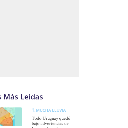
s Más Leídas
MUCHA LLUVIA
Todo Uruguay quedó
bajo advertencias de