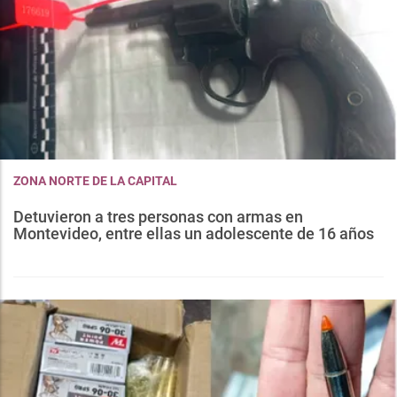
ZONA NORTE DE LA CAPITAL
Detuvieron a tres personas con armas en
Montevideo, entre ellas un adolescente de 16 años