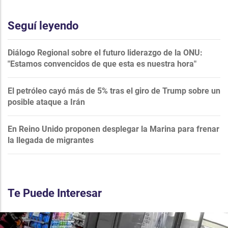
Seguí leyendo
Diálogo Regional sobre el futuro liderazgo de la ONU:
"Estamos convencidos de que esta es nuestra hora"
El petróleo cayó más de 5% tras el giro de Trump sobre un
posible ataque a Irán
En Reino Unido proponen desplegar la Marina para frenar
la llegada de migrantes
Te Puede Interesar