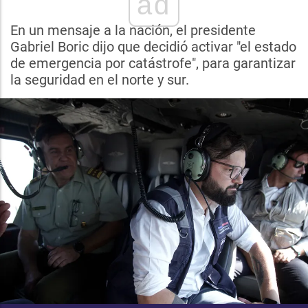
ad
En un mensaje a la nación, el presidente
Gabriel Boric dijo que decidió activar "el estado
de emergencia por catástrofe", para garantizar
la seguridad en el norte y sur.