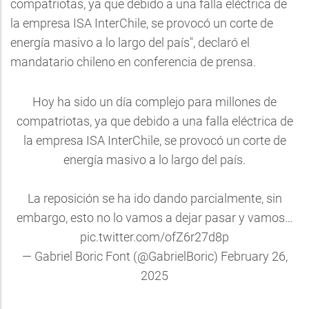
compatriotas, ya que debido a una falla eléctrica de
la empresa ISA InterChile, se provocó un corte de
energía masivo a lo largo del país", declaró el
mandatario chileno en conferencia de prensa.
Hoy ha sido un día complejo para millones de
compatriotas, ya que debido a una falla eléctrica de
la empresa ISA InterChile, se provocó un corte de
energía masivo a lo largo del país.
La reposición se ha ido dando parcialmente, sin
embargo, esto no lo vamos a dejar pasar y vamos…
pic.twitter.com/ofZ6r27d8p
— Gabriel Boric Font (@GabrielBoric)
February 26,
2025