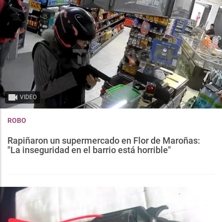
VIDEO
ROBO
Rapiñaron un supermercado en Flor de Maroñas:
"La inseguridad en el barrio está horrible"