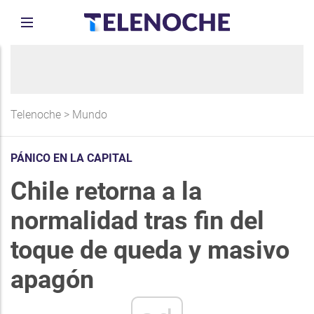
Telenoche
>
Mundo
PÁNICO EN LA CAPITAL
Chile retorna a la
normalidad tras fin del
toque de queda y masivo
apagón