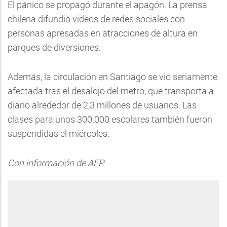
El pánico se propagó durante el apagón. La prensa
chilena difundió videos de redes sociales con
personas apresadas en atracciones de altura en
parques de diversiones.
Además, la circulación en Santiago se vio seriamente
afectada tras el desalojo del metro, que transporta a
diario alrededor de 2,3 millones de usuarios. Las
clases para unos 300.000 escolares también fueron
suspendidas el miércoles.
Con información de AFP.