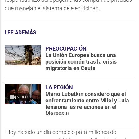
que manejan el sistema de electricidad.
LEE ADEMÁS
PREOCUPACIÓN
La Unión Europea busca una
posición común tras la crisis
migratoria en Ceuta
LA REGIÓN
Mario Lubetkin consideró que el
VIDEO
enfrentamiento entre Milei y Lula
tensiona las relaciones en el
Mercosur
"Hoy ha sido un día complejo para millones de