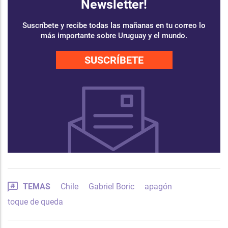
Newsletter!
Suscríbete y recibe todas las mañanas en tu correo lo
más importante sobre Uruguay y el mundo.
SUSCRÍBETE
TEMAS
Chile
Gabriel Boric
apagón
toque de queda