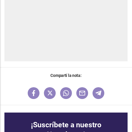
Compartí la nota:
¡Suscríbete a nuestro