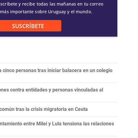
scríbete y recibe todas las mañanas en tu correo
 más importante sobre Uruguay y el mundo.
SUSCRÍBETE
 cinco personas tras iniciar balacera en un colegio
nes contra entidades y personas vinculadas al
omún tras la crisis migratoria en Ceuta
tamiento entre Milei y Lula tensiona las relaciones