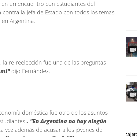
, en un encuentro con estudiantes del
 contra la Jefa de Estado con todos los temas
r en Argentina.
 la re-reelección fue una de las preguntas
 mi"
dijo Fernández.
 economía doméstica fue otro de los asuntos
studiantes
. "En Argentina no hay ningún
sta vez además de acusar a los jóvenes de