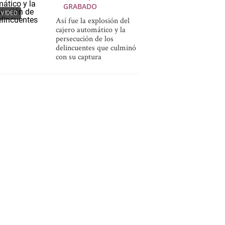
GRABADO
VIDEO
Así fue la explosión del
cajero automático y la
persecución de los
delincuentes que culminó
con su captura