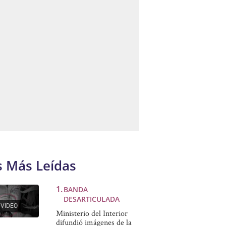
s Más Leídas
BANDA
DESARTICULADA
VIDEO
Ministerio del Interior
difundió imágenes de la