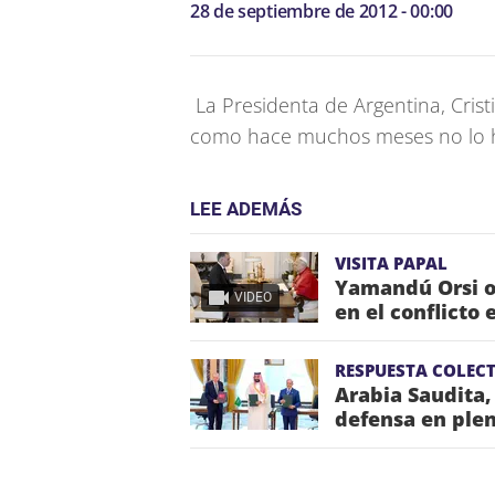
28 de septiembre de 2012 - 00:00
La Presidenta de Argentina, Crist
como hace muchos meses no lo h
LEE ADEMÁS
VISITA PAPAL
Yamandú Orsi o
VIDEO
en el conflicto 
RESPUESTA COLECT
Arabia Saudita,
defensa en plen