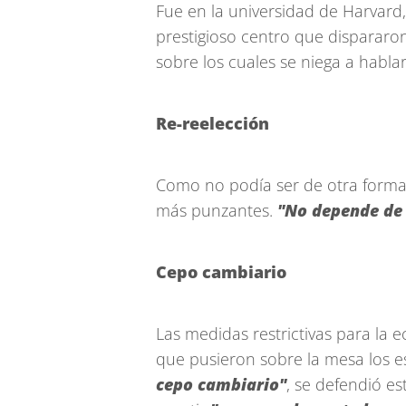
Fue en la universidad de Harvard
prestigioso centro que dispararon
sobre los cuales se niega a habla
Re-reelección
Como no podía ser de otra forma,
más punzantes.
"No depende de
Cepo cambiario
Las medidas restrictivas para la
que pusieron sobre la mesa los e
cepo cambiario"
, se defendió e