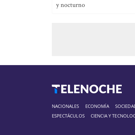
y nocturno
NACIONALES
ECONOMÍA
SOCIEDA
ESPECTÁCULOS
CIENCIA Y TECNOLO