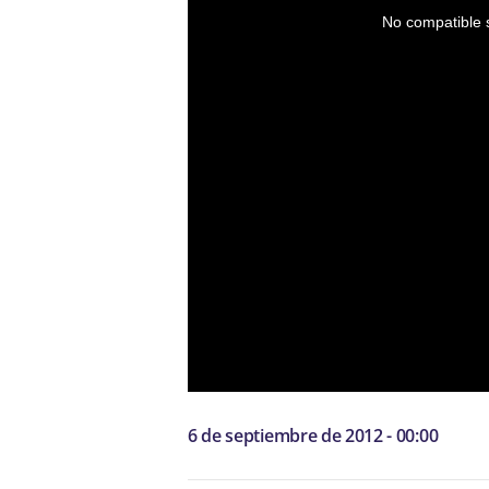
No compatible s
6 de septiembre de 2012 - 00:00