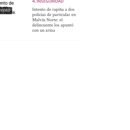
INSEGURIDAD
Intento de rapiña a dos
VIDEO
policías de particular en
Malvín Norte: el
delincuente los apuntó
con un arma