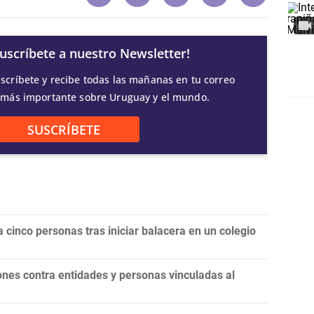
Suscríbete a nuestro Newsletter!
scríbete y recibe todas las mañanas en tu correo
 más importante sobre Uruguay y el mundo.
SUSCRÍBETE
 cinco personas tras iniciar balacera en un colegio
nes contra entidades y personas vinculadas al