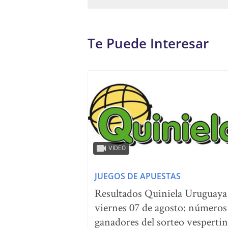
Te Puede Interesar
VIDEO
JUEGOS DE APUESTAS
Resultados Quiniela Uruguaya
viernes 07 de agosto: números
ganadores del sorteo vesperti