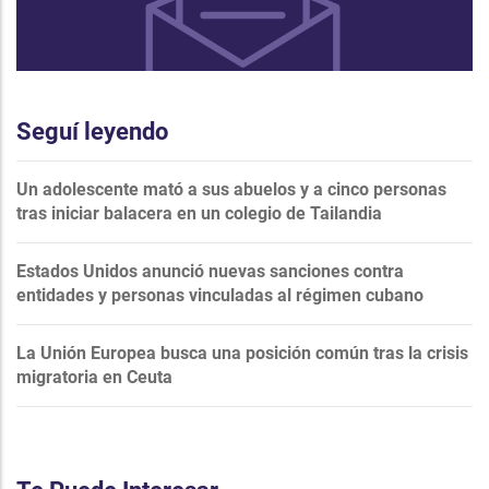
Seguí leyendo
Un adolescente mató a sus abuelos y a cinco personas
tras iniciar balacera en un colegio de Tailandia
Estados Unidos anunció nuevas sanciones contra
entidades y personas vinculadas al régimen cubano
La Unión Europea busca una posición común tras la crisis
migratoria en Ceuta