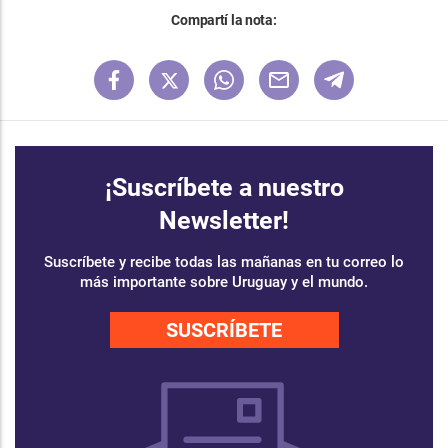
Compartí la nota:
¡Suscríbete a nuestro
Newsletter!
Suscríbete y recibe todas las mañanas en tu correo lo
más importante sobre Uruguay y el mundo.
SUSCRÍBETE