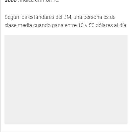
Según los estándares del BM, una persona es de
clase media cuando gana entre 10 y 50 dólares al día.