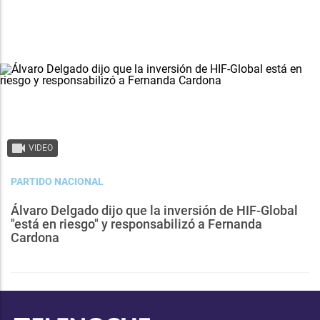
VIDEO
PARTIDO NACIONAL
Álvaro Delgado dijo que la inversión de HIF-Global
"está en riesgo" y responsabilizó a Fernanda
Cardona