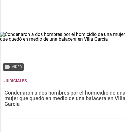
VIDEO
JUDICIALES
Condenaron a dos hombres por el homicidio de una
mujer que quedó en medio de una balacera en Villa
García