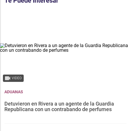
Te Puede Interesar
VIDEO
ADUANAS
Detuvieron en Rivera a un agente de la Guardia
Republicana con un contrabando de perfumes