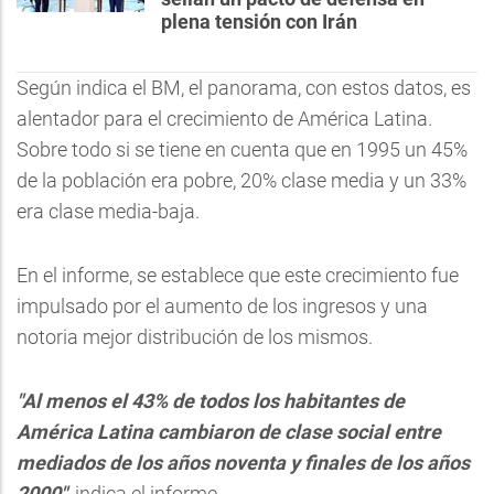
plena tensión con Irán
Según indica el BM, el panorama, con estos datos, es
alentador para el crecimiento de América Latina.
Sobre todo si se tiene en cuenta que en 1995 un 45%
de la población era pobre, 20% clase media y un 33%
era clase media-baja.
En el informe, se establece que este crecimiento fue
impulsado por el aumento de los ingresos y una
notoria mejor distribución de los mismos.
"Al menos el 43% de todos los habitantes de
América Latina cambiaron de clase social entre
mediados de los años noventa y finales de los años
2000"
, indica el informe.