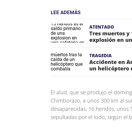
LEE ADEMÁS
ATENTADO
Tres muertos y 
explosión en un
TRAGEDIA
Accidente en Ar
un helicóptero 
El alud, que se produjo el doming
Chimborazo, a unos 300 km al sur
desaparecidas, 16 heridos, unos
sepultadas por el lodo, según el b