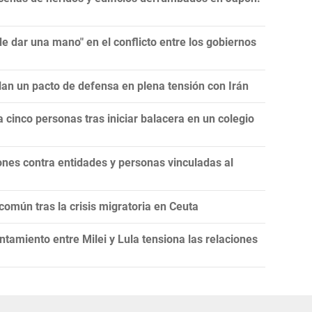
 dar una mano" en el conflicto entre los gobiernos
llan un pacto de defensa en plena tensión con Irán
 cinco personas tras iniciar balacera en un colegio
nes contra entidades y personas vinculadas al
omún tras la crisis migratoria en Ceuta
tamiento entre Milei y Lula tensiona las relaciones