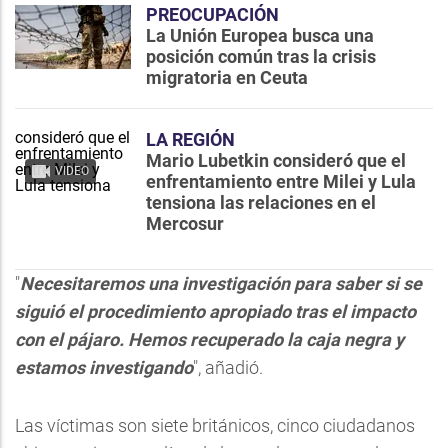
PREOCUPACIÓN
La Unión Europea busca una
posición común tras la crisis
migratoria en Ceuta
LA REGIÓN
Mario Lubetkin consideró que el
VIDEO
enfrentamiento entre Milei y Lula
tensiona las relaciones en el
Mercosur
"
Necesitaremos una investigación para saber si se
siguió el procedimiento apropiado tras el impacto
con el pájaro. Hemos recuperado la caja negra y
estamos investigando
", añadió.
Las víctimas son siete británicos, cinco ciudadanos