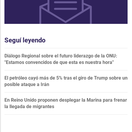
Seguí leyendo
Diálogo Regional sobre el futuro liderazgo de la ONU:
"Estamos convencidos de que esta es nuestra hora"
El petróleo cayó más de 5% tras el giro de Trump sobre un
posible ataque a Irán
En Reino Unido proponen desplegar la Marina para frenar
la llegada de migrantes