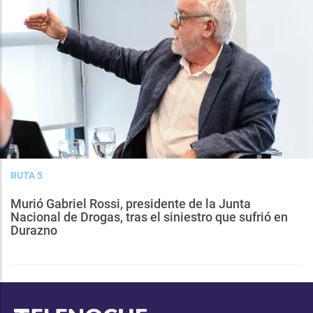
RUTA 5
Murió Gabriel Rossi, presidente de la Junta
Nacional de Drogas, tras el siniestro que sufrió en
Durazno