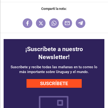
Compartí la nota:
¡Suscríbete a nuestro
Newsletter!
Suscríbete y recibe todas las mañanas en tu correo lo
más importante sobre Uruguay y el mundo.
SUSCRÍBETE