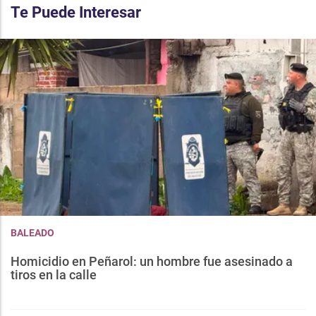
Te Puede Interesar
BALEADO
Homicidio en Peñarol: un hombre fue asesinado a
tiros en la calle