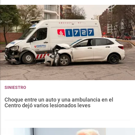
SINIESTRO
Choque entre un auto y una ambulancia en el
Centro dejó varios lesionados leves