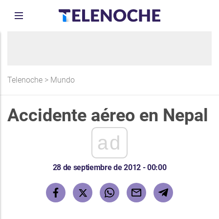
Telenoche
>
Mundo
Accidente aéreo en Nepal
ad
28 de septiembre de 2012 - 00:00