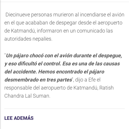
Diecinueve personas murieron al incendiarse el avión
en el que acababan de despegar desde el aeropuerto
de Katmandú, informaron en un comunicado las
autoridades nepalíes.
"
Un pájaro chocó con el avión durante el despegue,
y eso dificultó el control. Esa es una de las causas
del accidente. Hemos encontrado el pájaro
desmembrado en tres partes
", dijo a Efe el
responsable del aeropuerto de Katmandú, Ratish
Chandra Lal Suman.
LEE ADEMÁS