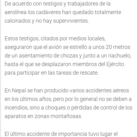
De acuerdo con testigos y trabajadores de la
aerolínea los cadáveres han quedado totalmente
calcinados y no hay supervivientes.
Estos testigos, citados por medios locales,
aseguraron que el avión se estrelló a unos 20 metros
de un asentamiento de chozas y junto a un riachuelo,
hasta el que se desplazaron miembros del Ejército
para participar en las tareas de rescate.
En Nepal se han producido varios accidentes aéreos
en los últimos años, pero por lo general no se deben a
incendios, sino a choques o pérdidas de control de los
aparatos en zonas montañosas.
El último accidente de importancia tuvo lugar el