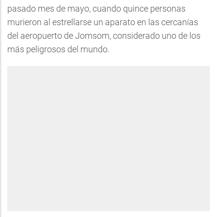
pasado mes de mayo, cuando quince personas
murieron al estrellarse un aparato en las cercanías
del aeropuerto de Jomsom, considerado uno de los
más peligrosos del mundo.