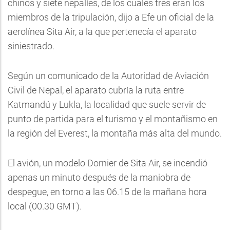
chinos y siete nepalíes, de los cuales tres eran los
miembros de la tripulación, dijo a Efe un oficial de la
aerolínea Sita Air, a la que pertenecía el aparato
siniestrado.
Según un comunicado de la Autoridad de Aviación
Civil de Nepal, el aparato cubría la ruta entre
Katmandú y Lukla, la localidad que suele servir de
punto de partida para el turismo y el montañismo en
la región del Everest, la montaña más alta del mundo.
El avión, un modelo Dornier de Sita Air, se incendió
apenas un minuto después de la maniobra de
despegue, en torno a las 06.15 de la mañana hora
local (00.30 GMT).