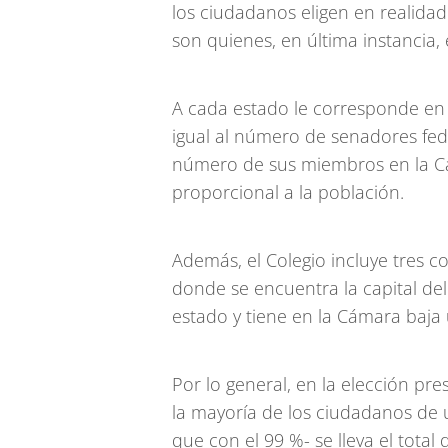
los ciudadanos eligen en realidad
son quienes, en última instancia, 
A cada estado le corresponde en
igual al número de senadores fed
número de sus miembros en la Cá
proporcional a la población.
Además, el Colegio incluye tres c
donde se encuentra la capital de
estado y tiene en la Cámara baja
Por lo general, en la elección pre
la mayoría de los ciudadanos de 
que con el 99 %- se lleva el tota