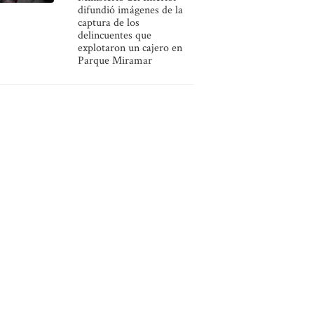
difundió imágenes de la
captura de los
delincuentes que
explotaron un cajero en
Parque Miramar