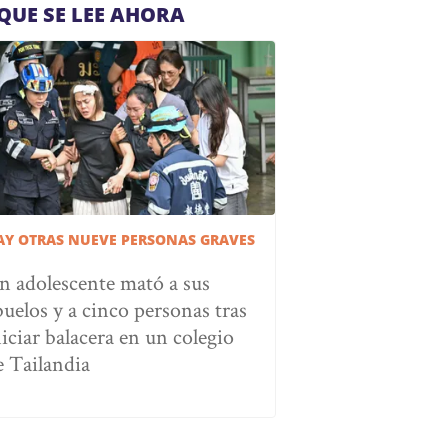
QUE SE LEE AHORA
AY OTRAS NUEVE PERSONAS GRAVES
n adolescente mató a sus
buelos y a cinco personas tras
niciar balacera en un colegio
e Tailandia