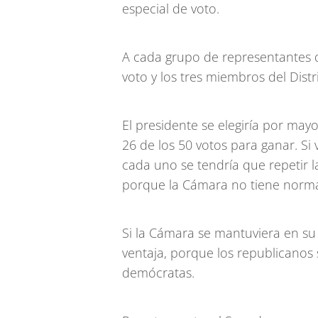
especial de voto.
A cada grupo de representantes d
voto y los tres miembros del Dist
El presidente se elegiría por may
26 de los 50 votos para ganar. Si
cada uno se tendría que repetir l
porque la Cámara no tiene norm
Si la Cámara se mantuviera en su
ventaja, porque los republicanos
demócratas.