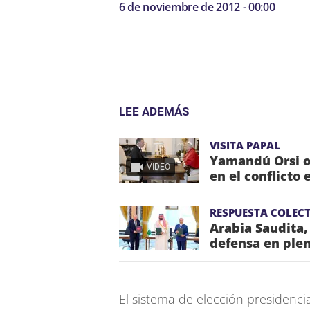
6 de noviembre de 2012 - 00:00
LEE ADEMÁS
VISITA PAPAL
Yamandú Orsi o
VIDEO
en el conflicto 
RESPUESTA COLECT
Arabia Saudita,
defensa en plen
El sistema de elección presidencia