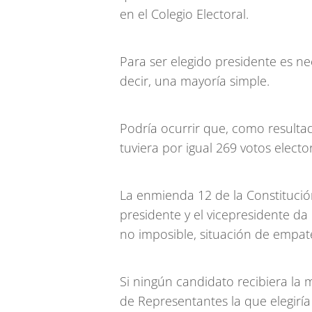
en el Colegio Electoral.
Para ser elegido presidente es ne
decir, una mayoría simple.
Podría ocurrir que, como resultad
tuviera por igual 269 votos elector
La enmienda 12 de la Constitució
presidente y el vicepresidente da 
no imposible, situación de empat
Si ningún candidato recibiera la 
de Representantes la que elegirí