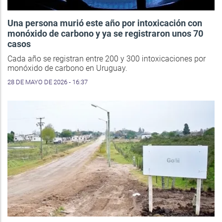
Una persona murió este año por intoxicación con
monóxido de carbono y ya se registraron unos 70
casos
Cada año se registran entre 200 y 300 intoxicaciones por
monóxido de carbono en Uruguay.
28 DE MAYO DE 2026 - 16:37