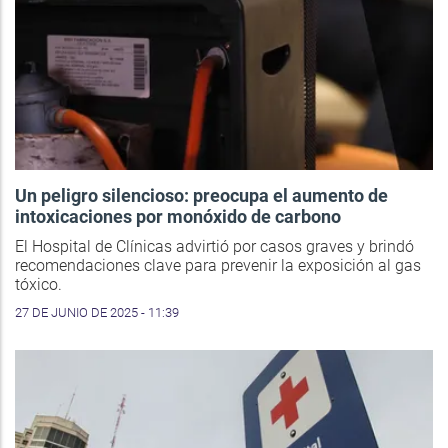
Un peligro silencioso: preocupa el aumento de
intoxicaciones por monóxido de carbono
El Hospital de Clínicas advirtió por casos graves y brindó
recomendaciones clave para prevenir la exposición al gas
tóxico.
27 DE JUNIO DE 2025 - 11:39