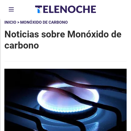
INICIO
> MONÓXIDO DE CARBONO
Noticias sobre Monóxido de
carbono