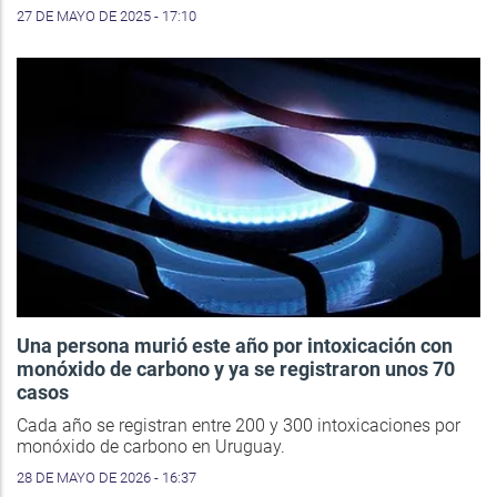
27 DE MAYO DE 2025 - 17:10
Una persona murió este año por intoxicación con
monóxido de carbono y ya se registraron unos 70
casos
Cada año se registran entre 200 y 300 intoxicaciones por
monóxido de carbono en Uruguay.
28 DE MAYO DE 2026 - 16:37