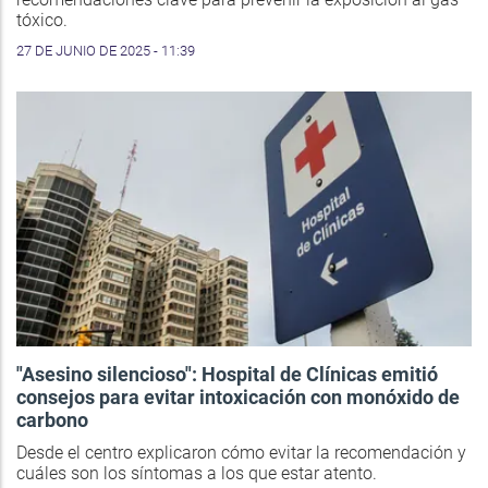
tóxico.
27 DE JUNIO DE 2025 - 11:39
"Asesino silencioso": Hospital de Clínicas emitió
consejos para evitar intoxicación con monóxido de
carbono
Desde el centro explicaron cómo evitar la recomendación y
cuáles son los síntomas a los que estar atento.