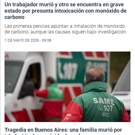
Un trabajador murió y otro se encuentra en grave
estado por presunta intoxicación con monóxido de
carbono
Las primeras pericias apuntan a inhalación de monóxido
de carbono, aunque las causas siguen bajo investigación.
1 DE MAYO DE 2026 - 09:08
Tragedia en Buenos Aires: una familia murió por