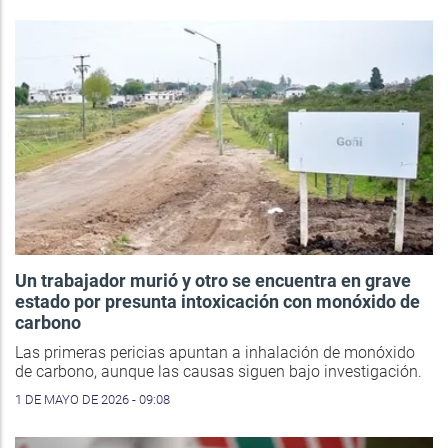
Un trabajador murió y otro se encuentra en grave
estado por presunta intoxicación con monóxido de
carbono
Las primeras pericias apuntan a inhalación de monóxido
de carbono, aunque las causas siguen bajo investigación.
1 DE MAYO DE 2026 - 09:08