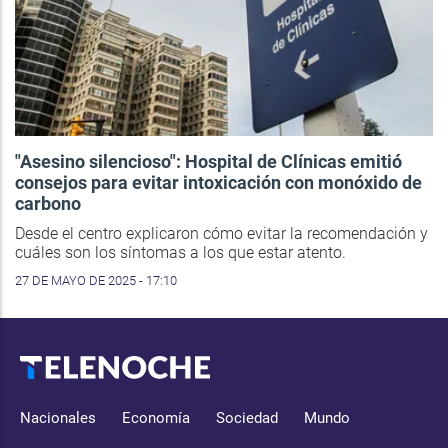
"Asesino silencioso": Hospital de Clínicas emitió
consejos para evitar intoxicación con monóxido de
carbono
Desde el centro explicaron cómo evitar la recomendación y
cuáles son los síntomas a los que estar atento.
27 DE MAYO DE 2025 - 17:10
Nacionales
Economía
Sociedad
Mundo