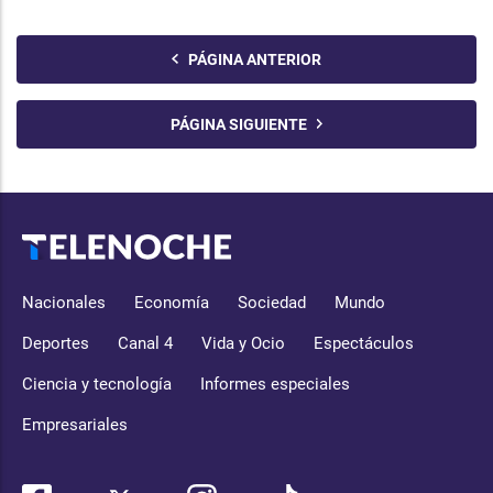
PÁGINA ANTERIOR
PÁGINA SIGUIENTE
Nacionales
Economía
Sociedad
Mundo
Deportes
Canal 4
Vida y Ocio
Espectáculos
Ciencia y tecnología
Informes especiales
Empresariales