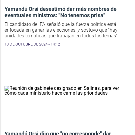
Yamandú Orsi desestimó dar más nombres de
eventuales ministros: "No tenemos prisa"
El candidato del FA señaló que la fuerza política está
enfocada en ganar las elecciones, y sostuvo que “hay
unidades temáticas que trabajan en todos los temas”.
10 DE OCTUBRE DE 2024 - 14:12
Yamandú Orsi dijo que "no corresponde" dar