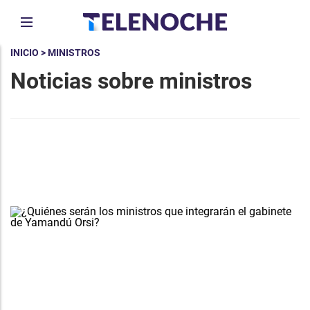
INICIO
> MINISTROS
Noticias sobre ministros