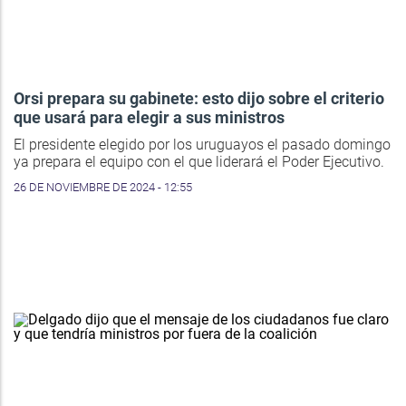
Orsi prepara su gabinete: esto dijo sobre el criterio
que usará para elegir a sus ministros
El presidente elegido por los uruguayos el pasado domingo
ya prepara el equipo con el que liderará el Poder Ejecutivo.
26 DE NOVIEMBRE DE 2024 - 12:55