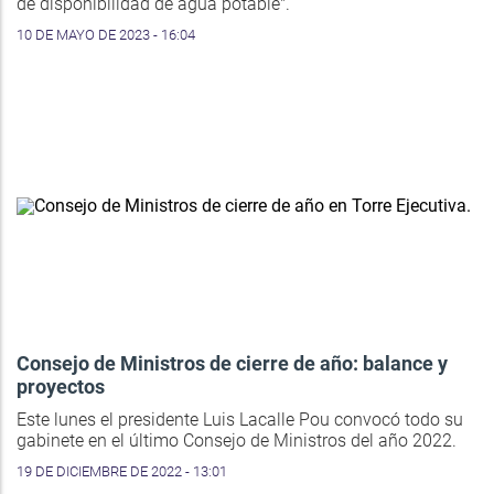
de disponibilidad de agua potable".
10 DE MAYO DE 2023 - 16:04
Consejo de Ministros de cierre de año: balance y
proyectos
Este lunes el presidente Luis Lacalle Pou convocó todo su
gabinete en el último Consejo de Ministros del año 2022.
19 DE DICIEMBRE DE 2022 - 13:01