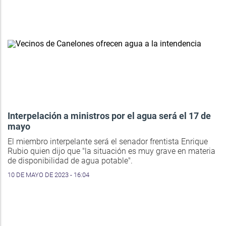
Interpelación a ministros por el agua será el 17 de
mayo
El miembro interpelante será el senador frentista Enrique
Rubio quien dijo que "la situación es muy grave en materia
de disponibilidad de agua potable".
10 DE MAYO DE 2023 - 16:04