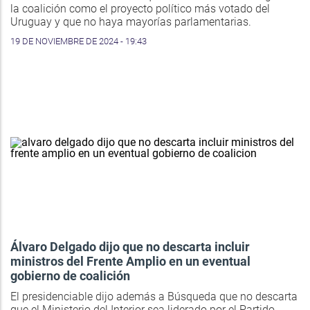
la coalición como el proyecto político más votado del
Uruguay y que no haya mayorías parlamentarias.
19 DE NOVIEMBRE DE 2024 - 19:43
Álvaro Delgado dijo que no descarta incluir
ministros del Frente Amplio en un eventual
gobierno de coalición
El presidenciable dijo además a Búsqueda que no descarta
que el Ministerio del Interior sea liderado por el Partido