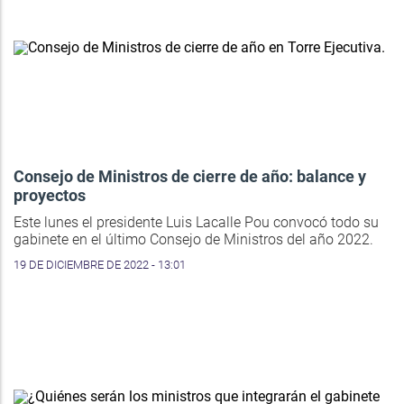
Consejo de Ministros de cierre de año: balance y
proyectos
Este lunes el presidente Luis Lacalle Pou convocó todo su
gabinete en el último Consejo de Ministros del año 2022.
19 DE DICIEMBRE DE 2022 - 13:01