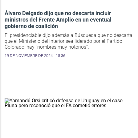
Álvaro Delgado dijo que no descarta incluir
ministros del Frente Amplio en un eventual
gobierno de coalición
El presidenciable dijo además a Búsqueda que no descarta
que el Ministerio del Interior sea liderado por el Partido
Colorado: hay "nombres muy notorios".
19 DE NOVIEMBRE DE 2024 - 15:36