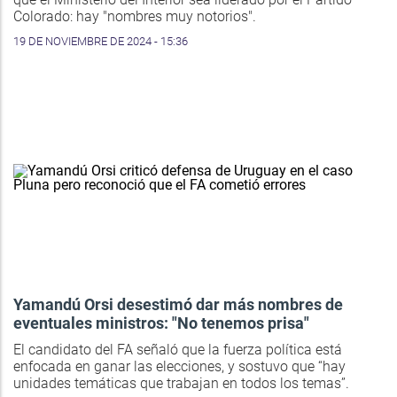
Colorado: hay "nombres muy notorios".
19 DE NOVIEMBRE DE 2024 - 15:36
Yamandú Orsi desestimó dar más nombres de
eventuales ministros: "No tenemos prisa"
El candidato del FA señaló que la fuerza política está
enfocada en ganar las elecciones, y sostuvo que “hay
unidades temáticas que trabajan en todos los temas”.