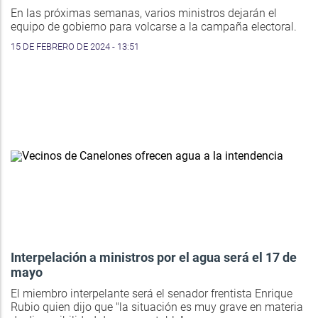
En las próximas semanas, varios ministros dejarán el
equipo de gobierno para volcarse a la campaña electoral.
15 DE FEBRERO DE 2024 - 13:51
Interpelación a ministros por el agua será el 17 de
mayo
El miembro interpelante será el senador frentista Enrique
Rubio quien dijo que "la situación es muy grave en materia