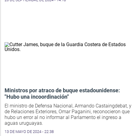
Ministros por atraco de buque estadounidense:
"Hubo una incoordinación"
El ministro de Defensa Nacional, Armando Castaingdebat, y
de Relaciones Exteriores, Omar Paganini, reconocieron que
hubo un error al no informar al Parlamento el ingreso a
aguas uruguayas.
13 DE MAYO DE 2024 - 22:38