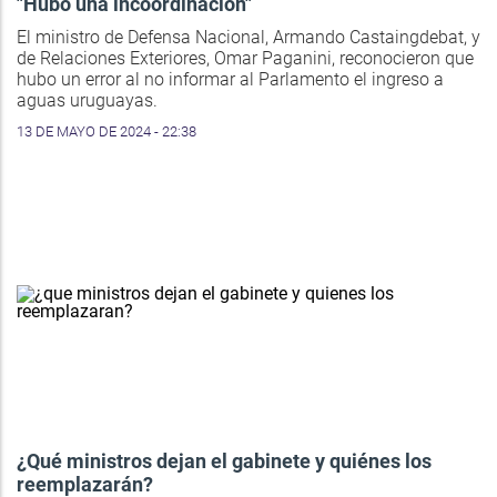
"Hubo una incoordinación"
El ministro de Defensa Nacional, Armando Castaingdebat, y
de Relaciones Exteriores, Omar Paganini, reconocieron que
hubo un error al no informar al Parlamento el ingreso a
aguas uruguayas.
13 DE MAYO DE 2024 - 22:38
¿Qué ministros dejan el gabinete y quiénes los
reemplazarán?