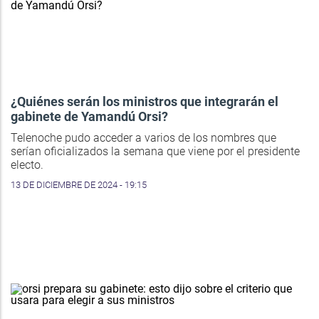
¿Quiénes serán los ministros que integrarán el
gabinete de Yamandú Orsi?
Telenoche pudo acceder a varios de los nombres que
serían oficializados la semana que viene por el presidente
electo.
13 DE DICIEMBRE DE 2024 - 19:15