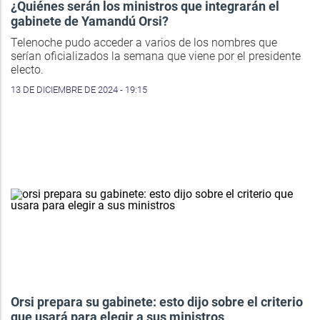
¿Quiénes serán los ministros que integrarán el
gabinete de Yamandú Orsi?
Telenoche pudo acceder a varios de los nombres que
serían oficializados la semana que viene por el presidente
electo.
13 DE DICIEMBRE DE 2024 - 19:15
Orsi prepara su gabinete: esto dijo sobre el criterio
que usará para elegir a sus ministros