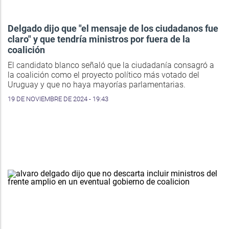
Delgado dijo que "el mensaje de los ciudadanos fue
claro" y que tendría ministros por fuera de la
coalición
El candidato blanco señaló que la ciudadanía consagró a
la coalición como el proyecto político más votado del
Uruguay y que no haya mayorías parlamentarias.
19 DE NOVIEMBRE DE 2024 - 19:43