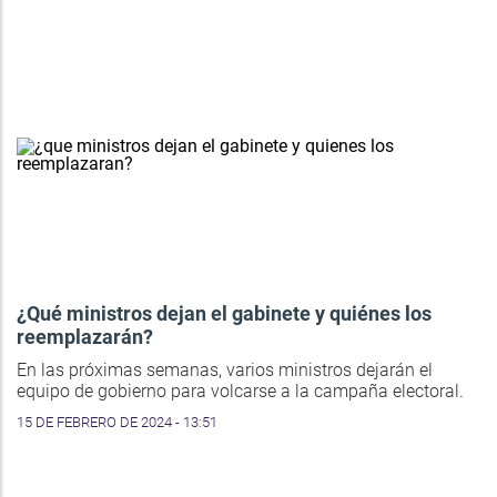
¿Qué ministros dejan el gabinete y quiénes los
reemplazarán?
En las próximas semanas, varios ministros dejarán el
equipo de gobierno para volcarse a la campaña electoral.
15 DE FEBRERO DE 2024 - 13:51