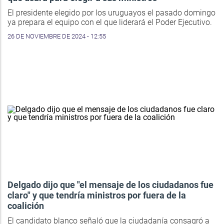
El presidente elegido por los uruguayos el pasado domingo
ya prepara el equipo con el que liderará el Poder Ejecutivo.
26 DE NOVIEMBRE DE 2024 - 12:55
Delgado dijo que "el mensaje de los ciudadanos fue
claro" y que tendría ministros por fuera de la
coalición
El candidato blanco señaló que la ciudadanía consagró a