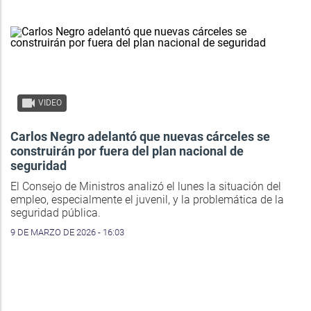
VIDEO
Carlos Negro adelantó que nuevas cárceles se
construirán por fuera del plan nacional de
seguridad
El Consejo de Ministros analizó el lunes la situación del
empleo, especialmente el juvenil, y la problemática de la
seguridad pública.
9 DE MARZO DE 2026 - 16:03