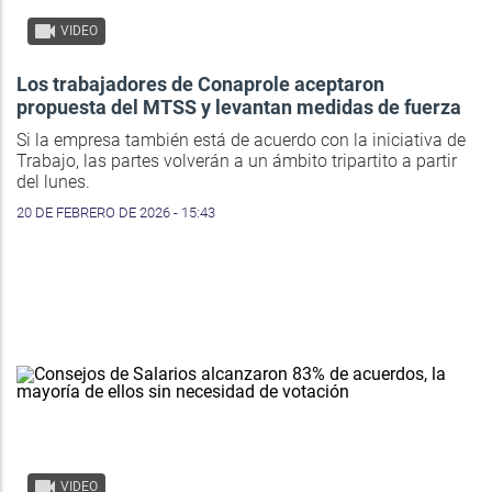
VIDEO
Los trabajadores de Conaprole aceptaron
propuesta del MTSS y levantan medidas de fuerza
Si la empresa también está de acuerdo con la iniciativa de
Trabajo, las partes volverán a un ámbito tripartito a partir
del lunes.
20 DE FEBRERO DE 2026 - 15:43
VIDEO