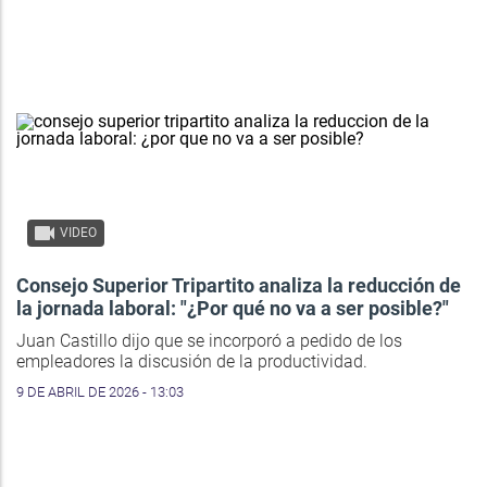
VIDEO
Consejo Superior Tripartito analiza la reducción de
la jornada laboral: "¿Por qué no va a ser posible?"
Juan Castillo dijo que se incorporó a pedido de los
empleadores la discusión de la productividad.
9 DE ABRIL DE 2026 - 13:03