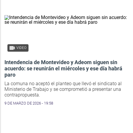
VIDEO
Intendencia de Montevideo y Adeom siguen sin
acuerdo: se reunirán el miércoles y ese día habrá
paro
La comuna no aceptó el planteo que llevó el sindicato al
Ministerio de Trabajo y se comprometió a presentar una
contrapropuesta.
9 DE MARZO DE 2026 - 19:58