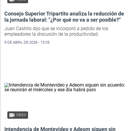
Consejo Superior Tripartito analiza la reducción de
la jornada laboral: "¿Por qué no va a ser posible?"
Juan Castillo dijo que se incorporó a pedido de los
empleadores la discusión de la productividad.
9 DE ABRIL DE 2026 - 13:03
VIDEO
Intendencia de Montevideo y Adeom siguen sin