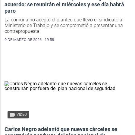
acuerdo: se reunirán el miércoles y ese día habrá
paro
La comuna no aceptó el planteo que llevó el sindicato al
Ministerio de Trabajo y se comprometió a presentar una
contrapropuesta.
9 DE MARZO DE 2026 - 19:58
VIDEO
Carlos Negro adelantó que nuevas cárceles se