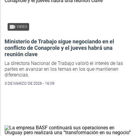
VIDEO
Ministerio de Trabajo sigue negociando en el
conflicto de Conaprole y el jueves habrá una
reunión clave
La directora Nacional de Trabajo valoró el interés de las
partes en avanzar en los temas en los que mantienen
diferencias.
3 DE MARZO DE 2026 - 16:09