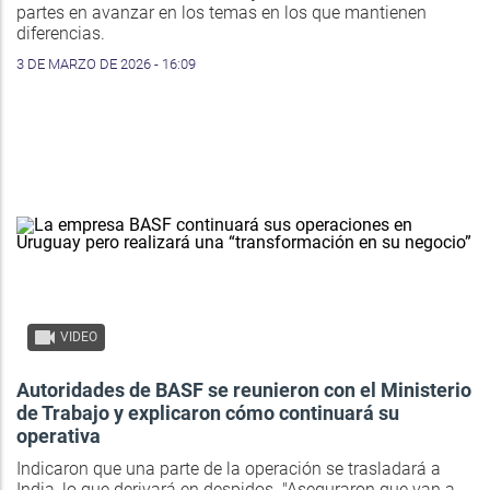
partes en avanzar en los temas en los que mantienen
diferencias.
3 DE MARZO DE 2026 - 16:09
VIDEO
Autoridades de BASF se reunieron con el Ministerio
de Trabajo y explicaron cómo continuará su
operativa
Indicaron que una parte de la operación se trasladará a
India, lo que derivará en despidos. "Aseguraron que van a