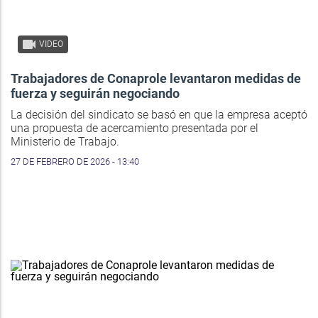
VIDEO
Trabajadores de Conaprole levantaron medidas de
fuerza y seguirán negociando
La decisión del sindicato se basó en que la empresa aceptó
una propuesta de acercamiento presentada por el
Ministerio de Trabajo.
27 DE FEBRERO DE 2026 - 13:40