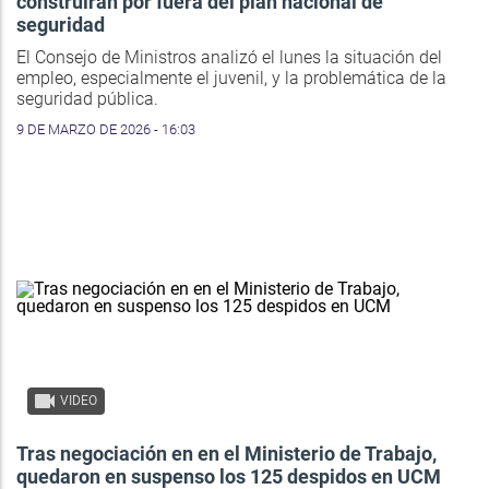
construirán por fuera del plan nacional de
seguridad
El Consejo de Ministros analizó el lunes la situación del
empleo, especialmente el juvenil, y la problemática de la
seguridad pública.
9 DE MARZO DE 2026 - 16:03
VIDEO
Tras negociación en en el Ministerio de Trabajo,
quedaron en suspenso los 125 despidos en UCM