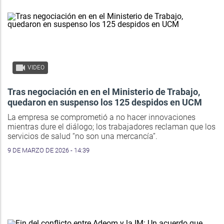
VIDEO
Tras negociación en en el Ministerio de Trabajo,
quedaron en suspenso los 125 despidos en UCM
La empresa se comprometió a no hacer innovaciones
mientras dure el diálogo; los trabajadores reclaman que los
servicios de salud “no son una mercancía”.
9 DE MARZO DE 2026 - 14:39