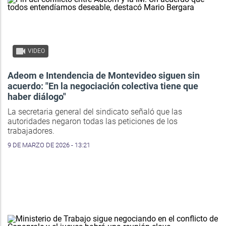
VIDEO
Adeom e Intendencia de Montevideo siguen sin
acuerdo: "En la negociación colectiva tiene que
haber diálogo"
La secretaria general del sindicato señaló que las
autoridades negaron todas las peticiones de los
trabajadores.
9 DE MARZO DE 2026 - 13:21