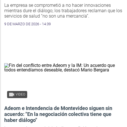
La empresa se comprometió a no hacer innovaciones
mientras dure el diálogo; los trabajadores reclaman que los
servicios de salud “no son una mercancía”.
9 DE MARZO DE 2026 - 14:39
VIDEO
Adeom e Intendencia de Montevideo siguen sin
acuerdo: "En la negociación colectiva tiene que
haber diálogo"