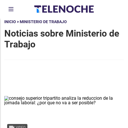
INICIO
> MINISTERIO DE TRABAJO
Noticias sobre Ministerio de
Trabajo
VIDEO