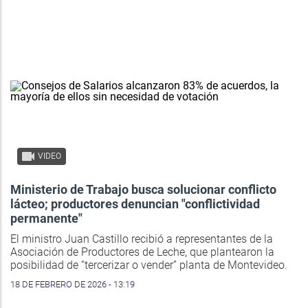
VIDEO
Ministerio de Trabajo busca solucionar conflicto
lácteo; productores denuncian "conflictividad
permanente"
El ministro Juan Castillo recibió a representantes de la
Asociación de Productores de Leche, que plantearon la
posibilidad de “tercerizar o vender” planta de Montevideo.
18 DE FEBRERO DE 2026 - 13:19