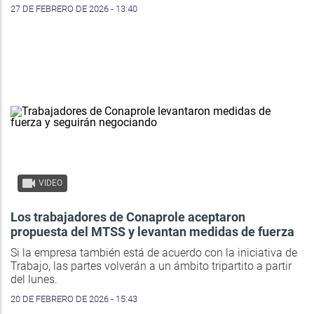
27 DE FEBRERO DE 2026 - 13:40
VIDEO
Los trabajadores de Conaprole aceptaron
propuesta del MTSS y levantan medidas de fuerza
Si la empresa también está de acuerdo con la iniciativa de
Trabajo, las partes volverán a un ámbito tripartito a partir
del lunes.
20 DE FEBRERO DE 2026 - 15:43