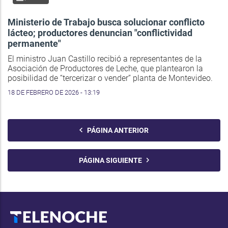
Ministerio de Trabajo busca solucionar conflicto
lácteo; productores denuncian "conflictividad
permanente"
El ministro Juan Castillo recibió a representantes de la
Asociación de Productores de Leche, que plantearon la
posibilidad de “tercerizar o vender” planta de Montevideo.
18 DE FEBRERO DE 2026 - 13:19
PÁGINA ANTERIOR
PÁGINA SIGUIENTE