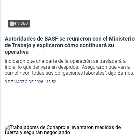
VIDEO
Autoridades de BASF se reunieron con el Ministerio
de Trabajo y explicaron cómo continuará su
operativa
Indicaron que una parte de la operación se trasladará a
India, lo que derivará en despidos. "Aseguraron que van a
cumplir con todas sus obligaciones laborales", dijo Barrios.
3 DE MARZO DE 2026 - 13:52