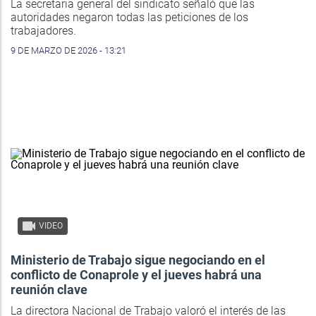
La secretaria general del sindicato señaló que las
autoridades negaron todas las peticiones de los
trabajadores.
9 DE MARZO DE 2026 - 13:21
VIDEO
Ministerio de Trabajo sigue negociando en el
conflicto de Conaprole y el jueves habrá una
reunión clave
La directora Nacional de Trabajo valoró el interés de las