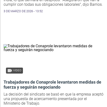
cumplir con todas sus obligaciones laborales", dijo Barrios.
3 DE MARZO DE 2026 - 13:52
VIDEO
Trabajadores de Conaprole levantaron medidas de
fuerza y seguirán negociando
La decisión del sindicato se basó en que la empresa aceptó
una propuesta de acercamiento presentada por el
Ministerio de Trabajo.