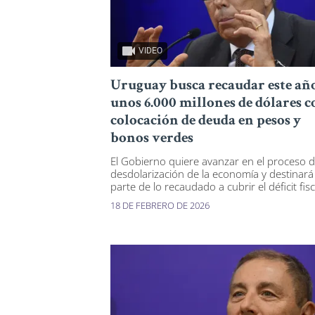
VIDEO
Uruguay busca recaudar este añ
unos 6.000 millones de dólares c
colocación de deuda en pesos y
bonos verdes
El Gobierno quiere avanzar en el proceso 
desdolarización de la economía y destinará
parte de lo recaudado a cubrir el déficit fisc
18 DE FEBRERO DE 2026