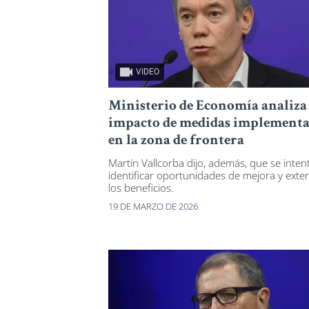
VIDEO
Ministerio de Economía analiza
impacto de medidas implementa
en la zona de frontera
Martín Vallcorba dijo, además, que se inten
identificar oportunidades de mejora y exte
los beneficios.
19 DE MARZO DE 2026