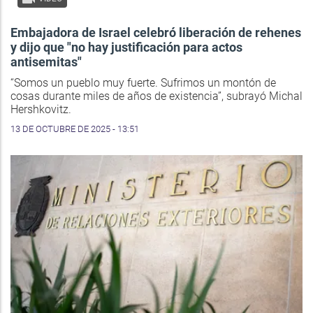
Embajadora de Israel celebró liberación de rehenes
y dijo que "no hay justificación para actos
antisemitas"
“Somos un pueblo muy fuerte. Sufrimos un montón de
cosas durante miles de años de existencia”, subrayó Michal
Hershkovitz.
13 DE OCTUBRE DE 2025 - 13:51