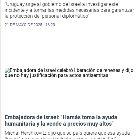
“Uruguay urge al gobierno de Israel a investigar este
incidente y a tomar las medidas necesarias para garantizar
la protección del personal diplomático”.
21 DE MAYO DE 2025 - 16:23
Embajadora de Israel: "Hamás toma la ayuda
humanitaria y la vende a precios muy altos"
Michal Hershkovitz dijo que su país quiere que esa ayuda
llegue “a manos de los palestinos que la necesitan”.