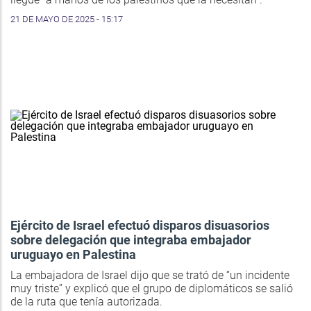
21 DE MAYO DE 2025 - 15:17
Ejército de Israel efectuó disparos disuasorios
sobre delegación que integraba embajador
uruguayo en Palestina
La embajadora de Israel dijo que se trató de “un incidente
muy triste” y explicó que el grupo de diplomáticos se salió
de la ruta que tenía autorizada.