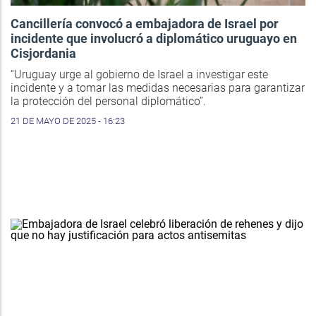
Cancillería convocó a embajadora de Israel por
incidente que involucró a diplomático uruguayo en
Cisjordania
“Uruguay urge al gobierno de Israel a investigar este
incidente y a tomar las medidas necesarias para garantizar
la protección del personal diplomático”.
21 DE MAYO DE 2025 - 16:23