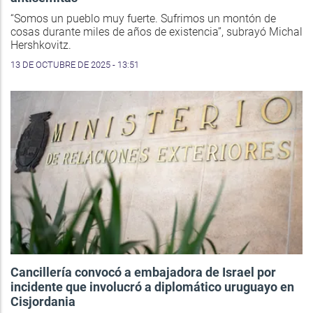
“Somos un pueblo muy fuerte. Sufrimos un montón de
cosas durante miles de años de existencia”, subrayó Michal
Hershkovitz.
13 DE OCTUBRE DE 2025 - 13:51
Cancillería convocó a embajadora de Israel por
incidente que involucró a diplomático uruguayo en
Cisjordania