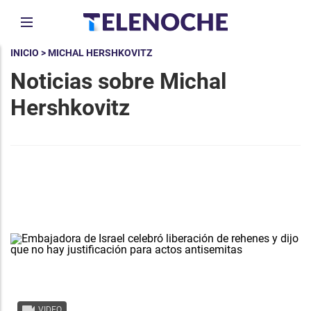
INICIO
> MICHAL HERSHKOVITZ
Noticias sobre Michal
Hershkovitz
VIDEO