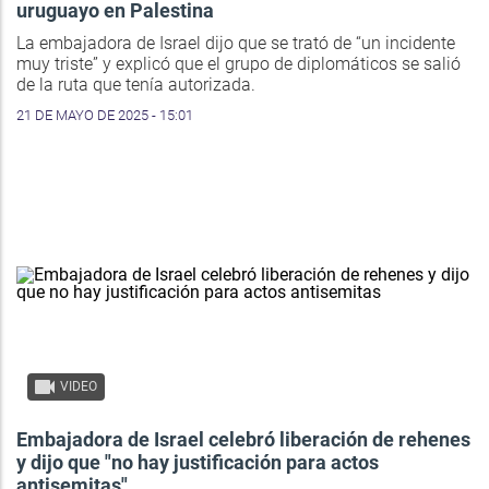
uruguayo en Palestina
La embajadora de Israel dijo que se trató de “un incidente
muy triste” y explicó que el grupo de diplomáticos se salió
de la ruta que tenía autorizada.
21 DE MAYO DE 2025 - 15:01
VIDEO
Embajadora de Israel celebró liberación de rehenes
y dijo que "no hay justificación para actos
antisemitas"