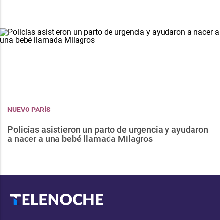
NUEVO PARÍS
Policías asistieron un parto de urgencia y ayudaron
a nacer a una bebé llamada Milagros