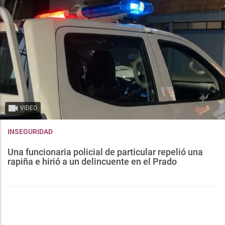
VIDEO
INSEGURIDAD
Una funcionaria policial de particular repelió una
rapiña e hirió a un delincuente en el Prado