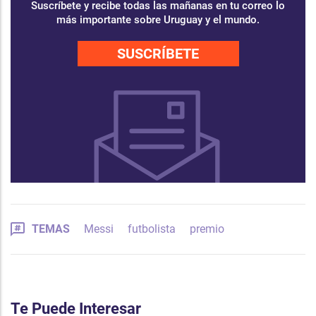
Suscríbete y recibe todas las mañanas en tu correo lo
más importante sobre Uruguay y el mundo.
SUSCRÍBETE
TEMAS
Messi
futbolista
premio
Te Puede Interesar