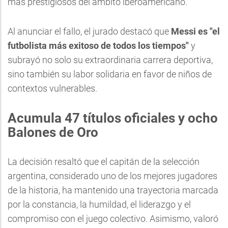
más prestigiosos del ámbito iberoamericano.
Al anunciar el fallo, el jurado destacó que
Messi es "el
futbolista más exitoso de todos los tiempos"
y
subrayó no solo su extraordinaria carrera deportiva,
sino también su labor solidaria en favor de niños de
contextos vulnerables.
Acumula 47 títulos oficiales y ocho
Balones de Oro
La decisión resaltó que el capitán de la selección
argentina, considerado uno de los mejores jugadores
de la historia, ha mantenido una trayectoria marcada
por la constancia, la humildad, el liderazgo y el
compromiso con el juego colectivo. Asimismo, valoró