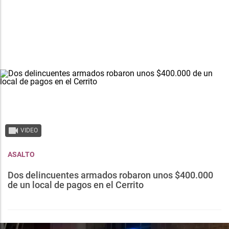
VIDEO
ASALTO
Dos delincuentes armados robaron unos $400.000
de un local de pagos en el Cerrito