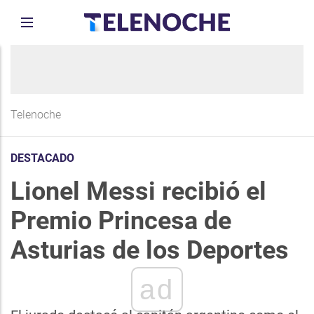
Telenoche
DESTACADO
Lionel Messi recibió el
Premio Princesa de
Asturias de los Deportes
ad