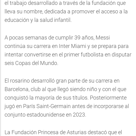
el trabajo desarrollado a través de la fundación que
lleva su nombre, dedicada a promover el acceso a la
educación y la salud infantil.
A pocas semanas de cumplir 39 años, Messi
continúa su carrera en Inter Miami y se prepara para
intentar convertirse en el primer futbolista en disputar
seis Copas del Mundo.
El rosarino desarrolló gran parte de su carrera en
Barcelona, club al que llegó siendo niño y con el que
conquistó la mayoría de sus títulos. Posteriormente
jugó en París Saint-Germain antes de incorporarse al
conjunto estadounidense en 2023.
La Fundación Princesa de Asturias destacó que el