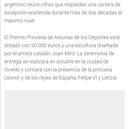
argentino reúne cifras que respaldan una carrera de
excepción sostenida durante más de dos décadas al
máximo nivel.
El Premio Princesa de Asturias de los Deportes está
dotado con 50.000 euros y una escultura diseñada
por el artista catalán Joan Miró. La ceremonia de
entrega se realizará en octubre en la ciudad de
Oviedo y contará con la presencia de la princesa
Leonor y de los reyes de España, Felipe VI y Letizia.