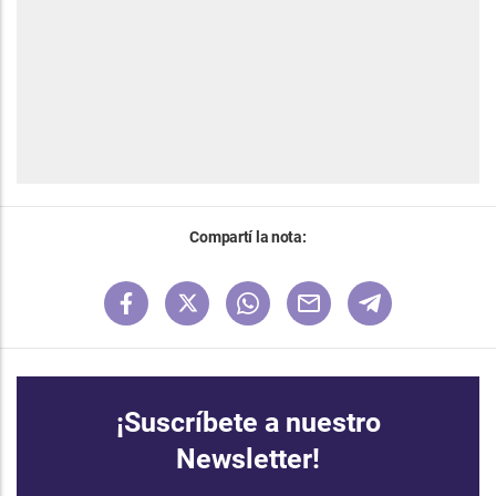
Compartí la nota:
¡Suscríbete a nuestro
Newsletter!