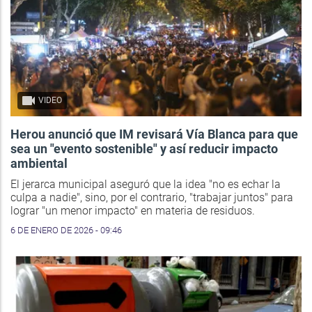
VIDEO
Herou anunció que IM revisará Vía Blanca para que
sea un "evento sostenible" y así reducir impacto
ambiental
El jerarca municipal aseguró que la idea "no es echar la
culpa a nadie", sino, por el contrario, "trabajar juntos" para
lograr "un menor impacto" en materia de residuos.
6 DE ENERO DE 2026 - 09:46