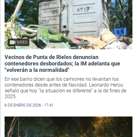
VIDEO
Vecinos de Punta de Rieles denuncian
contenedores desbordados; la IM adelanta que
"volverán a la normalidad"
En ese barrio dicen que los camiones no levantan los
contenedores desde antes de Navidad. Leonardo Herou
señaló que hoy “la situación es diferente” a la de fines de
2025.
6 DE ENERO DE 2026 - 17:41