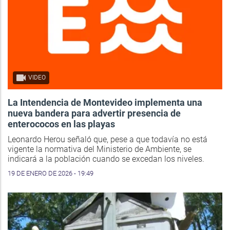
VIDEO
La Intendencia de Montevideo implementa una
nueva bandera para advertir presencia de
enterococos en las playas
Leonardo Herou señaló que, pese a que todavía no está
vigente la normativa del Ministerio de Ambiente, se
indicará a la población cuando se excedan los niveles.
19 DE ENERO DE 2026 - 19:49