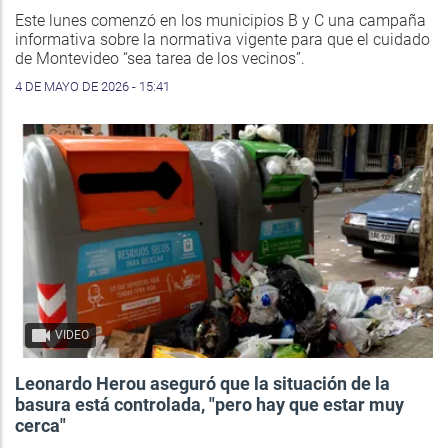
Este lunes comenzó en los municipios B y C una campaña
informativa sobre la normativa vigente para que el cuidado
de Montevideo “sea tarea de los vecinos”.
4 DE MAYO DE 2026 - 15:41
VIDEO
Leonardo Herou aseguró que la situación de la
basura está controlada, "pero hay que estar muy
cerca"