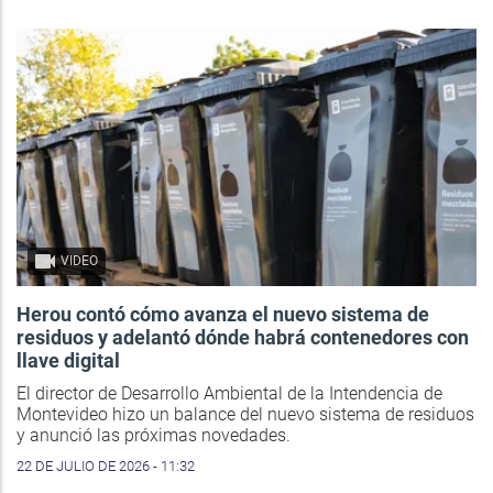
VIDEO
Herou contó cómo avanza el nuevo sistema de
residuos y adelantó dónde habrá contenedores con
llave digital
El director de Desarrollo Ambiental de la Intendencia de
Montevideo hizo un balance del nuevo sistema de residuos
y anunció las próximas novedades.
22 DE JULIO DE 2026 - 11:32