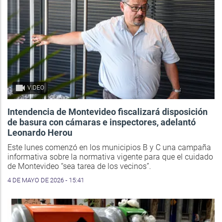
VIDEO
Intendencia de Montevideo fiscalizará disposición
de basura con cámaras e inspectores, adelantó
Leonardo Herou
Este lunes comenzó en los municipios B y C una campaña
informativa sobre la normativa vigente para que el cuidado
de Montevideo “sea tarea de los vecinos”.
4 DE MAYO DE 2026 - 15:41