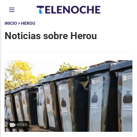
INICIO
> HEROU
Noticias sobre Herou
VIDEO