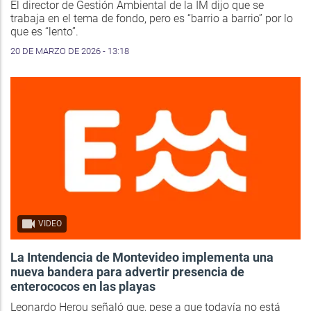
El director de Gestión Ambiental de la IM dijo que se
trabaja en el tema de fondo, pero es “barrio a barrio” por lo
que es “lento”.
20 DE MARZO DE 2026 - 13:18
VIDEO
La Intendencia de Montevideo implementa una
nueva bandera para advertir presencia de
enterococos en las playas
Leonardo Herou señaló que, pese a que todavía no está