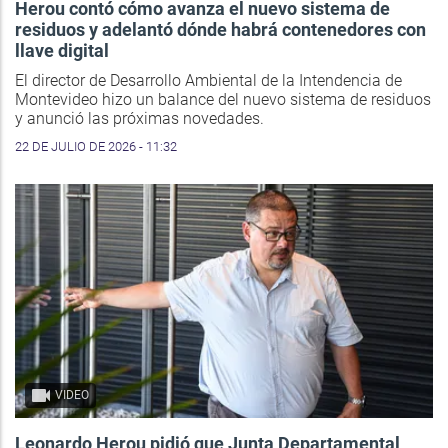
Herou contó cómo avanza el nuevo sistema de
residuos y adelantó dónde habrá contenedores con
llave digital
El director de Desarrollo Ambiental de la Intendencia de
Montevideo hizo un balance del nuevo sistema de residuos
y anunció las próximas novedades.
22 DE JULIO DE 2026 - 11:32
VIDEO
Leonardo Herou pidió que Junta Departamental