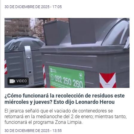
30 DE DICIEMBRE DE 2025 - 17:05
VIDEO
¿Cómo funcionará la recolección de residuos este
miércoles y jueves? Esto dijo Leonardo Herou
El jerarca señaló que el vaciado de contenedores se
retomará en la medianoche del 2 de enero; mientras tanto,
funcionará el programa Zona Limpia.
30 DE DICIEMBRE DE 2025 - 13:55