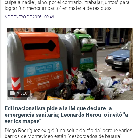
culpa a nadie", sino, por el contrario, "trabajar juntos" para
lograr "un menor impacto" en materia de residuos.
6 DE ENERO DE 2026 - 09:46
VIDEO
Edil nacionalista pide a la IM que declare la
emergencia sanitaria; Leonardo Herou lo invitó "a
ver los mapas"
Diego Rodríguez exigió “una solución rápida” porque varios
barrios de Montevideo están “desbordados de basura”.