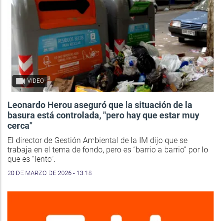
VIDEO
Leonardo Herou aseguró que la situación de la
basura está controlada, "pero hay que estar muy
cerca"
El director de Gestión Ambiental de la IM dijo que se
trabaja en el tema de fondo, pero es “barrio a barrio” por lo
que es “lento”.
20 DE MARZO DE 2026 - 13:18