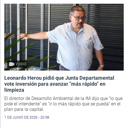
VIDEO
Leonardo Herou pidió que Junta Departamental
vote inversión para avanzar "más rápido" en
limpieza
El director de Desarrollo Ambiental de la IM dijo que “lo que
pide el intendente” es “ir lo más rápido que se pueda” en el
plan para la capital.
1 DE JUNIO DE 2026 - 20:58