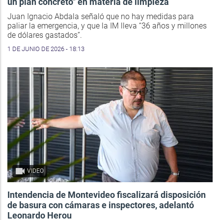
un plan concreto" en materia de limpieza
Juan Ignacio Abdala señaló que no hay medidas para
paliar la emergencia, y que la IM lleva “36 años y millones
de dólares gastados”.
1 DE JUNIO DE 2026 - 18:13
VIDEO
Intendencia de Montevideo fiscalizará disposición
de basura con cámaras e inspectores, adelantó
Leonardo Herou