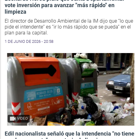
vote inversión para avanzar "más rápido" en
limpieza
El director de Desarrollo Ambiental de la IM dijo que “lo que
pide el intendente” es “ir lo más rápido que se pueda” en el
plan para la capital.
1 DE JUNIO DE 2026 - 20:58
VIDEO
Edil nacionalista señaló que la intendencia "no tiene