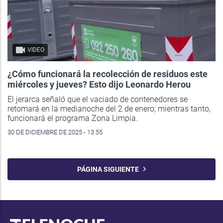
VIDEO
¿Cómo funcionará la recolección de residuos este
miércoles y jueves? Esto dijo Leonardo Herou
El jerarca señaló que el vaciado de contenedores se
retomará en la medianoche del 2 de enero; mientras tanto,
funcionará el programa Zona Limpia.
30 DE DICIEMBRE DE 2025 - 13:55
PÁGINA SIGUIENTE