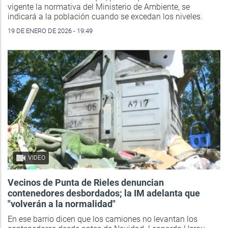
vigente la normativa del Ministerio de Ambiente, se
indicará a la población cuando se excedan los niveles.
19 DE ENERO DE 2026 - 19:49
VIDEO
Vecinos de Punta de Rieles denuncian
contenedores desbordados; la IM adelanta que
"volverán a la normalidad"
En ese barrio dicen que los camiones no levantan los