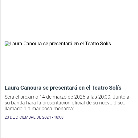
Laura Canoura se presentará en el Teatro Solís
Será el próximo 14 de marzo de 2025 a las 20:00. Junto a
su banda hará la presentación oficial de su nuevo disco
llamado “La mariposa monarca”.
23 DE DICIEMBRE DE 2024 - 18:08