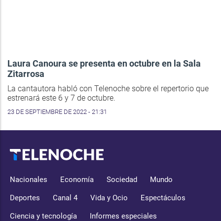
Laura Canoura se presenta en octubre en la Sala
Zitarrosa
La cantautora habló con Telenoche sobre el repertorio que
estrenará este 6 y 7 de octubre.
23 DE SEPTIEMBRE DE 2022 - 21:31
Nacionales
Economía
Sociedad
Mundo
Deportes
Canal 4
Vida y Ocio
Espectáculos
Ciencia y tecnología
Informes especiales