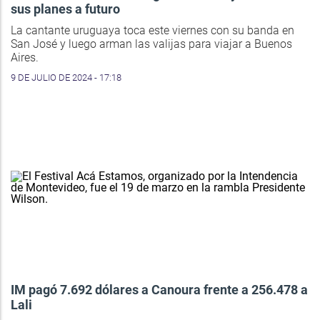
sus planes a futuro
La cantante uruguaya toca este viernes con su banda en
San José y luego arman las valijas para viajar a Buenos
Aires.
9 DE JULIO DE 2024 - 17:18
IM pagó 7.692 dólares a Canoura frente a 256.478 a
Lali