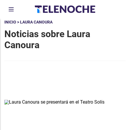
INICIO
> LAURA CANOURA
Noticias sobre Laura
Canoura