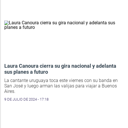
Laura Canoura cierra su gira nacional y adelanta
sus planes a futuro
La cantante uruguaya toca este viernes con su banda en
San José y luego arman las valijas para viajar a Buenos
Aires.
9 DE JULIO DE 2024 - 17:18