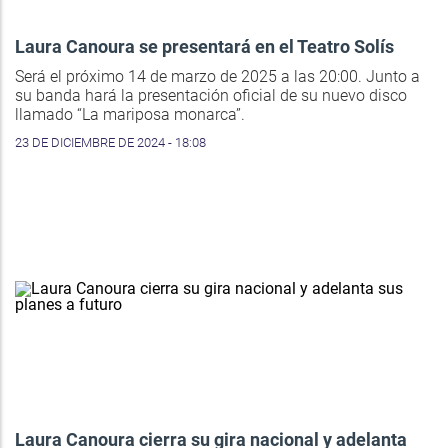
Laura Canoura se presentará en el Teatro Solís
Será el próximo 14 de marzo de 2025 a las 20:00. Junto a
su banda hará la presentación oficial de su nuevo disco
llamado “La mariposa monarca”.
23 DE DICIEMBRE DE 2024 - 18:08
Laura Canoura cierra su gira nacional y adelanta