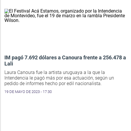
IM pagó 7.692 dólares a Canoura frente a 256.478 a
Lali
Laura Canoura fue la artista uruguaya a la que la
Intendencia le pagó más por esa actuación, según un
pedido de informes hecho por edil nacionalista.
19 DE MAYO DE 2023 - 17:30