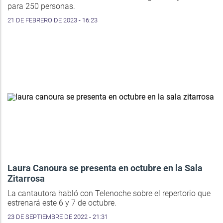
para 250 personas.
21 DE FEBRERO DE 2023 - 16:23
Laura Canoura se presenta en octubre en la Sala
Zitarrosa
La cantautora habló con Telenoche sobre el repertorio que
estrenará este 6 y 7 de octubre.
23 DE SEPTIEMBRE DE 2022 - 21:31