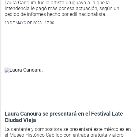
Laura Canoura fue la artista uruguaya a la que la
Intendencia le pagó más por esa actuación, según un
pedido de informes hecho por edil nacionalista.
19 DE MAYO DE 2023 - 17:30
Laura Canoura se presentará en el Festival Late
Ciudad Vieja
La cantante y compositora se presentará este miércoles en
el Museo Histórico Cabildo con entrada gratuita y aforo