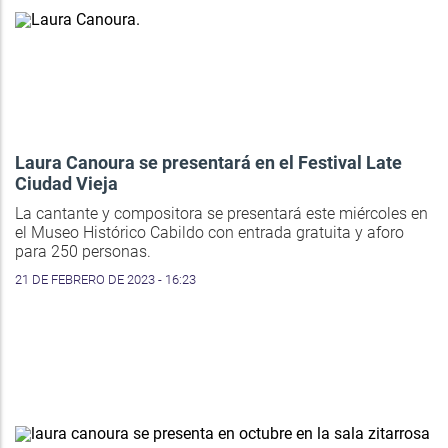
Laura Canoura se presentará en el Festival Late
Ciudad Vieja
La cantante y compositora se presentará este miércoles en
el Museo Histórico Cabildo con entrada gratuita y aforo
para 250 personas.
21 DE FEBRERO DE 2023 - 16:23