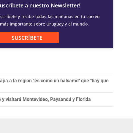
Suscríbete a nuestro Newsletter!
scríbete y recibe todas las mañanas en tu correo
 más importante sobre Uruguay y el mundo.
SUSCRÍBETE
papa a la región "es como un bálsamo" que "hay que
 y visitará Montevideo, Paysandú y Florida