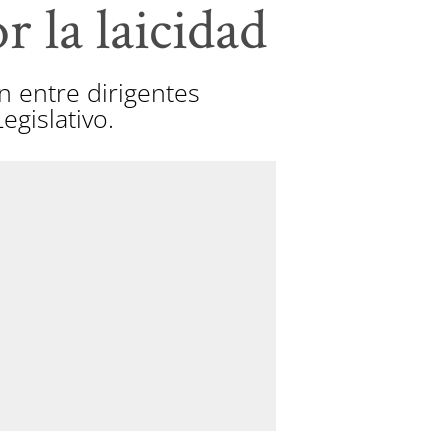
r la laicidad
n entre dirigentes
egislativo.