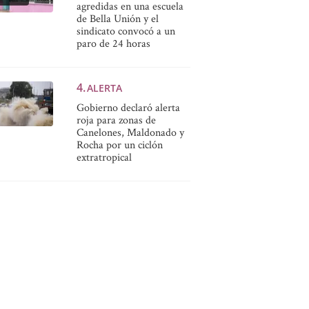
agredidas en una escuela
de Bella Unión y el
sindicato convocó a un
paro de 24 horas
ALERTA
Gobierno declaró alerta
roja para zonas de
Canelones, Maldonado y
Rocha por un ciclón
extratropical