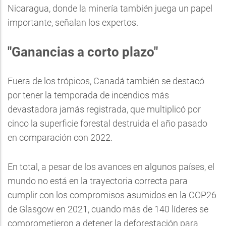
Nicaragua, donde la minería también juega un papel
importante, señalan los expertos.
"Ganancias a corto plazo"
Fuera de los trópicos, Canadá también se destacó
por tener la temporada de incendios más
devastadora jamás registrada, que multiplicó por
cinco la superficie forestal destruida el año pasado
en comparación con 2022.
En total, a pesar de los avances en algunos países, el
mundo no está en la trayectoria correcta para
cumplir con los compromisos asumidos en la COP26
de Glasgow en 2021, cuando más de 140 líderes se
comprometieron a detener la deforestación para