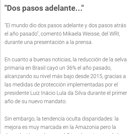
"Dos pasos adelante..."
"El mundo dio dos pasos adelante y dos pasos atrás
el año pasado", comentó Mikaela Weisse, del WRI,
durante una presentación a la prensa.
En cuanto a buenas noticias, la reducción de la selva
primaria en Brasil cayó un 36% el año pasado,
alcanzando su nivel más bajo desde 2015, gracias a
las medidas de protección implementadas por el
presidente Luiz Inácio Lula da Silva durante el primer
año de su nuevo mandato.
Sin embargo, la tendencia oculta disparidades: la
mejora es muy marcada en la Amazonia pero la