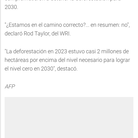
2030.
"¿Estamos en el camino correcto?... en resumen: no",
declaró Rod Taylor, del WRI.
"La deforestación en 2023 estuvo casi 2 millones de
hectáreas por encima del nivel necesario para lograr
el nivel cero en 2030", destacó.
AFP