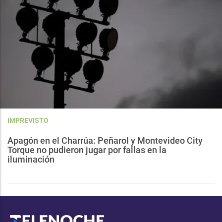
IMPREVISTO
Apagón en el Charrúa: Peñarol y Montevideo City
Torque no pudieron jugar por fallas en la
iluminación