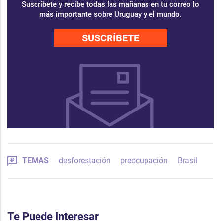
Suscríbete y recibe todas las mañanas en tu correo lo
más importante sobre Uruguay y el mundo.
SUSCRÍBETE
TEMAS
desforestación
preocupación
Brasil
Te Puede Interesar