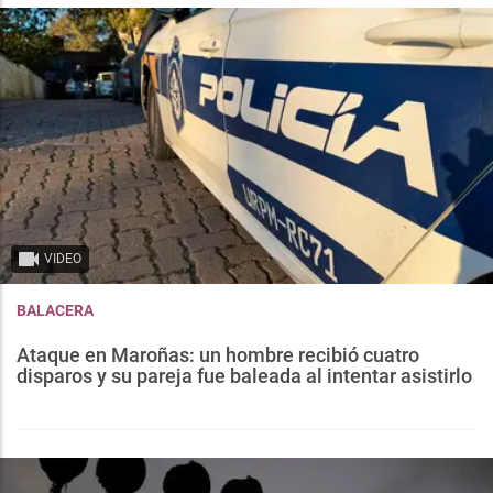
VIDEO
BALACERA
Ataque en Maroñas: un hombre recibió cuatro
disparos y su pareja fue baleada al intentar asistirlo