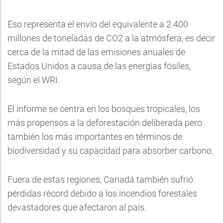
Eso representa el envío del equivalente a 2.400
millones de toneladas de CO2 a la atmósfera, es decir
cerca de la mitad de las emisiones anuales de
Estados Unidos a causa de las energías fósiles,
según el WRI.
El informe se centra en los bosques tropicales, los
más propensos a la deforestación deliberada pero
también los más importantes en términos de
biodiversidad y su capacidad para absorber carbono.
Fuera de estas regiones, Canadá también sufrió
pérdidas récord debido a los incendios forestales
devastadores que afectaron al país.