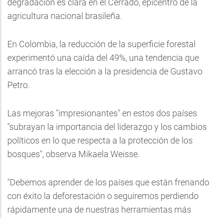
degradación es clara en el Cerrado, epicentro de la
agricultura nacional brasileña.
En Colombia, la reducción de la superficie forestal
experimentó una caída del 49%, una tendencia que
arrancó tras la elección a la presidencia de Gustavo
Petro.
Las mejoras "impresionantes" en estos dos países
"subrayan la importancia del liderazgo y los cambios
políticos en lo que respecta a la protección de los
bosques", observa Mikaela Weisse.
"Debemos aprender de los países que están frenando
con éxito la deforestación o seguiremos perdiendo
rápidamente una de nuestras herramientas más