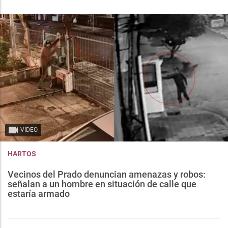
VIDEO
HARTOS
Vecinos del Prado denuncian amenazas y robos:
señalan a un hombre en situación de calle que
estaría armado