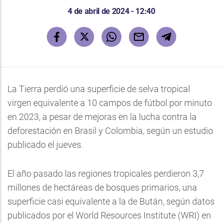
4 de abril de 2024 - 12:40
La Tierra perdió una superficie de selva tropical
virgen equivalente a 10 campos de fútbol por minuto
en 2023, a pesar de mejoras en la lucha contra la
deforestación en Brasil y Colombia, según un estudio
publicado el jueves.
El año pasado las regiones tropicales perdieron 3,7
millones de hectáreas de bosques primarios, una
superficie casi equivalente a la de Bután, según datos
publicados por el World Resources Institute (WRI) en