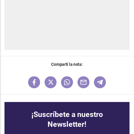
Compartí la nota:
¡Suscríbete a nuestro
Newsletter!