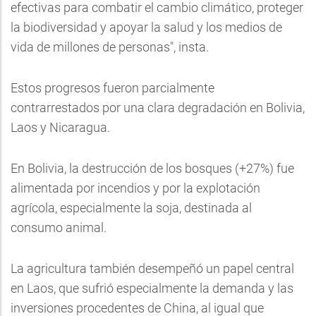
efectivas para combatir el cambio climático, proteger
la biodiversidad y apoyar la salud y los medios de
vida de millones de personas", insta.
Estos progresos fueron parcialmente
contrarrestados por una clara degradación en Bolivia,
Laos y Nicaragua.
En Bolivia, la destrucción de los bosques (+27%) fue
alimentada por incendios y por la explotación
agrícola, especialmente la soja, destinada al
consumo animal.
La agricultura también desempeñó un papel central
en Laos, que sufrió especialmente la demanda y las
inversiones procedentes de China, al igual que