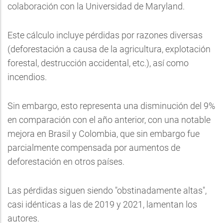
colaboración con la Universidad de Maryland.
Este cálculo incluye pérdidas por razones diversas
(deforestación a causa de la agricultura, explotación
forestal, destrucción accidental, etc.), así como
incendios.
Sin embargo, esto representa una disminución del 9%
en comparación con el año anterior, con una notable
mejora en Brasil y Colombia, que sin embargo fue
parcialmente compensada por aumentos de
deforestación en otros países.
Las pérdidas siguen siendo "obstinadamente altas",
casi idénticas a las de 2019 y 2021, lamentan los
autores.