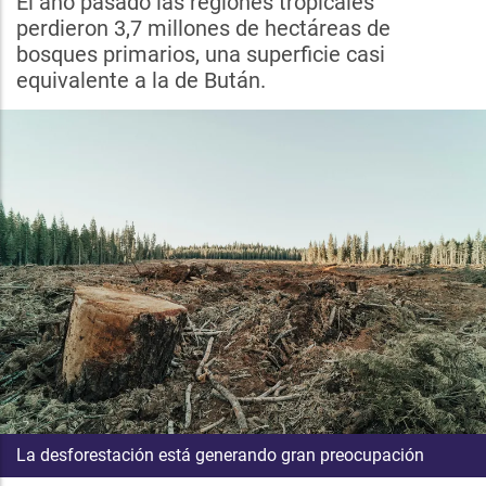
El año pasado las regiones tropicales
perdieron 3,7 millones de hectáreas de
bosques primarios, una superficie casi
equivalente a la de Bután.
La desforestación está generando gran preocupación