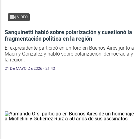
VIDEO
Sanguinetti habló sobre polarización y cuestionó la
fragmentación política en la región
El expresidente participó en un foro en Buenos Aires junto a
Macri y González y habló sobre polarización, democracia y
la región.
21 DE MAYO DE 2026 - 21:40