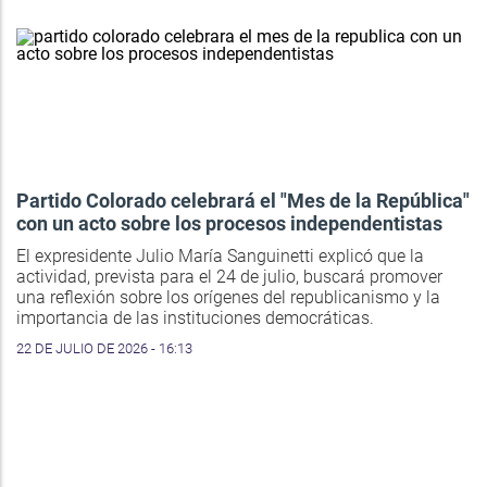
Partido Colorado celebrará el "Mes de la República"
con un acto sobre los procesos independentistas
El expresidente Julio María Sanguinetti explicó que la
actividad, prevista para el 24 de julio, buscará promover
una reflexión sobre los orígenes del republicanismo y la
importancia de las instituciones democráticas.
22 DE JULIO DE 2026 - 16:13