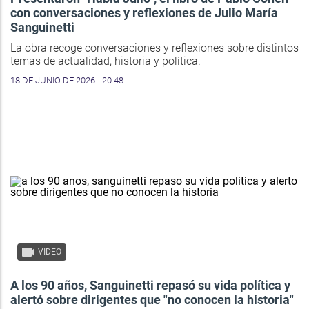
con conversaciones y reflexiones de Julio María
Sanguinetti
La obra recoge conversaciones y reflexiones sobre distintos
temas de actualidad, historia y política.
18 DE JUNIO DE 2026 - 20:48
VIDEO
A los 90 años, Sanguinetti repasó su vida política y
alertó sobre dirigentes que "no conocen la historia"