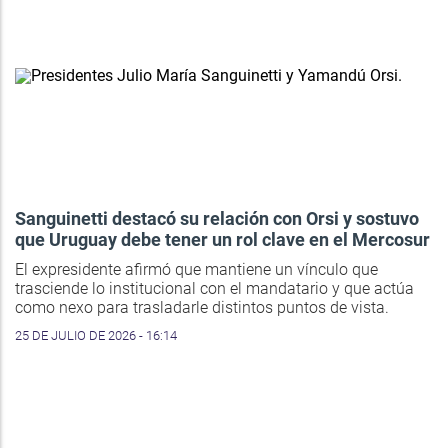
Sanguinetti destacó su relación con Orsi y sostuvo
que Uruguay debe tener un rol clave en el Mercosur
El expresidente afirmó que mantiene un vínculo que
trasciende lo institucional con el mandatario y que actúa
como nexo para trasladarle distintos puntos de vista.
25 DE JULIO DE 2026 - 16:14