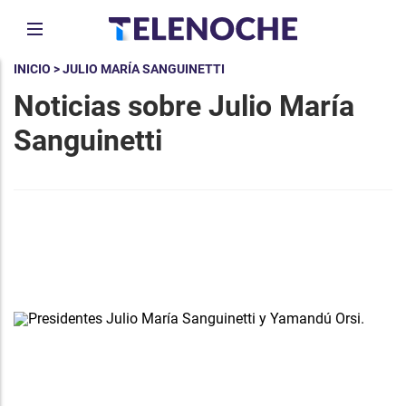
INICIO
> JULIO MARÍA SANGUINETTI
Noticias sobre Julio María
Sanguinetti