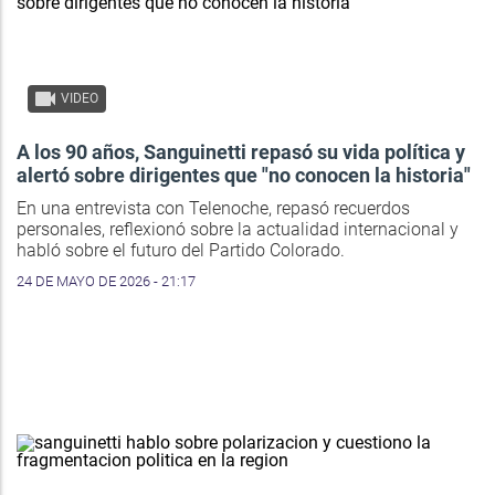
VIDEO
A los 90 años, Sanguinetti repasó su vida política y
alertó sobre dirigentes que "no conocen la historia"
En una entrevista con Telenoche, repasó recuerdos
personales, reflexionó sobre la actualidad internacional y
habló sobre el futuro del Partido Colorado.
24 DE MAYO DE 2026 - 21:17