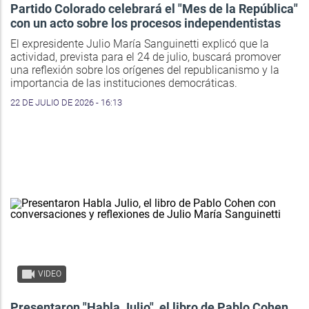
Partido Colorado celebrará el "Mes de la República"
con un acto sobre los procesos independentistas
El expresidente Julio María Sanguinetti explicó que la
actividad, prevista para el 24 de julio, buscará promover
una reflexión sobre los orígenes del republicanismo y la
importancia de las instituciones democráticas.
22 DE JULIO DE 2026 - 16:13
VIDEO
Presentaron "Habla Julio", el libro de Pablo Cohen