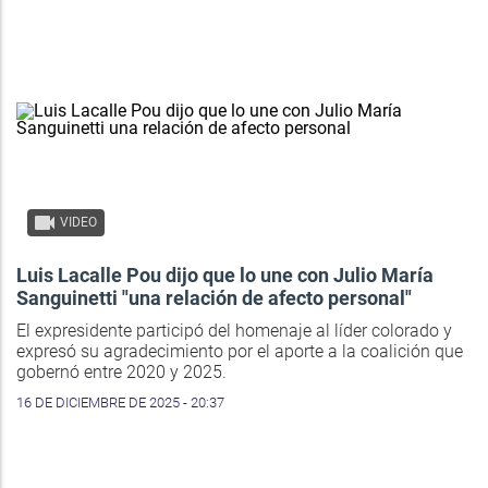
VIDEO
Luis Lacalle Pou dijo que lo une con Julio María
Sanguinetti "una relación de afecto personal"
El expresidente participó del homenaje al líder colorado y
expresó su agradecimiento por el aporte a la coalición que
gobernó entre 2020 y 2025.
16 DE DICIEMBRE DE 2025 - 20:37