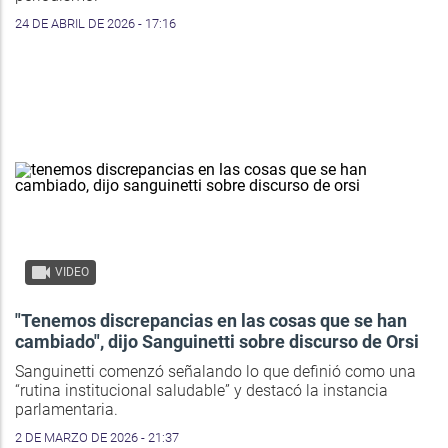
24 DE ABRIL DE 2026 - 17:16
VIDEO
"Tenemos discrepancias en las cosas que se han
cambiado", dijo Sanguinetti sobre discurso de Orsi
Sanguinetti comenzó señalando lo que definió como una
“rutina institucional saludable” y destacó la instancia
parlamentaria.
2 DE MARZO DE 2026 - 21:37