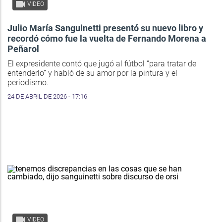
VIDEO
Julio María Sanguinetti presentó su nuevo libro y
recordó cómo fue la vuelta de Fernando Morena a
Peñarol
El expresidente contó que jugó al fútbol “para tratar de
entenderlo” y habló de su amor por la pintura y el
periodismo.
24 DE ABRIL DE 2026 - 17:16
VIDEO