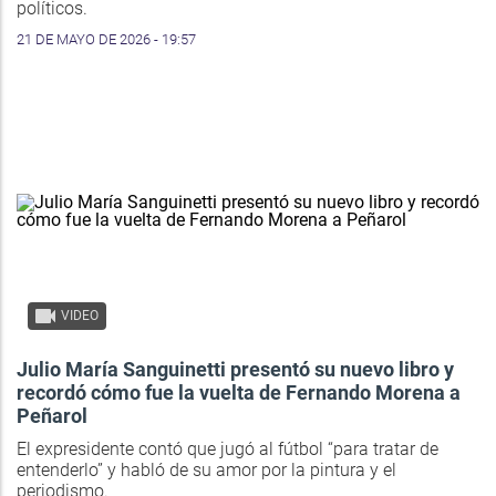
políticos.
21 DE MAYO DE 2026 - 19:57
VIDEO
Julio María Sanguinetti presentó su nuevo libro y
recordó cómo fue la vuelta de Fernando Morena a
Peñarol
El expresidente contó que jugó al fútbol “para tratar de
entenderlo” y habló de su amor por la pintura y el
periodismo.