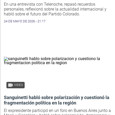
En una entrevista con Telenoche, repasó recuerdos
personales, reflexionó sobre la actualidad internacional y
habló sobre el futuro del Partido Colorado.
24 DE MAYO DE 2026 - 21:17
VIDEO
Sanguinetti habló sobre polarización y cuestionó la
fragmentación política en la región
El expresidente participó en un foro en Buenos Aires junto a