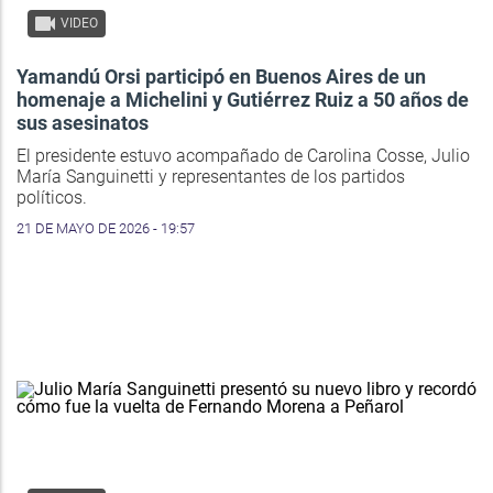
VIDEO
Yamandú Orsi participó en Buenos Aires de un
homenaje a Michelini y Gutiérrez Ruiz a 50 años de
sus asesinatos
El presidente estuvo acompañado de Carolina Cosse, Julio
María Sanguinetti y representantes de los partidos
políticos.
21 DE MAYO DE 2026 - 19:57