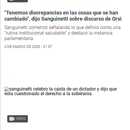
"Tenemos discrepancias en las cosas que se han
cambiado", dijo Sanguinetti sobre discurso de Orsi
Sanguinetti comenzó señalando lo que definió como una
“rutina institucional saludable” y destacó la instancia
parlamentaria.
2 DE MARZO DE 2026 - 21:37
VIDEO