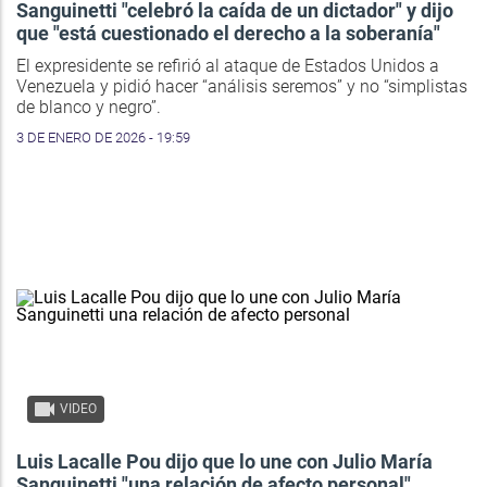
Sanguinetti "celebró la caída de un dictador" y dijo
que "está cuestionado el derecho a la soberanía"
El expresidente se refirió al ataque de Estados Unidos a
Venezuela y pidió hacer “análisis seremos” y no “simplistas
de blanco y negro”.
3 DE ENERO DE 2026 - 19:59
VIDEO
Luis Lacalle Pou dijo que lo une con Julio María
Sanguinetti "una relación de afecto personal"