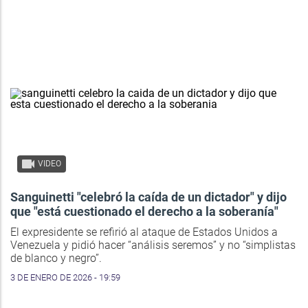
VIDEO
Sanguinetti "celebró la caída de un dictador" y dijo
que "está cuestionado el derecho a la soberanía"
El expresidente se refirió al ataque de Estados Unidos a
Venezuela y pidió hacer “análisis seremos” y no “simplistas
de blanco y negro”.
3 DE ENERO DE 2026 - 19:59