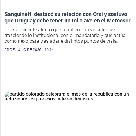
Sanguinetti destacó su relación con Orsi y sostuvo
que Uruguay debe tener un rol clave en el Mercosur
El expresidente afirmó que mantiene un vínculo que
trasciende lo institucional con el mandatario y que actúa
como nexo para trasladarle distintos puntos de vista.
25 DE JULIO DE 2026 - 16:14