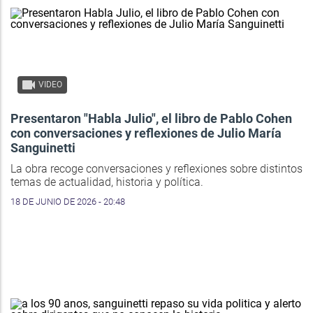
VIDEO
Presentaron "Habla Julio", el libro de Pablo Cohen
con conversaciones y reflexiones de Julio María
Sanguinetti
La obra recoge conversaciones y reflexiones sobre distintos
temas de actualidad, historia y política.
18 DE JUNIO DE 2026 - 20:48