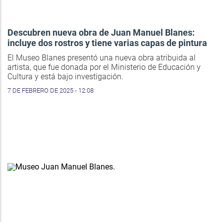
Descubren nueva obra de Juan Manuel Blanes:
incluye dos rostros y tiene varias capas de pintura
El Museo Blanes presentó una nueva obra atribuida al
artista, que fue donada por el Ministerio de Educación y
Cultura y está bajo investigación.
7 DE FEBRERO DE 2025 - 12:08