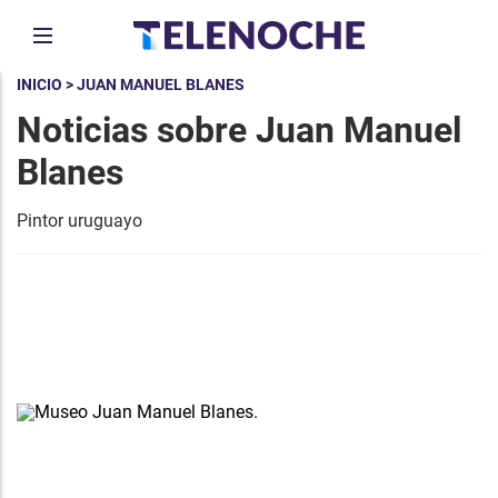
INICIO
> JUAN MANUEL BLANES
Noticias sobre Juan Manuel
Blanes
Pintor uruguayo