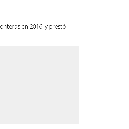
onteras en 2016, y prestó