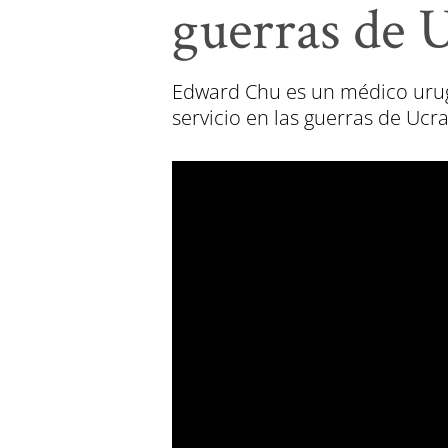
guerras de 
Edward Chu es un médico urug
servicio en las guerras de Ucr