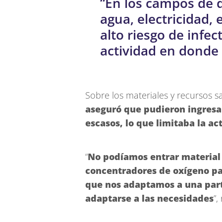
“En los campos de 
agua, electricidad, 
alto riesgo de infec
actividad en donde
Sobre los materiales y recursos sa
aseguró que pudieron ingresa
escasos, lo que limitaba la ac
“
No podíamos entrar material 
concentradores de oxígeno pa
que nos adaptamos a una parte
adaptarse a las necesidades
”,