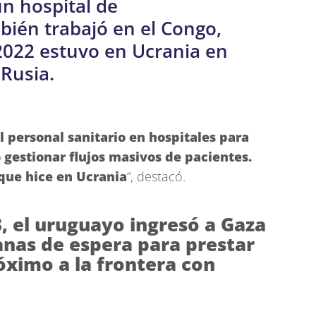
n hospital de
bién trabajó en el Congo,
2022 estuvo en Ucrania en
 Rusia.
 personal sanitario en hospitales para
 gestionar flujos masivos de pacientes.
 que hice en Ucrania
”, destacó.
, el uruguayo ingresó a Gaza
nas de espera para prestar
róximo a la frontera con