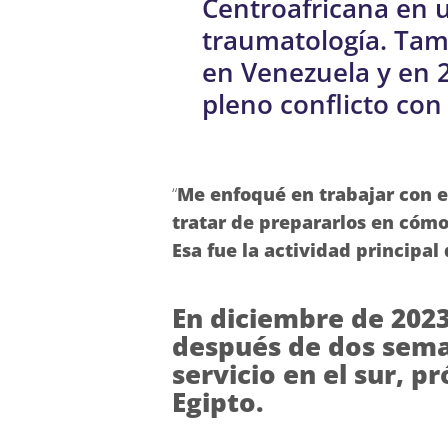
Centroafricana en u
traumatología. Tam
en Venezuela y en 
pleno conflicto con
“
Me enfoqué en trabajar con el
tratar de prepararlos en cómo
Esa fue la actividad principal
En diciembre de 2023
después de dos sema
servicio en el sur, p
Egipto.