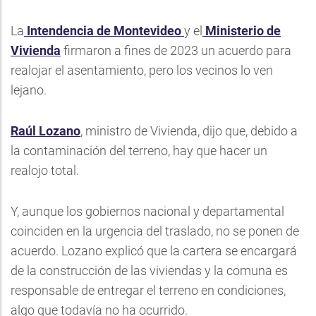
La
Intendencia de Montevideo
y el
Ministerio de
Vivienda
firmaron a fines de 2023 un acuerdo para
realojar el asentamiento, pero los vecinos lo ven
lejano.
Raúl Lozano
, ministro de Vivienda, dijo que, debido a
la contaminación del terreno, hay que hacer un
realojo total.
Y, aunque los gobiernos nacional y departamental
coinciden en la urgencia del traslado, no se ponen de
acuerdo. Lozano explicó que la cartera se encargará
de la construcción de las viviendas y la comuna es
responsable de entregar el terreno en condiciones,
algo que todavía no ha ocurrido.