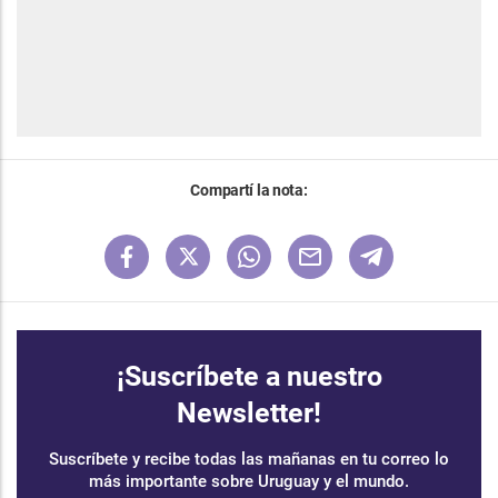
Compartí la nota:
¡Suscríbete a nuestro
Newsletter!
Suscríbete y recibe todas las mañanas en tu correo lo
más importante sobre Uruguay y el mundo.