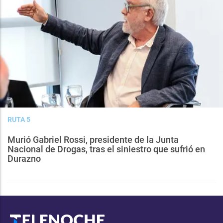
RUTA 5
Murió Gabriel Rossi, presidente de la Junta
Nacional de Drogas, tras el siniestro que sufrió en
Durazno