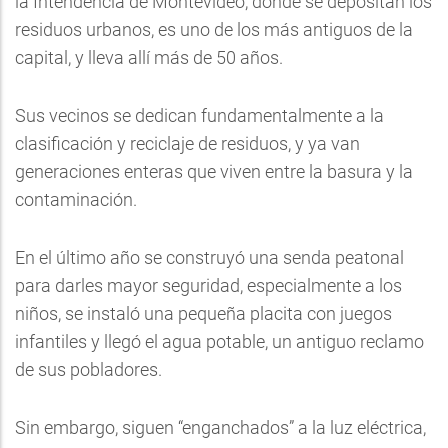
la Intendencia de Montevideo, donde se depositan los
residuos urbanos, es uno de los más antiguos de la
capital, y lleva allí más de 50 años.
Sus vecinos se dedican fundamentalmente a la
clasificación y reciclaje de residuos, y ya van
generaciones enteras que viven entre la basura y la
contaminación.
En el último año se construyó una senda peatonal
para darles mayor seguridad, especialmente a los
niños, se instaló una pequeña placita con juegos
infantiles y llegó el agua potable, un antiguo reclamo
de sus pobladores.
Sin embargo, siguen “enganchados” a la luz eléctrica,