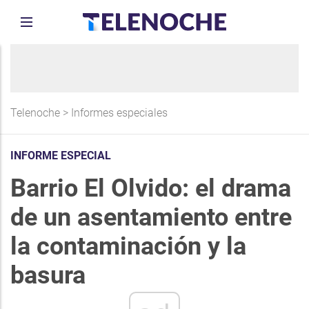
Telenoche
>
Informes especiales
INFORME ESPECIAL
Barrio El Olvido: el drama
de un asentamiento entre
la contaminación y la
basura