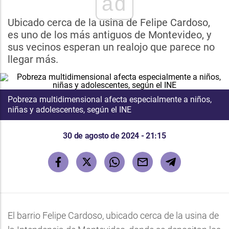
ad
Ubicado cerca de la usina de Felipe Cardoso,
es uno de los más antiguos de Montevideo, y
sus vecinos esperan un realojo que parece no
llegar más.
Pobreza multidimensional afecta especialmente a niños,
niñas y adolescentes, según el INE
30 de agosto de 2024 - 21:15
El barrio Felipe Cardoso, ubicado cerca de la usina de