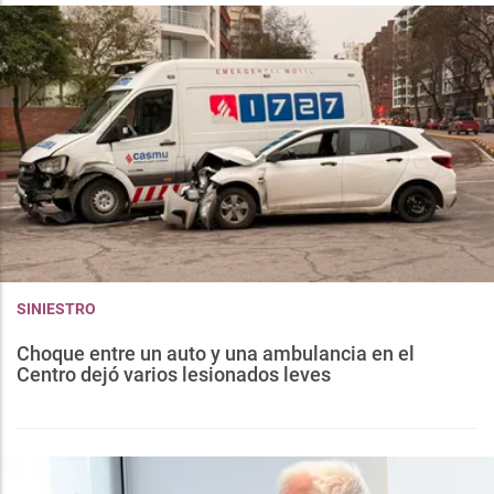
SINIESTRO
Choque entre un auto y una ambulancia en el
Centro dejó varios lesionados leves