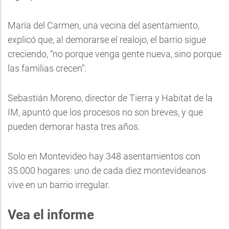
María del Carmen, una vecina del asentamiento,
explicó que, al demorarse el realojo, el barrio sigue
creciendo, “no porque venga gente nueva, sino porque
las familias crecen”.
Sebastián Moreno, director de Tierra y Habitat de la
IM, apuntó que los procesos no son breves, y que
pueden demorar hasta tres años.
Solo en Montevideo hay 348 asentamientos con
35.000 hogares: uno de cada diez montevideanos
vive en un barrio irregular.
Vea el informe