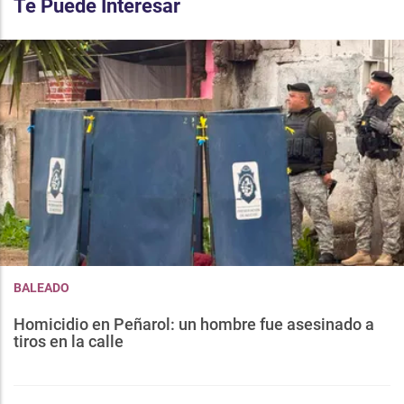
Te Puede Interesar
BALEADO
Homicidio en Peñarol: un hombre fue asesinado a
tiros en la calle