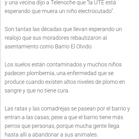
y una vecina dijo a Telenoche que “la UTE está
esperando que muera un niño electrocutado”.
Son tantas las décadas que llevan esperando un
realojo que sus moradores rebautizaron al
asentamiento como Barrio El Olvido.
Los suelos están contaminados y muchos niños
padecen plombemia, una enfermedad que se
produce cuando existen altos niveles de plomo en
sangre y que no tiene cura.
Las ratas y las comadrejas se pasean por el barrio y
entran a las casas, pese a que el barrio tiene más
perros que personas, porque mucha gente llega
hasta allí a abandonar a sus animales.