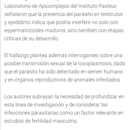
Laboratorio de Apicomplejos del Instituto Pasteur,
señalaron que la presencia del parásito en testículos
y epidídimo indica que podría interferir no solo con
espermatozoides maduros, sino también con etapas
críticas de su desarrollo.
El hallazgo plantea además interrogantes sobre una
posible transmisión sexual de la toxoplasmosis, dado
que el parásito ha sido detectado en semen humano
y en órganos reproductivos de animales infectados.
Los autores subrayan la necesidad de profundizar en
esta línea de investigación y de considerar las
infecciones parasitarias como un factor relevante en
estudios de fertilidad masculina.