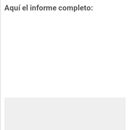
Aquí el informe completo: