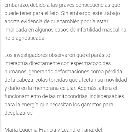
embarazo, debido a las graves consecuencias que
puede tener para el feto. Sin embargo, este trabajo
aporta evidencia de que también podría estar
implicada en algunos casos de infertilidad masculina
no diagnosticada.
Los investigadores observaron que el parásito
interactúa directamente con espermatozoides
humanos, generando deformaciones como pérdida
de la cabeza, colas torcidas que afectan su movilidad
y daño en la membrana celular. Además, altera el
funcionamiento de las mitocondrias, indispensables
para la energía que necesitan los gametos para
desplazarse.
María Eugenia Francia y Leandro Tana, del