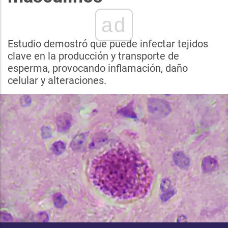
ad
Estudio demostró que puede infectar tejidos
clave en la producción y transporte de
esperma, provocando inflamación, daño
celular y alteraciones.