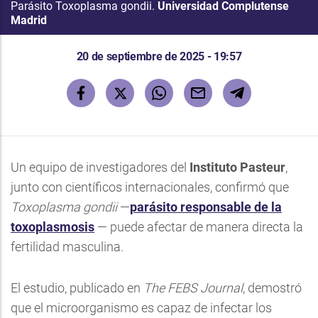
Parásito Toxoplasma gondii.
Universidad Complutense
Madrid
20 de septiembre de 2025 - 19:57
Un equipo de investigadores del
Instituto Pasteur
,
junto con científicos internacionales, confirmó que
Toxoplasma gondii
—
parásito responsable de la
toxoplasmosis
— puede afectar de manera directa la
fertilidad masculina.
El estudio, publicado en
The FEBS Journal
, demostró
que el microorganismo es capaz de infectar los