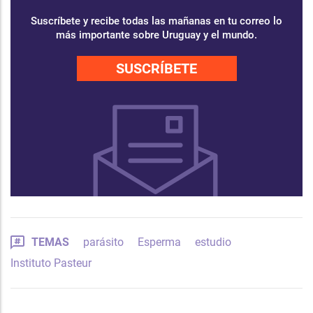
Suscríbete y recibe todas las mañanas en tu correo lo
más importante sobre Uruguay y el mundo.
SUSCRÍBETE
TEMAS
parásito
Esperma
estudio
Instituto Pasteur