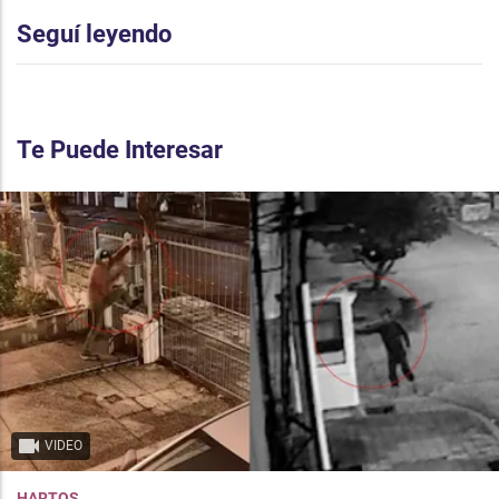
Seguí leyendo
Te Puede Interesar
VIDEO
HARTOS