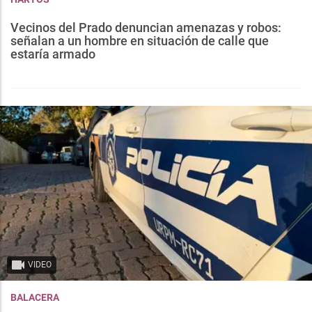
Vecinos del Prado denuncian amenazas y robos:
señalan a un hombre en situación de calle que
estaría armado
VIDEO
BALACERA