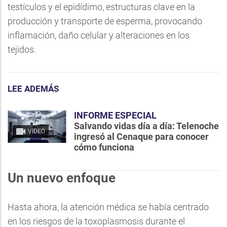
testículos y el epidídimo, estructuras clave en la
producción y transporte de esperma, provocando
inflamación, daño celular y alteraciones en los
tejidos.
LEE ADEMÁS
INFORME ESPECIAL
Salvando vidas día a día: Telenoche
VIDEO
ingresó al Cenaque para conocer
cómo funciona
Un nuevo enfoque
Hasta ahora, la atención médica se había centrado
en los riesgos de la toxoplasmosis durante el