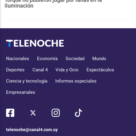
iluminación
Nacionales
Economía
Sociedad
Mundo
Deportes
Canal 4
Vida y Ocio
Espectáculos
Ciencia y tecnología
Informes especiales
Empresariales
telenoche@canal4.com.uy