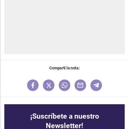
Compartí la nota:
¡Suscríbete a nuestro
Newsletter!