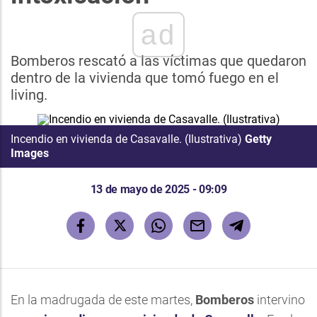
ad
Bomberos rescató a las víctimas que quedaron
dentro de la vivienda que tomó fuego en el
living.
Incendio en vivienda de Casavalle. (Ilustrativa)
Getty
Images
13 de mayo de 2025 - 09:09
En la madrugada de este martes,
Bomberos
intervino