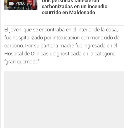
Dos personas fallecieron
VIDEO
carbonizadas en un incendio
ocurrido en Maldonado
El joven, que se encontraba en el interior de la casa,
fue hospitalizado por intoxicación con monóxido de
carbono. Por su parte, la madre fue ingresada en el
Hospital de Clínicas diagnosticada en la categoría
“gran quemado”.