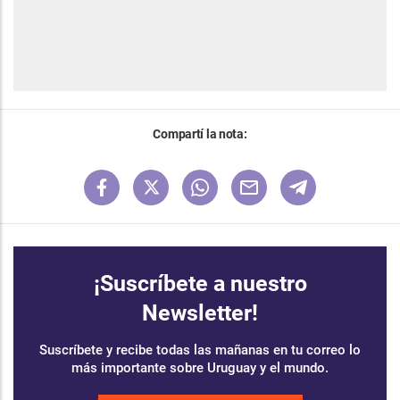
Compartí la nota:
¡Suscríbete a nuestro
Newsletter!
Suscríbete y recibe todas las mañanas en tu correo lo
más importante sobre Uruguay y el mundo.