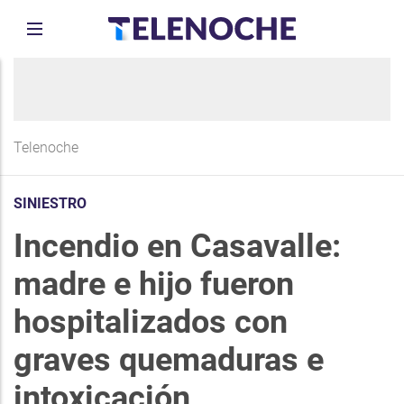
Telenoche
SINIESTRO
Incendio en Casavalle:
madre e hijo fueron
hospitalizados con
graves quemaduras e
intoxicación