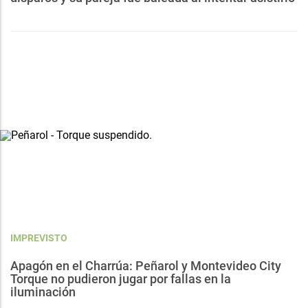
IMPREVISTO
Apagón en el Charrúa: Peñarol y Montevideo City
Torque no pudieron jugar por fallas en la
iluminación