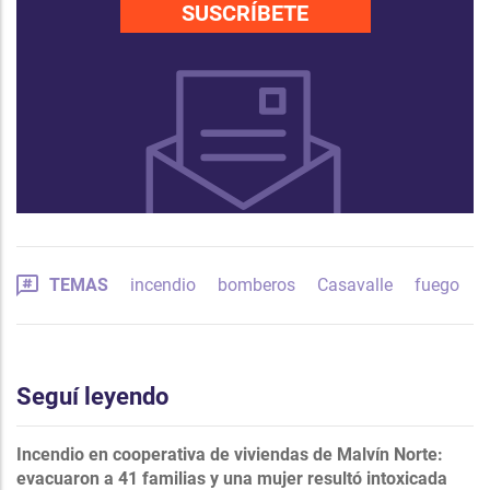
SUSCRÍBETE
TEMAS
incendio
bomberos
Casavalle
fuego
Seguí leyendo
Incendio en cooperativa de viviendas de Malvín Norte:
evacuaron a 41 familias y una mujer resultó intoxicada