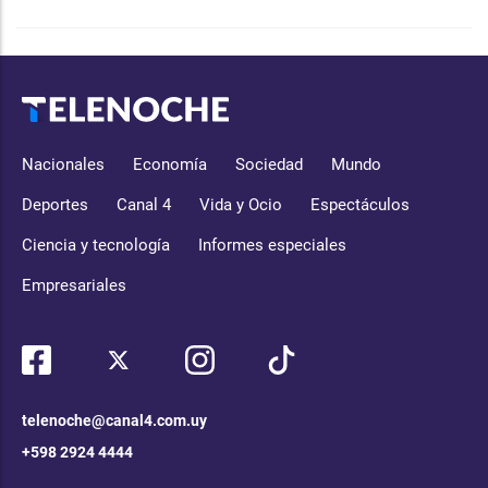
Nacionales
Economía
Sociedad
Mundo
Deportes
Canal 4
Vida y Ocio
Espectáculos
Ciencia y tecnología
Informes especiales
Empresariales
telenoche@canal4.com.uy
+598 2924 4444