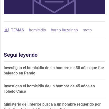
TEMAS
homicidio
barrio Ituzaingó
moto
Seguí leyendo
Investigan el homicidio de un hombre de 38 años que fue
baleado en Pando
Investigan el homicidio de un hombre de 45 años en
Toledo Chico
Ministerio del Interior busca a un hombre requerido por