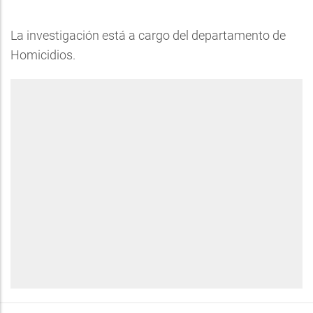
La investigación está a cargo del departamento de
Homicidios.