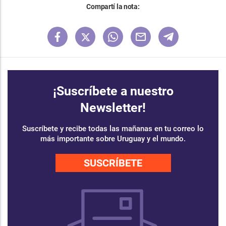
Compartí la nota:
¡Suscríbete a nuestro
Newsletter!
Suscríbete y recibe todas las mañanas en tu correo lo
más importante sobre Uruguay y el mundo.
SUSCRÍBETE