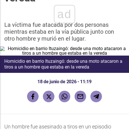
ad
La víctima fue atacada por dos personas
mientras estaba en la vía pública junto con
otro hombre y murió en el lugar.
Homicidio en barrio Ituzaingó: desde una moto atacaron a
tiros a un hombre que estaba en la vereda
18 de junio de 2026 - 11:19
Un hombre fue asesinado a tiros en un episodio