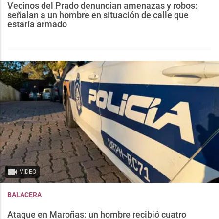
Vecinos del Prado denuncian amenazas y robos:
señalan a un hombre en situación de calle que
estaría armado
VIDEO
BALACERA
Ataque en Maroñas: un hombre recibió cuatro