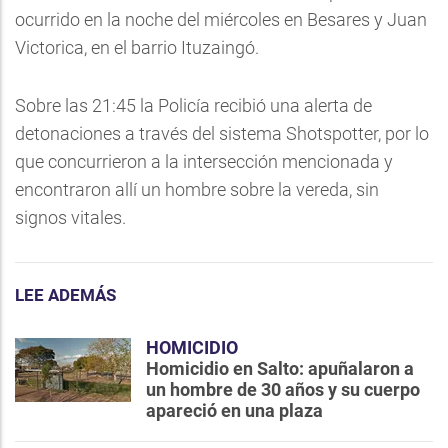
ocurrido en la noche del miércoles en Besares y Juan
Victorica, en el barrio Ituzaingó.
Sobre las 21:45 la Policía recibió una alerta de
detonaciones a través del sistema Shotspotter, por lo
que concurrieron a la intersección mencionada y
encontraron allí un hombre sobre la vereda, sin
signos vitales.
LEE ADEMÁS
HOMICIDIO
Homicidio en Salto: apuñalaron a
un hombre de 30 años y su cuerpo
apareció en una plaza