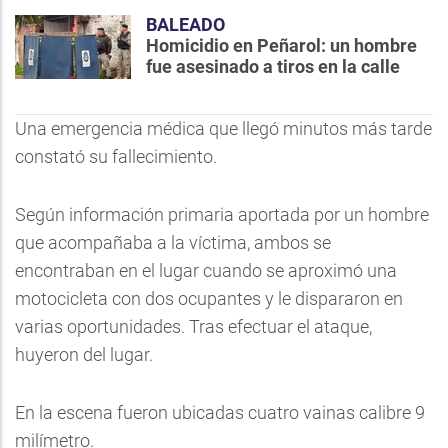
BALEADO
Homicidio en Peñarol: un hombre
fue asesinado a tiros en la calle
Una emergencia médica que llegó minutos más tarde
constató su fallecimiento.
Según información primaria aportada por un hombre
que acompañaba a la víctima, ambos se
encontraban en el lugar cuando se aproximó una
motocicleta con dos ocupantes y le dispararon en
varias oportunidades. Tras efectuar el ataque,
huyeron del lugar.
En la escena fueron ubicadas cuatro vainas calibre 9
milímetro.