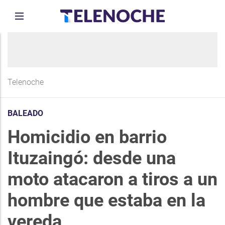
Telenoche
BALEADO
Homicidio en barrio
Ituzaingó: desde una
moto atacaron a tiros a un
hombre que estaba en la
vereda