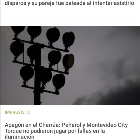
disparos y su pareja fue baleada al intentar asistirlo
IMPREVISTO
Apagón en el Charrúa: Peñarol y Montevideo City
Torque no pudieron jugar por fallas en la
iluminación