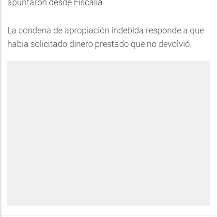
apuntaron desde Fiscalía.
La condena de apropiación indebida responde a que
había solicitado dinero prestado que no devolvió.