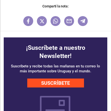
Compartí la nota:
¡Suscríbete a nuestro
Newsletter!
Suscríbete y recibe todas las mañanas en tu correo lo
más importante sobre Uruguay y el mundo.
SUSCRÍBETE