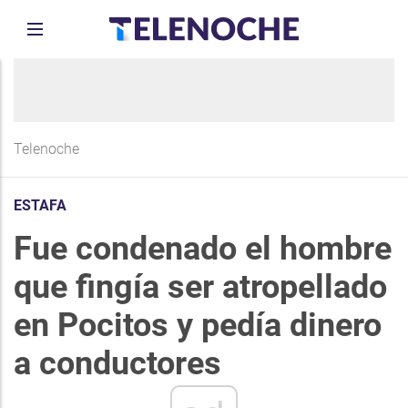
Telenoche
ESTAFA
Fue condenado el hombre
que fingía ser atropellado
en Pocitos y pedía dinero
a conductores