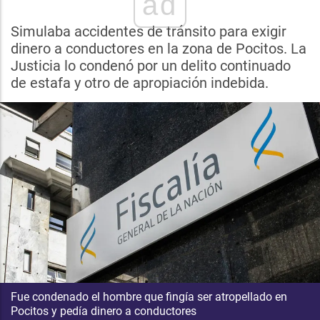
ad
Simulaba accidentes de tránsito para exigir
dinero a conductores en la zona de Pocitos. La
Justicia lo condenó por un delito continuado
de estafa y otro de apropiación indebida.
Fue condenado el hombre que fingía ser atropellado en
Pocitos y pedía dinero a conductores