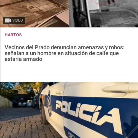
VIDEO
HARTOS
Vecinos del Prado denuncian amenazas y robos:
señalan a un hombre en situación de calle que
estaría armado