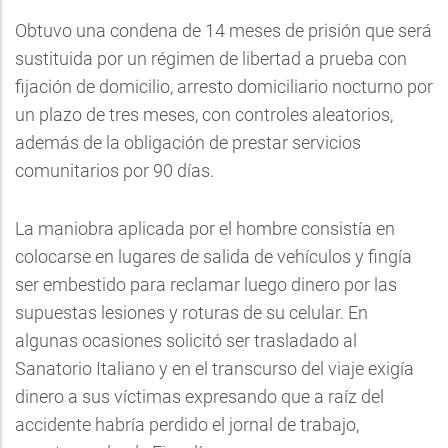
Obtuvo una condena de 14 meses de prisión que será
sustituida por un régimen de libertad a prueba con
fijación de domicilio, arresto domiciliario nocturno por
un plazo de tres meses, con controles aleatorios,
además de la obligación de prestar servicios
comunitarios por 90 días.
La maniobra aplicada por el hombre consistía en
colocarse en lugares de salida de vehículos y fingía
ser embestido para reclamar luego dinero por las
supuestas lesiones y roturas de su celular. En
algunas ocasiones solicitó ser trasladado al
Sanatorio Italiano y en el transcurso del viaje exigía
dinero a sus víctimas expresando que a raíz del
accidente habría perdido el jornal de trabajo,