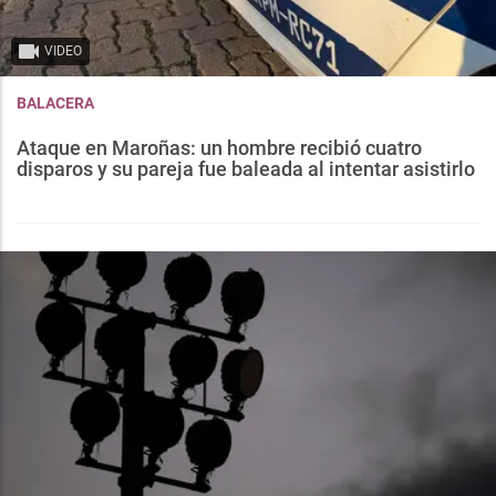
VIDEO
BALACERA
Ataque en Maroñas: un hombre recibió cuatro
disparos y su pareja fue baleada al intentar asistirlo