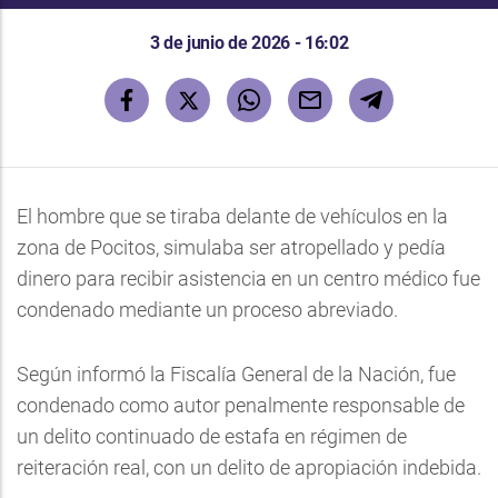
3 de junio de 2026 - 16:02
El hombre que se tiraba delante de vehículos en la
zona de Pocitos, simulaba ser atropellado y pedía
dinero para recibir asistencia en un centro médico fue
condenado mediante un proceso abreviado.
Según informó la Fiscalía General de la Nación, fue
condenado como autor penalmente responsable de
un delito continuado de estafa en régimen de
reiteración real, con un delito de apropiación indebida.