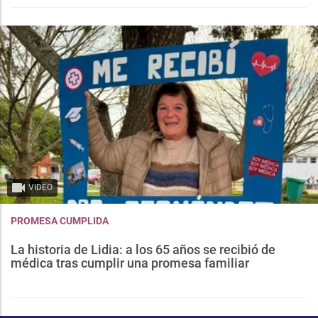
VIDEO
PROMESA CUMPLIDA
La historia de Lidia: a los 65 años se recibió de
médica tras cumplir una promesa familiar