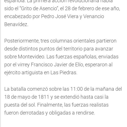
española. La primera acción revolucionaria había
sido el “Grito de Asencio”, el 28 de febrero de ese año,
encabezado por Pedro José Viera y Venancio
Benavídez.
Posteriormente, tres columnas orientales partieron
desde distintos puntos del territorio para avanzar
sobre Montevideo. Las fuerzas españolas, enviadas
por el virrey Francisco Javier de Elío, esperaron al
ejército artiguista en Las Piedras.
La batalla comenzó sobre las 11:00 de la mañana del
18 de mayo de 1811 y se extendió hasta casi la
puesta del sol. Finalmente, las fuerzas realistas
fueron derrotadas y obligadas a rendirse.