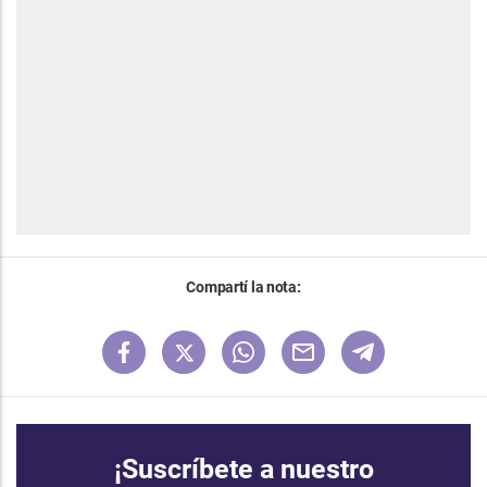
Compartí la nota:
¡Suscríbete a nuestro