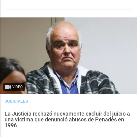
VIDEO
JUDICIALES
La Justicia rechazó nuevamente excluir del juicio a
una víctima que denunció abusos de Penadés en
1996