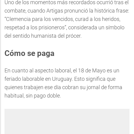
Uno de los momentos más recordados ocurrió tras el
combate, cuando Artigas pronunció la histórica frase:
“Clemencia para los vencidos, curad a los heridos,
respetad a los prisioneros”, considerada un símbolo
del sentido humanista del prócer.
Cómo se paga
En cuanto al aspecto laboral, el 18 de Mayo es un
feriado laborable en Uruguay. Esto significa que
quienes trabajen ese día cobran su jornal de forma
habitual, sin pago doble.