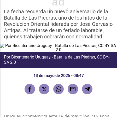
ad
La fecha recuerda un nuevo aniversario de la
Batalla de Las Piedras, uno de los hitos de la
Revolución Oriental liderada por José Gervasio
Artigas. Al tratarse de un feriado laborable,
quienes trabajen cobrarán con normalidad.
Por Bicentenario Uruguay - Batalla de Las Piedras, CC BY-
SA 2.0
18 de mayo de 2026 - 08:47
Uruguay conmemora este 18 de mayo los 215 años