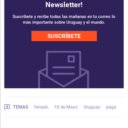
Newsletter!
Suscríbete y recibe todas las mañanas en tu correo lo
más importante sobre Uruguay y el mundo.
SUSCRÍBETE
TEMAS
feriado
18 de Mayo
Uruguay
paga