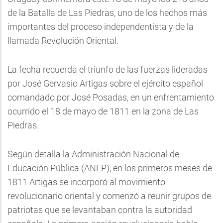
de la Batalla de Las Piedras, uno de los hechos más
importantes del proceso independentista y de la
llamada Revolución Oriental.
La fecha recuerda el triunfo de las fuerzas lideradas
por José Gervasio Artigas sobre el ejército español
comandado por José Posadas, en un enfrentamiento
ocurrido el 18 de mayo de 1811 en la zona de Las
Piedras.
Según detalla la Administración Nacional de
Educación Pública (ANEP), en los primeros meses de
1811 Artigas se incorporó al movimiento
revolucionario oriental y comenzó a reunir grupos de
patriotas que se levantaban contra la autoridad