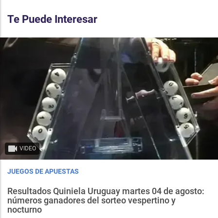
Te Puede Interesar
VIDEO
JUEGOS DE APUESTAS
Resultados Quiniela Uruguay martes 04 de agosto:
números ganadores del sorteo vespertino y
nocturno