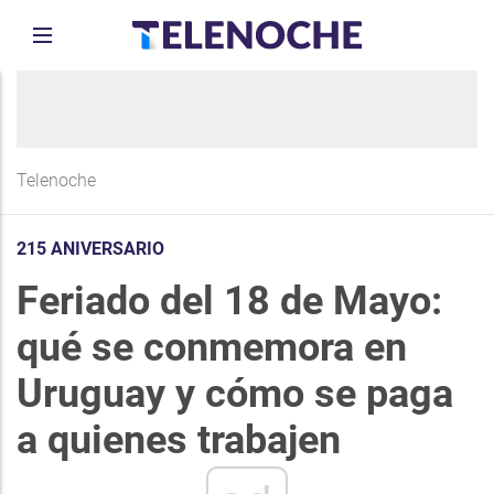
Telenoche
215 ANIVERSARIO
Feriado del 18 de Mayo:
qué se conmemora en
Uruguay y cómo se paga
a quienes trabajen