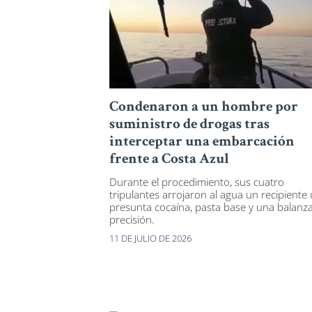
Condenaron a un hombre por
suministro de drogas tras
interceptar una embarcación
frente a Costa Azul
Durante el procedimiento, sus cuatro
tripulantes arrojaron al agua un recipiente
presunta cocaína, pasta base y una balanz
precisión.
11 DE JULIO DE 2026