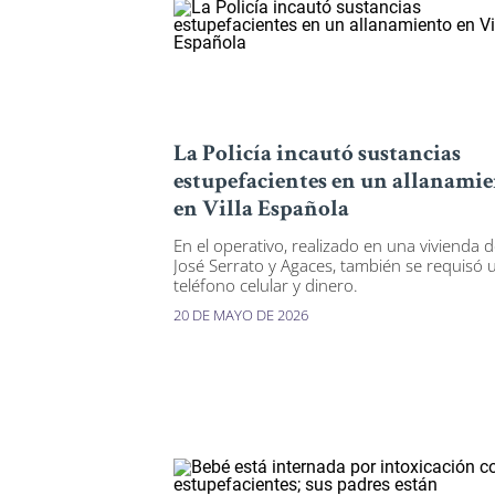
La Policía incautó sustancias
estupefacientes en un allanami
en Villa Española
En el operativo, realizado en una vivienda 
José Serrato y Agaces, también se requisó 
teléfono celular y dinero.
20 DE MAYO DE 2026