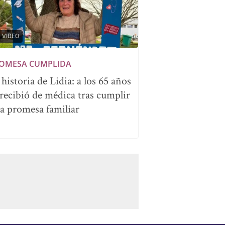
VIDEO
OMESA CUMPLIDA
 historia de Lidia: a los 65 años
 recibió de médica tras cumplir
a promesa familiar