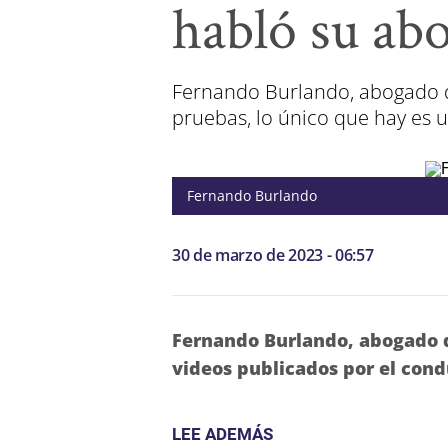
habló su ab
Fernando Burlando, abogado de
pruebas, lo único que hay es 
Fernando Burlando
30 de marzo de 2023 - 06:57
Fernando Burlando, abogado d
videos publicados por el cond
LEE ADEMÁS