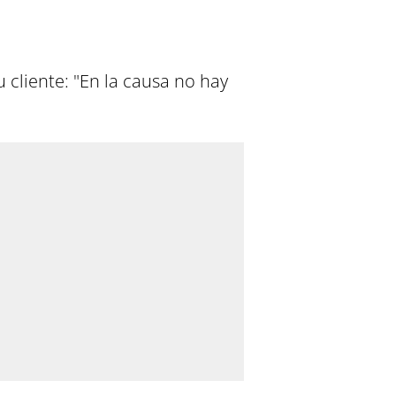
cliente: "En la causa no hay