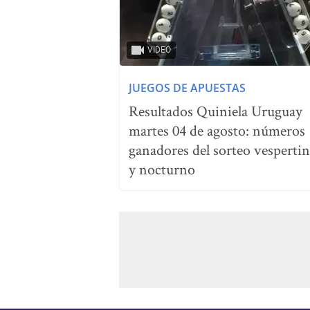
VIDEO
JUEGOS DE APUESTAS
Resultados Quiniela Uruguay
martes 04 de agosto: números
ganadores del sorteo vesperti
y nocturno