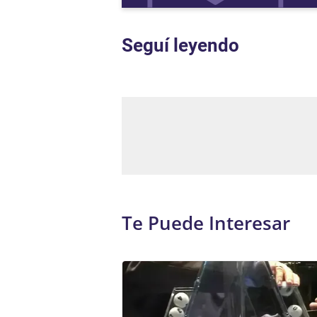
Seguí leyendo
Te Puede Interesar