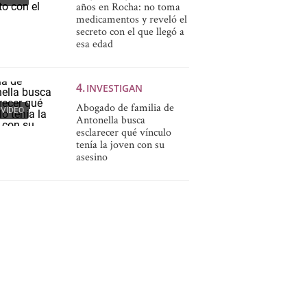
años en Rocha: no toma
medicamentos y reveló el
secreto con el que llegó a
esa edad
INVESTIGAN
Abogado de familia de
VIDEO
Antonella busca
esclarecer qué vínculo
tenía la joven con su
asesino