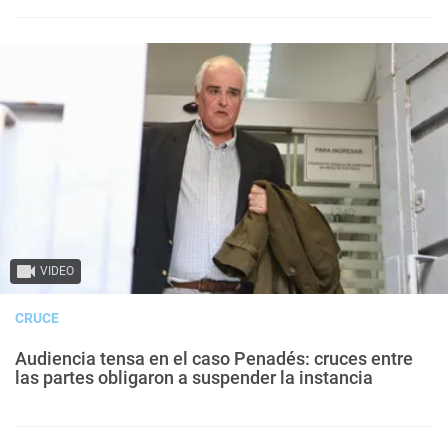
VIDEO
CRUCE
Audiencia tensa en el caso Penadés: cruces entre
las partes obligaron a suspender la instancia