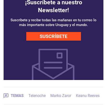
¡Suscríbete a nuestro
Newsletter!
Suscríbete y recibe todas las mañanas en tu correo lo
más importante sobre Uruguay y el mundo.
SUSCRÍBETE
TEMAS
Telenoche
Marko Zaror
Keanu Reeves