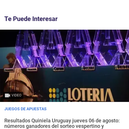
Te Puede Interesar
VIDEO
JUEGOS DE APUESTAS
Resultados Quiniela Uruguay jueves 06 de agosto:
números ganadores del sorteo vespertino y