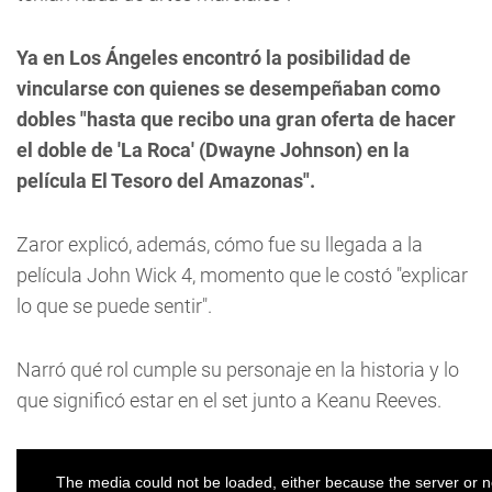
Ya en Los Ángeles encontró la posibilidad de
vincularse con quienes se desempeñaban como
dobles "hasta que recibo una gran oferta de hacer
el doble de 'La Roca' (Dwayne Johnson) en la
película El Tesoro del Amazonas".
Zaror explicó, además, cómo fue su llegada a la
película John Wick 4, momento que le costó "explicar
lo que se puede sentir".
Narró qué rol cumple su personaje en la historia y lo
que significó estar en el set junto a Keanu Reeves.