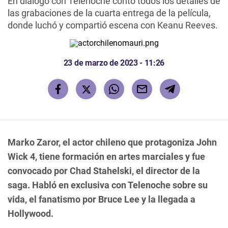
En diálogo con Telenoche contó todos los detalles de
las grabaciones de la cuarta entrega de la película,
donde luchó y compartió escena con Keanu Reeves.
23 de marzo de 2023 - 11:26
Marko Zaror, el actor chileno que protagoniza John
Wick 4, tiene formación en artes marciales y fue
convocado por Chad Stahelski, el director de la
saga. Habló en exclusiva con Telenoche sobre su
vida, el fanatismo por Bruce Lee y la llegada a
Hollywood.