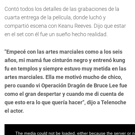
Contó todos los detalles de las grabaciones de la
cuarta entrega de la película, donde luchó y
compartió escena con Keanu Reeves. Dijo que estar
en el set con él fue un sueño hecho realidad.
"Empecé con las artes marciales como a los seis
años, mi mamá fue cinturón negro y entrenó kung
fu en templos y siempre estuvo muy metida en las
artes marciales. Ella me motivó mucho de chico,
pero cuando vi Operación Dragón de Bruce Lee fue
como el gran despertar y cuando me di cuenta de
que esto era lo que quería hacer", dijo a Telenoche
el actor.