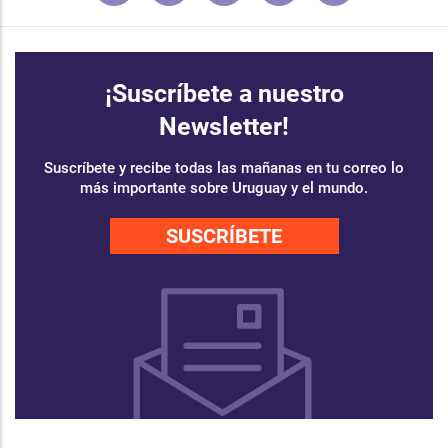
¡Suscríbete a nuestro
Newsletter!
Suscríbete y recibe todas las mañanas en tu correo lo
más importante sobre Uruguay y el mundo.
SUSCRÍBETE