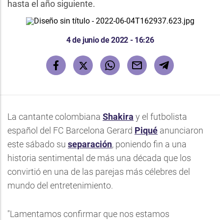
hasta el año siguiente.
4 de junio de 2022 - 16:26
La cantante colombiana
Shakira
y el futbolista
español del FC Barcelona Gerard
Piqué
anunciaron
este sábado su
separación
, poniendo fin a una
historia sentimental de más una década que los
convirtió en una de las parejas más célebres del
mundo del entretenimiento.
"Lamentamos confirmar que nos estamos