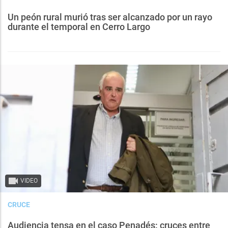
Un peón rural murió tras ser alcanzado por un rayo
durante el temporal en Cerro Largo
VIDEO
CRUCE
Audiencia tensa en el caso Penadés: cruces entre