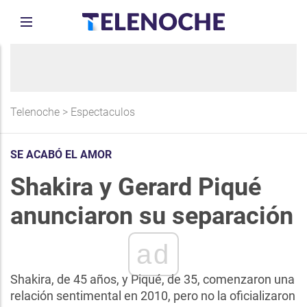
Telenoche
>
Espectaculos
SE ACABÓ EL AMOR
Shakira y Gerard Piqué
anunciaron su separación
ad
Shakira, de 45 años, y Piqué, de 35, comenzaron una
relación sentimental en 2010, pero no la oficializaron