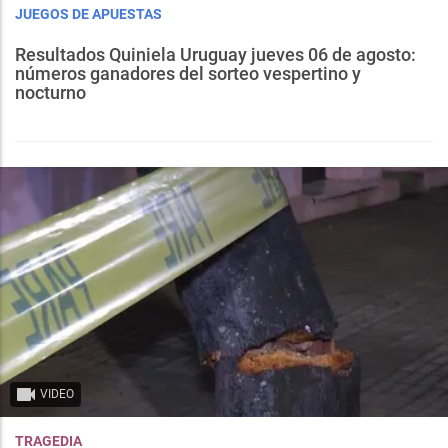
JUEGOS DE APUESTAS
Resultados Quiniela Uruguay jueves 06 de agosto:
números ganadores del sorteo vespertino y
nocturno
VIDEO
TRAGEDIA