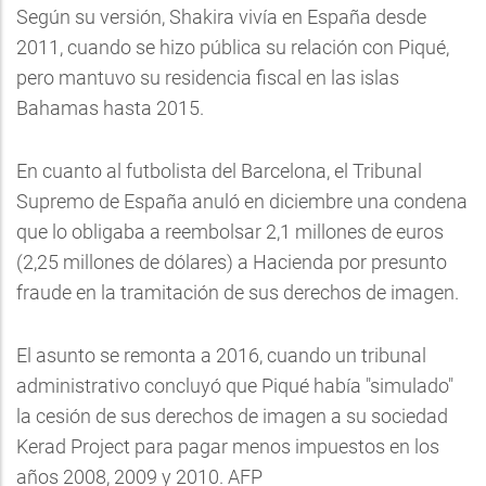
Según su versión,
Shakira
vivía en España desde
2011, cuando se hizo pública su relación con Piqué,
pero mantuvo su residencia fiscal en las islas
Bahamas hasta 2015.
En cuanto al futbolista del Barcelona, el Tribunal
Supremo de España anuló en diciembre una condena
que lo obligaba a reembolsar 2,1 millones de euros
(2,25 millones de dólares) a Hacienda por presunto
fraude en la tramitación de sus derechos de imagen.
El asunto se remonta a 2016, cuando un tribunal
administrativo concluyó que Piqué había "simulado"
la cesión de sus derechos de imagen a su sociedad
Kerad Project para pagar menos impuestos en los
años 2008, 2009 y 2010. AFP