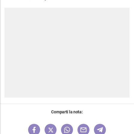
Compartí la nota: