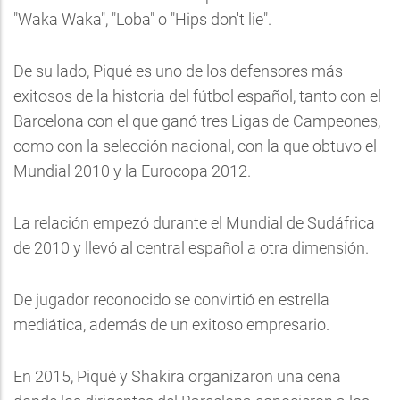
"Waka Waka", "Loba" o "Hips don't lie".
De su lado, Piqué es uno de los defensores más
exitosos de la historia del fútbol español, tanto con el
Barcelona con el que ganó tres Ligas de Campeones,
como con la selección nacional, con la que obtuvo el
Mundial 2010 y la Eurocopa 2012.
La relación empezó durante el Mundial de Sudáfrica
de 2010 y llevó al central español a otra dimensión.
De jugador reconocido se convirtió en estrella
mediática, además de un exitoso empresario.
En 2015, Piqué y
Shakira
organizaron una cena