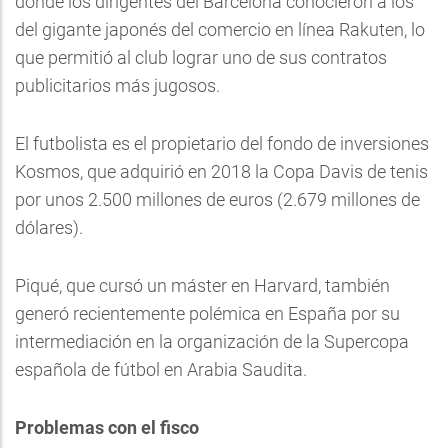
donde los dirigentes del Barcelona conocieron a los
del gigante japonés del comercio en línea Rakuten, lo
que permitió al club lograr uno de sus contratos
publicitarios más jugosos.
El futbolista es el propietario del fondo de inversiones
Kosmos, que adquirió en 2018 la Copa Davis de tenis
por unos 2.500 millones de euros (2.679 millones de
dólares).
Piqué, que cursó un máster en Harvard, también
generó recientemente polémica en España por su
intermediación en la organización de la Supercopa
española de fútbol en Arabia Saudita.
Problemas con el fisco