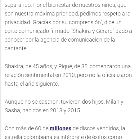
separando. Por el bienestar de nuestros niños, que
son nuestra máxima prioridad, pedimos respeto a la
privacidad. Gracias por su comprensión", dice un
corto comunicado firmado "
Shakira
y Gerard" dado a
conocer por la agencia de comunicación de la
cantante.
Shakira
, de 45 años, y Piqué, de 35, comenzaron una
relación sentimental en 2010, pero no la oficializaron
hasta el año siguiente.
Aunque no se casaron, tuvieron dos hijos, Milan y
Sasha, nacidos en 2013 y 2015.
Con más de 60 de
millones
de discos vendidos, la
estrella colombiana es intérprete de éxitos como