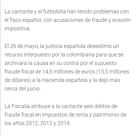
La cantante y el futbolista han tenido problemas con
el fisco español, con acusaciones de fraude y evasión
impositiva.
El 26 de mayo, la justicia española desestimó un
recurso interpuesto por la colombiana para que se
archivara la causa en su contra por el supuesto
fraude fiscal de 14,5 millones de euros (15,5 millones
de dólares) a la Hacienda española y la dejó más
cerca del juicio.
La Fiscalía atribuye a la cantante seis delitos de
fraude fiscal en impuestos de renta y patrimonio de
los años 2012, 2013 y 2014.