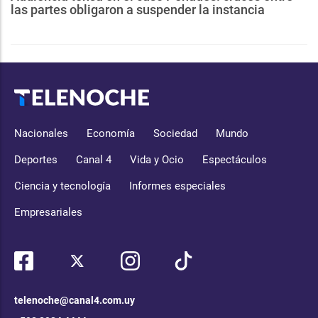
las partes obligaron a suspender la instancia
Nacionales
Economía
Sociedad
Mundo
Deportes
Canal 4
Vida y Ocio
Espectáculos
Ciencia y tecnología
Informes especiales
Empresariales
telenoche@canal4.com.uy