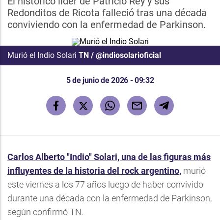
El histórico líder de Patricio Rey y sus
Redonditos de Ricota falleció tras una década
conviviendo con la enfermedad de Parkinson.
Murió el Indio Solari
TN / @indiosolarioficial
5 de junio de 2026 - 09:32
Carlos Alberto "Indio" Solari, una de las figuras más
influyentes de la historia del rock argentino,
murió
este viernes a los 77 años luego de haber convivido
durante una década con la enfermedad de Parkinson,
según confirmó TN.