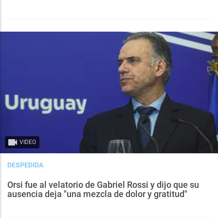
VIDEO
DESPEDIDA
Orsi fue al velatorio de Gabriel Rossi y dijo que su
ausencia deja "una mezcla de dolor y gratitud"