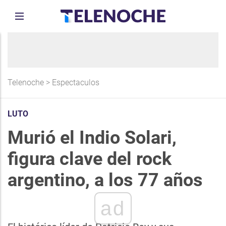
Telenoche
>
Espectaculos
LUTO
Murió el Indio Solari,
figura clave del rock
argentino, a los 77 años
ad