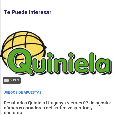
Te Puede Interesar
VIDEO
JUEGOS DE APUESTAS
Resultados Quiniela Uruguaya viernes 07 de agosto:
números ganadores del sorteo vespertino y
nocturno