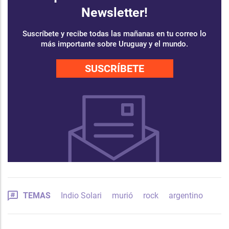
Newsletter!
Suscríbete y recibe todas las mañanas en tu correo lo
más importante sobre Uruguay y el mundo.
SUSCRÍBETE
TEMAS
Indio Solari
murió
rock
argentino