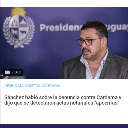
VIDEO
DENUNCIA CONTRA CARDAMA
Sánchez habló sobre la denuncia contra Cardama y
dijo que se detectaron actas notariales "apócrifas"