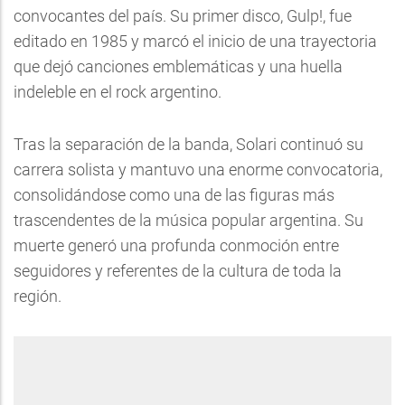
convocantes del país. Su primer disco, Gulp!, fue
editado en 1985 y marcó el inicio de una trayectoria
que dejó canciones emblemáticas y una huella
indeleble en el rock argentino.
Tras la separación de la banda, Solari continuó su
carrera solista y mantuvo una enorme convocatoria,
consolidándose como una de las figuras más
trascendentes de la música popular argentina. Su
muerte generó una profunda conmoción entre
seguidores y referentes de la cultura de toda la
región.