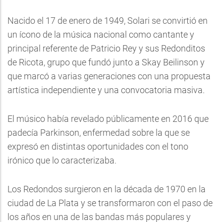
Nacido el 17 de enero de 1949, Solari se convirtió en
un ícono de la música nacional como cantante y
principal referente de Patricio Rey y sus Redonditos
de Ricota, grupo que fundó junto a Skay Beilinson y
que marcó a varias generaciones con una propuesta
artística independiente y una convocatoria masiva.
El músico había revelado públicamente en 2016 que
padecía Parkinson, enfermedad sobre la que se
expresó en distintas oportunidades con el tono
irónico que lo caracterizaba.
Los Redondos surgieron en la década de 1970 en la
ciudad de La Plata y se transformaron con el paso de
los años en una de las bandas más populares y