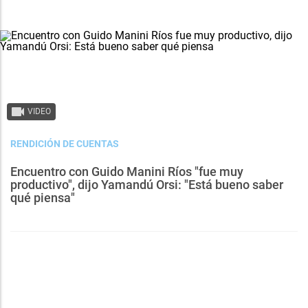
VIDEO
RENDICIÓN DE CUENTAS
Encuentro con Guido Manini Ríos "fue muy
productivo", dijo Yamandú Orsi: "Está bueno saber
qué piensa"