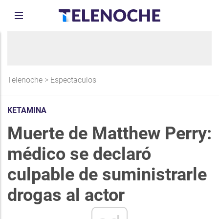
Telenoche
>
Espectaculos
KETAMINA
Muerte de Matthew Perry:
médico se declaró
culpable de suministrarle
drogas al actor