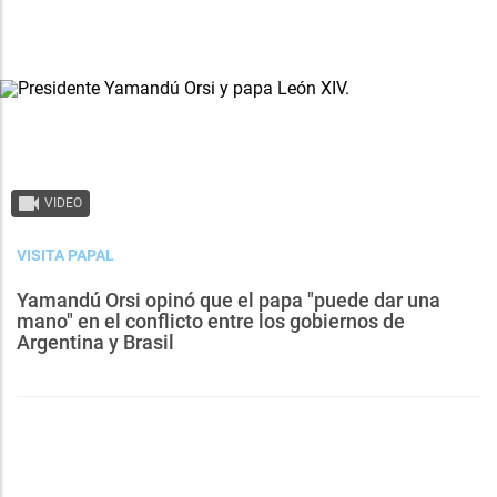
VIDEO
VISITA PAPAL
Yamandú Orsi opinó que el papa "puede dar una
mano" en el conflicto entre los gobiernos de
Argentina y Brasil