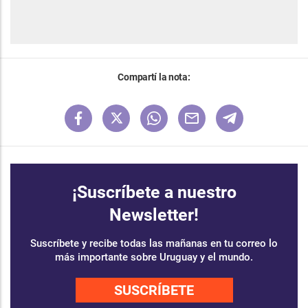
Compartí la nota:
¡Suscríbete a nuestro
Newsletter!
Suscríbete y recibe todas las mañanas en tu correo lo
más importante sobre Uruguay y el mundo.
SUSCRÍBETE