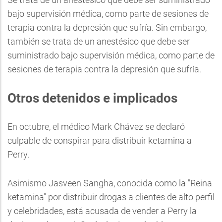
bajo supervisión médica, como parte de sesiones de
terapia contra la depresión que sufría. Sin embargo,
también se trata de un anestésico que debe ser
suministrado bajo supervisión médica, como parte de
sesiones de terapia contra la depresión que sufría.
Otros detenidos e implicados
En octubre, el médico Mark Chávez se declaró
culpable de conspirar para distribuir ketamina a
Perry.
Asimismo Jasveen Sangha, conocida como la "Reina
ketamina" por distribuir drogas a clientes de alto perfil
y celebridades, está acusada de vender a Perry la