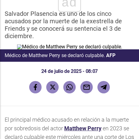
ad
Salvador Plasencia es uno de los cinco
acusados por la muerte de la exestrella de
Friends y se conocerá su sentencia el 3 de
diciembre.
Médico de Matthew Perry se declaró culpable.
AFP
24 de julio de 2025 - 08:07
El principal médico acusado en relación a la muerte
por sobredosis del actor
Matthew Perry
en 2023 se
declaró culpable este miércoles ante una corte de Los