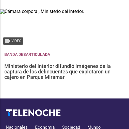
VIDEO
BANDA DESARTICULADA
Ministerio del Interior difundió imágenes de la
captura de los delincuentes que explotaron un
cajero en Parque Miramar
Nacionales
Economía
Sociedad
Mundo