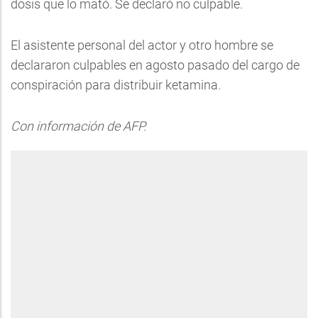
dosis que lo mató. Se declaró no culpable.
El asistente personal del actor y otro hombre se
declararon culpables en agosto pasado del cargo de
conspiración para distribuir ketamina.
Con información de AFP.