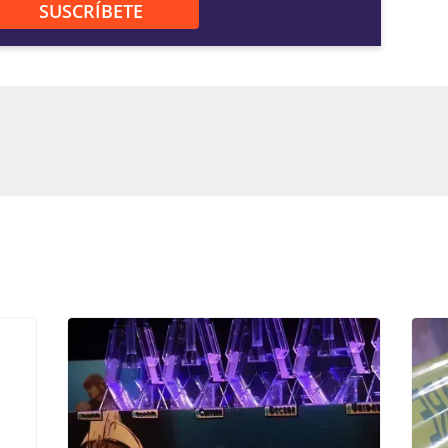
SUSCRÍBETE