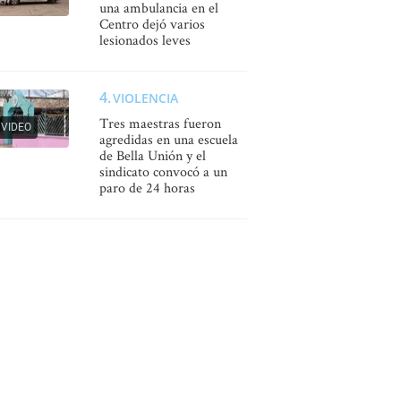
una ambulancia en el
Centro dejó varios
lesionados leves
VIOLENCIA
Tres maestras fueron
VIDEO
agredidas en una escuela
de Bella Unión y el
sindicato convocó a un
paro de 24 horas