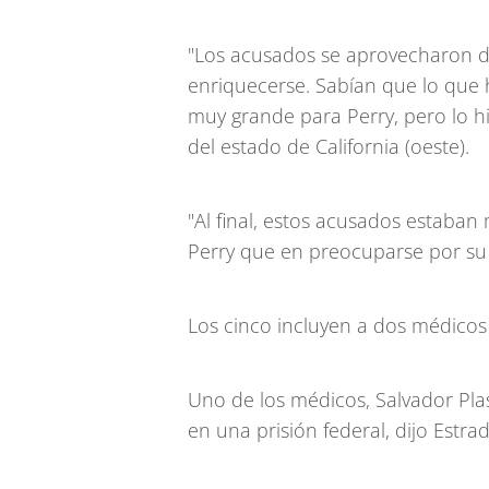
"Los acusados se aprovecharon d
enriquecerse. Sabían que lo que 
muy grande para Perry, pero lo hic
del estado de California (oeste).
"Al final, estos acusados estaba
Perry que en preocuparse por su 
Los cinco incluyen a dos médicos y
Uno de los médicos, Salvador Pla
en una prisión federal, dijo Estrad