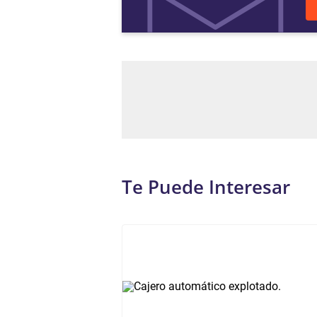
Te Puede Interesar