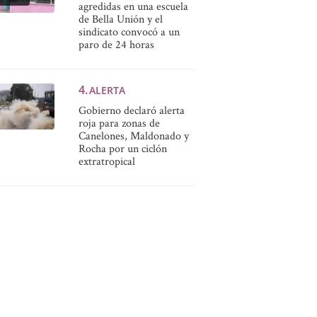
agredidas en una escuela
de Bella Unión y el
sindicato convocó a un
paro de 24 horas
ALERTA
Gobierno declaró alerta
roja para zonas de
Canelones, Maldonado y
Rocha por un ciclón
extratropical