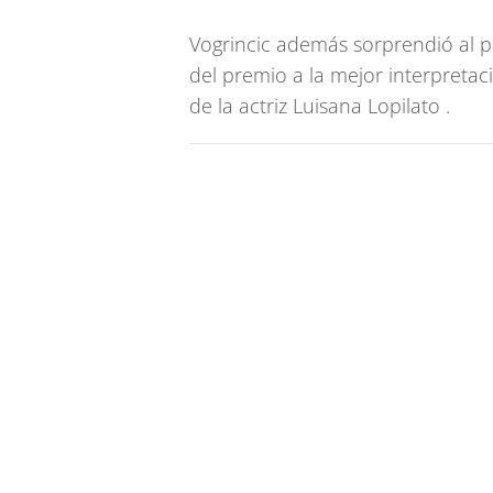
Vogrincic además sorprendió al p
del premio a la mejor interpretac
de la actriz Luisana Lopilato .