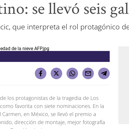
ino: se llevó seis g
ic, que interpreta el rol protagónico de
 de los protagonistas de la tragedia de Los
 como favorita con siete nominaciones. En la
 Carmen, en México, se llevó el premio a
onido, dirección de montaje, mejor fotografía