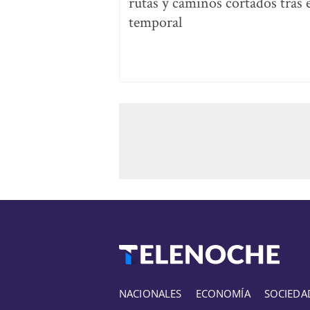
rutas y caminos cortados tras e
temporal
NACIONALES
ECONOMÍA
SOCIEDA