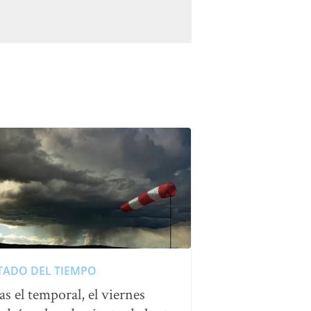
TADO DEL TIEMPO
as el temporal, el viernes