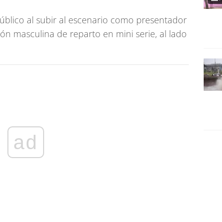
úblico al subir al escenario como presentador
ión masculina de reparto en mini serie, al lado
ad