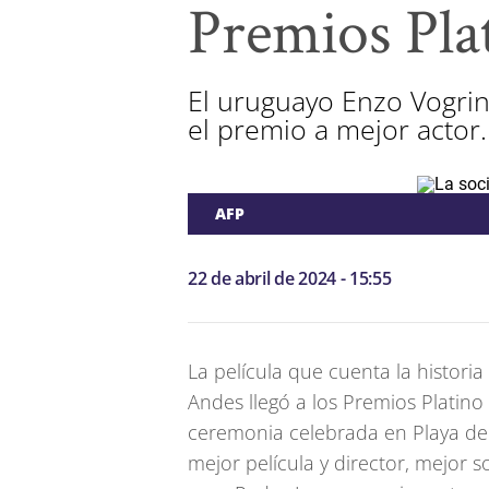
Premios Plat
El uruguayo Enzo Vogrinc
el premio a mejor actor.
AFP
22 de abril de 2024 - 15:55
La película que cuenta la historia
Andes llegó a los Premios Platino
ceremonia celebrada en Playa del
mejor película y director, mejor s