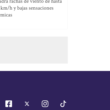
ndrá rachas de viento de hasta
 km/h y bajas sensaciones
rmicas