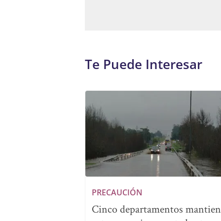
Te Puede Interesar
PRECAUCIÓN
Cinco departamentos mantie