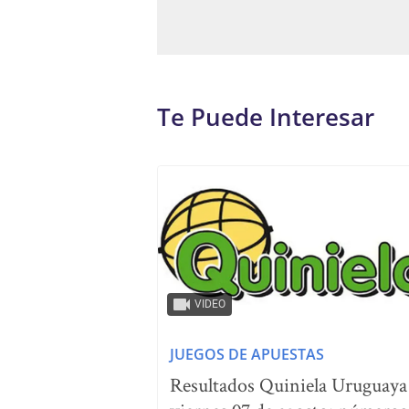
Te Puede Interesar
VIDEO
JUEGOS DE APUESTAS
Resultados Quiniela Uruguaya