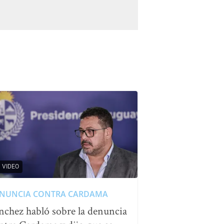
VIDEO
NUNCIA CONTRA CARDAMA
nchez habló sobre la denuncia