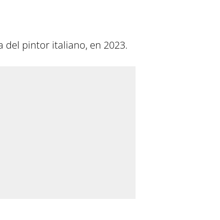
 del pintor italiano, en 2023.