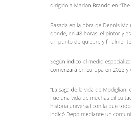
dirigido a Marlon Brando en “The 
Basada en la obra de Dennis McInty
donde, en 48 horas, el pintor y e
un punto de quiebre y finalmente 
Según indicó el medio especializ
comenzará en Europa en 2023 y 
“La saga de la vida de Modigliani 
Fue una vida de muchas dificulta
historia universal con la que todo
indicó Depp mediante un comuni