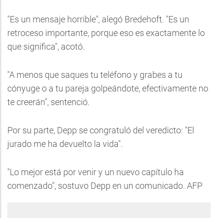
"Es un mensaje horrible", alegó Bredehoft. "Es un
retroceso importante, porque eso es exactamente lo
que significa", acotó.
"A menos que saques tu teléfono y grabes a tu
cónyuge o a tu pareja golpeándote, efectivamente no
te creerán", sentenció.
Por su parte, Depp se congratuló del veredicto: "El
jurado me ha devuelto la vida".
"Lo mejor está por venir y un nuevo capítulo ha
comenzado", sostuvo Depp en un comunicado. AFP