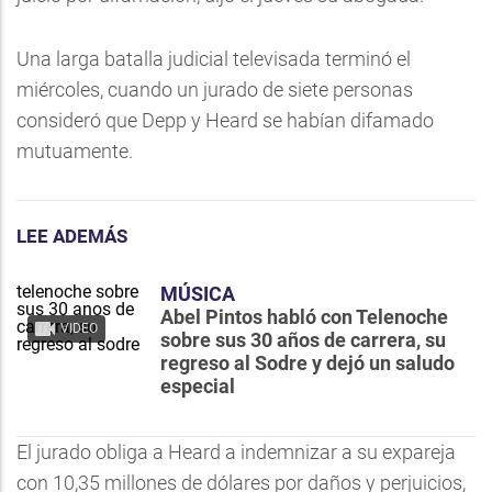
Una larga batalla judicial televisada terminó el
miércoles, cuando un jurado de siete personas
consideró que Depp y Heard se habían difamado
mutuamente.
LEE ADEMÁS
MÚSICA
Abel Pintos habló con Telenoche
VIDEO
sobre sus 30 años de carrera, su
regreso al Sodre y dejó un saludo
especial
El jurado obliga a Heard a indemnizar a su expareja
con 10,35 millones de dólares por daños y perjuicios,