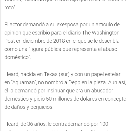
roto".
El actor demandó a su exesposa por un artículo de
opinión que escribió para el diario The Washington
Post en diciembre de 2018 en el que se le describía
como una "figura pública que representa el abuso
doméstico".
Heard, nacida en Texas (sur) y con un papel estelar
en "Aquaman", no nombró a Depp en la pieza. Aun así,
él la demandó por insinuar que era un abusador
doméstico y pidió 50 millones de dólares en concepto
de daños y perjuicios.
Heard, de 36 años, le contrademandó por 100