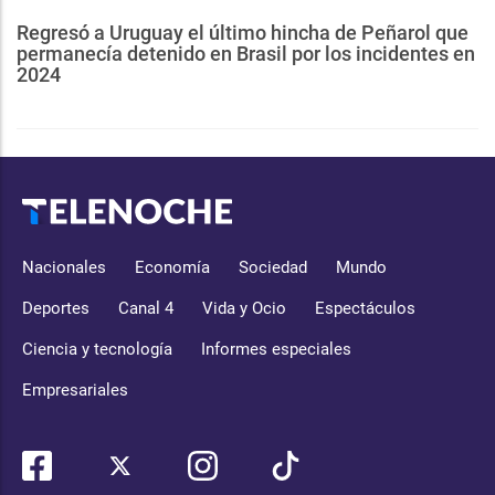
Regresó a Uruguay el último hincha de Peñarol que
permanecía detenido en Brasil por los incidentes en
2024
Nacionales
Economía
Sociedad
Mundo
Deportes
Canal 4
Vida y Ocio
Espectáculos
Ciencia y tecnología
Informes especiales
Empresariales