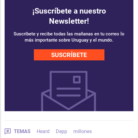
¡Suscríbete a nuestro
Newsletter!
Suscríbete y recibe todas las mañanas en tu correo lo
más importante sobre Uruguay y el mundo.
SUSCRÍBETE
TEMAS
Heard
Depp
millones