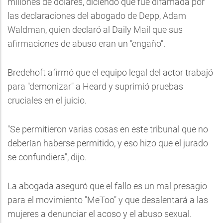
millones de dólares, diciendo que fue difamada por
las declaraciones del abogado de Depp, Adam
Waldman, quien declaró al Daily Mail que sus
afirmaciones de abuso eran un "engaño".
Bredehoft afirmó que el equipo legal del actor trabajó
para "demonizar" a Heard y suprimió pruebas
cruciales en el juicio.
"Se permitieron varias cosas en este tribunal que no
deberían haberse permitido, y eso hizo que el jurado
se confundiera", dijo.
La abogada aseguró que el fallo es un mal presagio
para el movimiento "MeToo" y que desalentará a las
mujeres a denunciar el acoso y el abuso sexual.