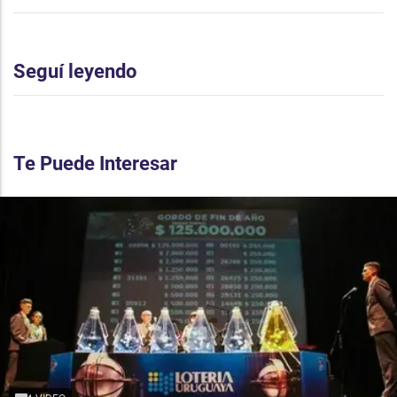
Seguí leyendo
Te Puede Interesar