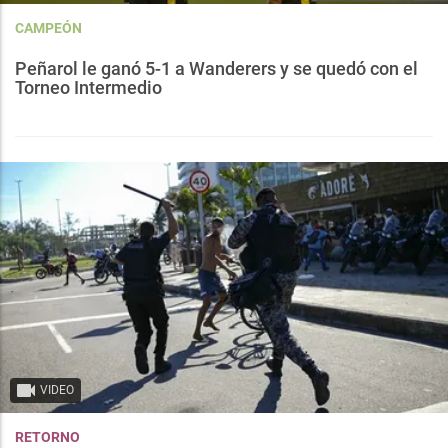
CAMPEÓN
Peñarol le ganó 5-1 a Wanderers y se quedó con el
Torneo Intermedio
VIDEO
RETORNO