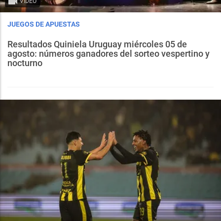
VIDEO
JUEGOS DE APUESTAS
Resultados Quiniela Uruguay miércoles 05 de
agosto: números ganadores del sorteo vespertino y
nocturno