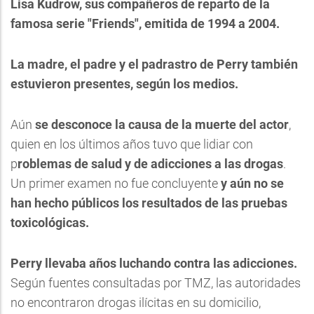
Lisa Kudrow, sus compañeros de reparto de la
famosa serie "Friends", emitida de 1994 a 2004.
La madre, el padre y el padrastro de Perry también
estuvieron presentes, según los medios.
Aún
se desconoce la causa de la muerte del actor
,
quien en los últimos años tuvo que lidiar con
p
roblemas de salud y de adicciones a las drogas
.
Un primer examen no fue concluyente
y aún no se
han hecho públicos los resultados de las pruebas
toxicológicas.
Perry llevaba años luchando contra las adicciones.
Según fuentes consultadas por TMZ, las autoridades
no encontraron drogas ilícitas en su domicilio,