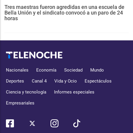
Tres maestras fueron agredidas en una escuela de
Bella Unión y el sindicato convocó a un paro de 24
horas
Nacionales
Economía
Sociedad
Mundo
Deportes
Canal 4
Vida y Ocio
Espectáculos
Ciencia y tecnología
Informes especiales
Empresariales