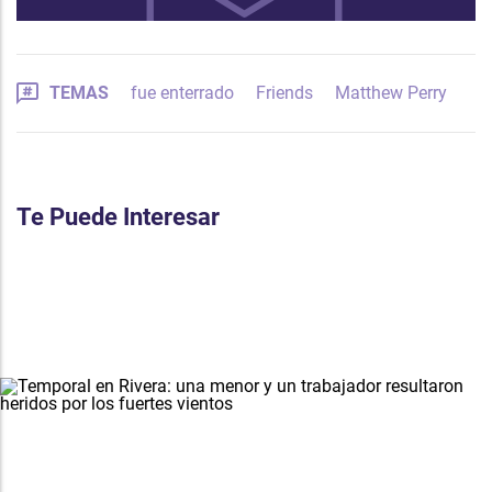
TEMAS
fue enterrado
Friends
Matthew Perry
Te Puede Interesar