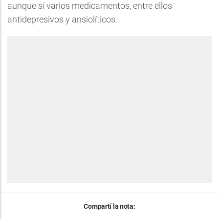
aunque sí varios medicamentos, entre ellos
antidepresivos y ansiolíticos.
Compartí la nota: