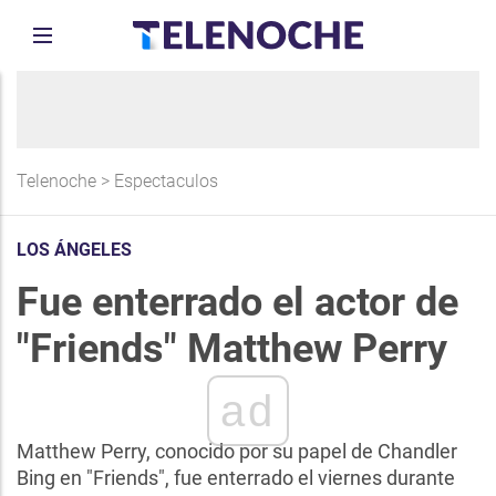
Telenoche
>
Espectaculos
LOS ÁNGELES
Fue enterrado el actor de
"Friends" Matthew Perry
ad
Matthew Perry, conocido por su papel de Chandler
Bing en "Friends", fue enterrado el viernes durante