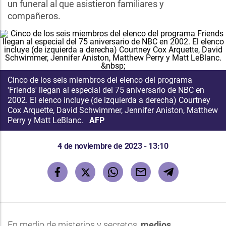
un funeral al que asistieron familiares y
compañeros.
Cinco de los seis miembros del elenco del programa
'Friends' llegan al especial del 75 aniversario de NBC en
2002. El elenco incluye (de izquierda a derecha) Courtney
Cox Arquette, David Schwimmer, Jennifer Aniston, Matthew
Perry y Matt LeBlanc.
AFP
4 de noviembre de 2023 - 13:10
En medio de misterios y secretos,
medios