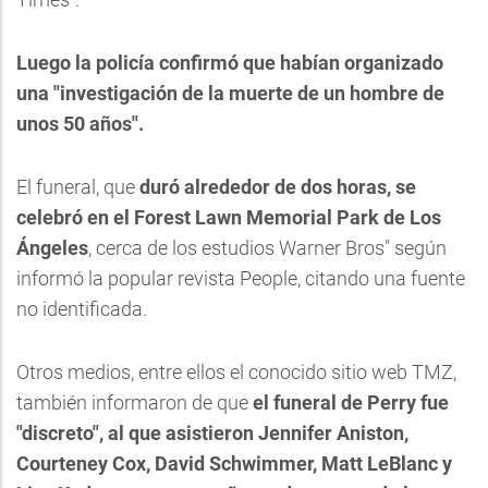
Luego la policía confirmó que habían organizado
una "investigación de la muerte de un hombre de
unos 50 años".
El funeral, que
duró alrededor de dos horas, se
celebró en el Forest Lawn Memorial Park de Los
Ángeles
, cerca de los estudios Warner Bros" según
informó la popular revista People, citando una fuente
no identificada.
Otros medios, entre ellos el conocido sitio web TMZ,
también informaron de que
el funeral de Perry fue
"discreto", al que asistieron Jennifer Aniston,
Courteney Cox, David Schwimmer, Matt LeBlanc y