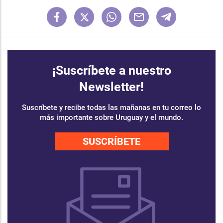
¡Suscríbete a nuestro
Newsletter!
Suscríbete y recibe todas las mañanas en tu correo lo
más importante sobre Uruguay y el mundo.
SUSCRÍBETE