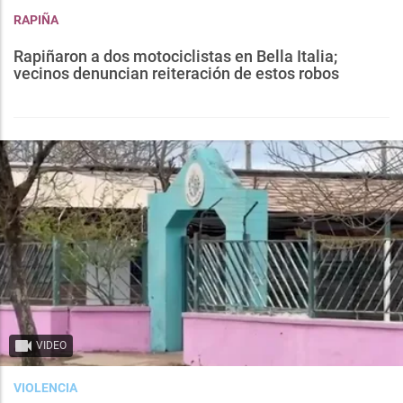
RAPIÑA
Rapiñaron a dos motociclistas en Bella Italia;
vecinos denuncian reiteración de estos robos
VIDEO
VIOLENCIA