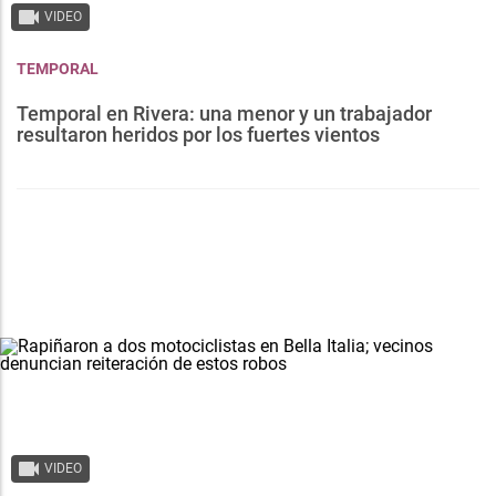
VIDEO
TEMPORAL
Temporal en Rivera: una menor y un trabajador
resultaron heridos por los fuertes vientos
VIDEO