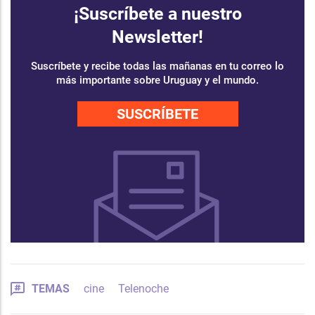
¡Suscríbete a nuestro
Newsletter!
Suscríbete y recibe todas las mañanas en tu correo lo
más importante sobre Uruguay y el mundo.
SUSCRÍBETE
TEMAS
cine
Telenoche