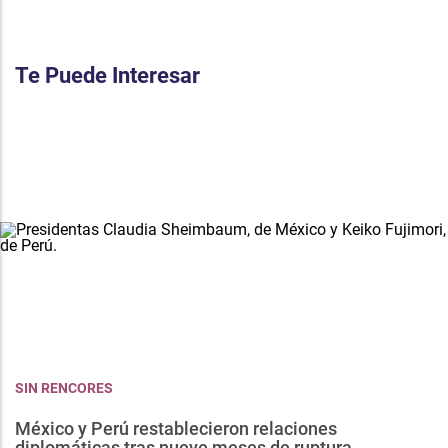
Te Puede Interesar
SIN RENCORES
México y Perú restablecieron relaciones
diplomáticas tras nueve meses de ruptura