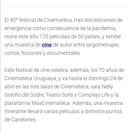
El 40º festival de Cinemateca, tras dos ediciones de
emergencia como consecuencia de la pandemia,
reúne este año 170 películas de 50 países, y exhibe
una muestra de
cine
de autor entre largometrajes,
cortos, ficciones y documentales.
Este festival de cine celebra, además, los 70 años de
Cinemateca Uruguaya, y va hasta el domingo 24 de
abril en las tres salas de Cinemateca, sala Nelly
Goitiño del Sodre, Teatro Solís y Complejo Life y la
plataforma MasCinemateca. Además, una muestra
itinerante llevará varias películas a distintos puntos
de Canelones.