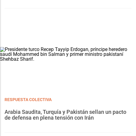
RESPUESTA COLECTIVA
Arabia Saudita, Turquía y Pakistán sellan un pacto
de defensa en plena tensión con Irán