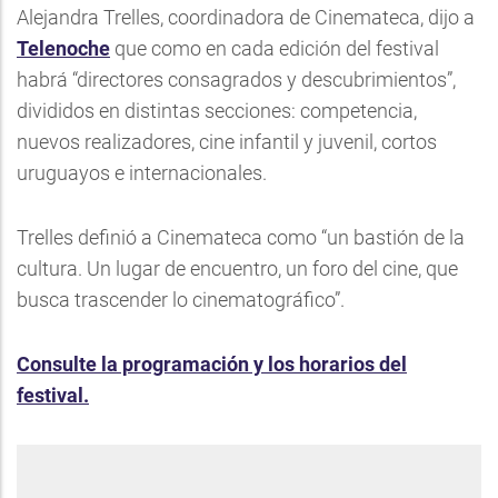
Alejandra Trelles, coordinadora de Cinemateca, dijo a
Telenoche
que como en cada edición del festival
habrá “directores consagrados y descubrimientos”,
divididos en distintas secciones: competencia,
nuevos realizadores, cine infantil y juvenil, cortos
uruguayos e internacionales.
Trelles definió a Cinemateca como “un bastión de la
cultura. Un lugar de encuentro, un foro del cine, que
busca trascender lo cinematográfico”.
Consulte la programación y los horarios del
festival.