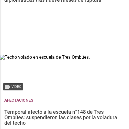
VIDEO
AFECTACIONES
Temporal afectó a la escuela n°148 de Tres
Ombúes: suspendieron las clases por la voladura
del techo