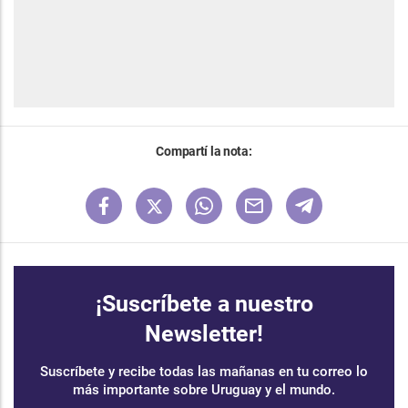
Compartí la nota:
¡Suscríbete a nuestro
Newsletter!
Suscríbete y recibe todas las mañanas en tu correo lo
más importante sobre Uruguay y el mundo.