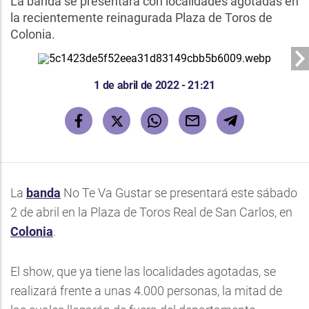
La banda se presentará con localidades agotadas en
la recientemente reinagurada Plaza de Toros de
Colonia.
1 de abril de 2022 - 21:21
La
banda
No Te Va Gustar se presentará este sábado
2 de abril en la Plaza de Toros Real de San Carlos, en
Colonia
.
El show, que ya tiene las localidades agotadas, se
realizará frente a unas 4.000 personas, la mitad de