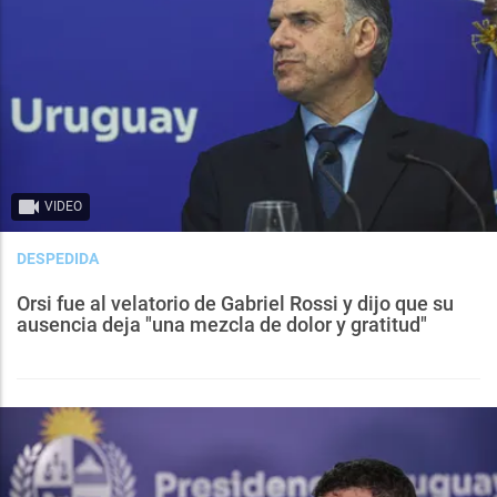
VIDEO
DESPEDIDA
Orsi fue al velatorio de Gabriel Rossi y dijo que su
ausencia deja "una mezcla de dolor y gratitud"