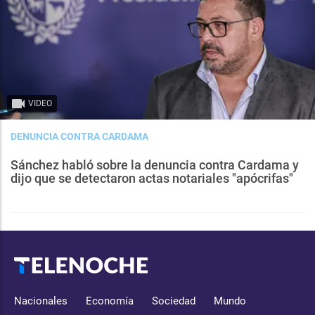
VIDEO
DENUNCIA CONTRA CARDAMA
Sánchez habló sobre la denuncia contra Cardama y
dijo que se detectaron actas notariales "apócrifas"
Nacionales
Economía
Sociedad
Mundo