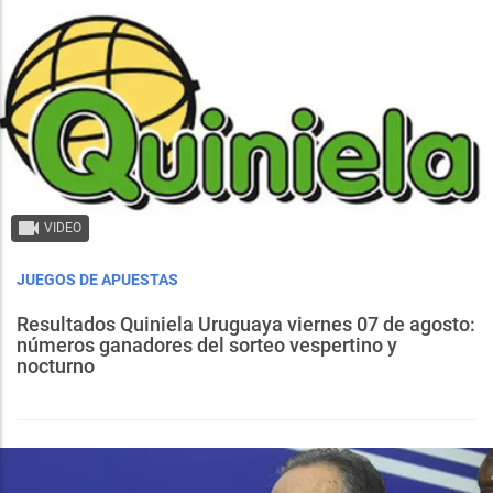
VIDEO
JUEGOS DE APUESTAS
Resultados Quiniela Uruguaya viernes 07 de agosto:
números ganadores del sorteo vespertino y
nocturno