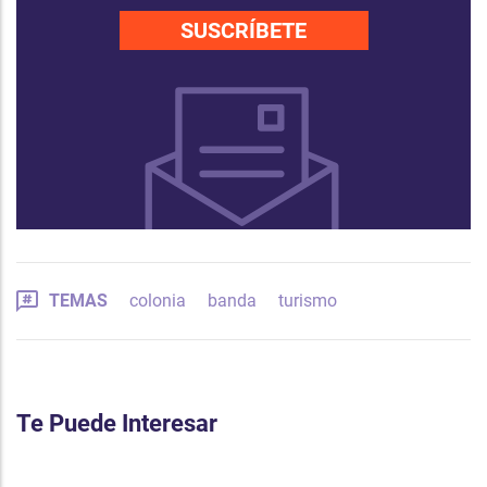
SUSCRÍBETE
TEMAS
colonia
banda
turismo
Te Puede Interesar