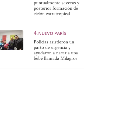
puntualmente severas y
posterior formación de
ciclón extratropical
NUEVO PARÍS
Policías asistieron un
parto de urgencia y
ayudaron a nacer a una
bebé llamada Milagros