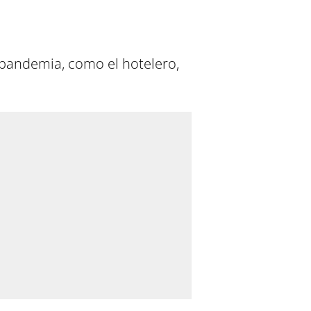
a pandemia, como el hotelero,