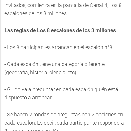
invitados, comienza en la pantalla de Canal 4, Los 8
escalones de los 3 millones.
Las reglas de Los 8 escalones de los 3 millones
- Los 8 participantes arrancan en el escalón n°8.
- Cada escalón tiene una categoría diferente
(geografía, historia, ciencia, etc)
- Guido va a preguntar en cada escalón quién está
dispuesto a arrancar.
- Se hacen 2 rondas de preguntas con 2 opciones en
cada escalón. Es decir, cada participante responderá
2 preguntas por escalón.