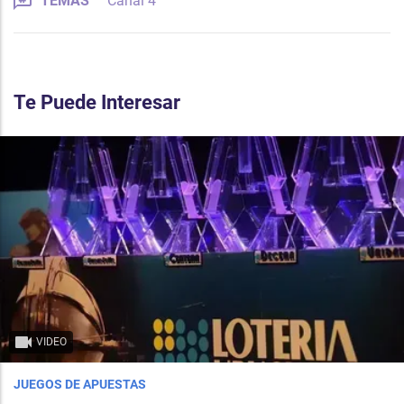
TEMAS
Canal 4
Te Puede Interesar
VIDEO
JUEGOS DE APUESTAS