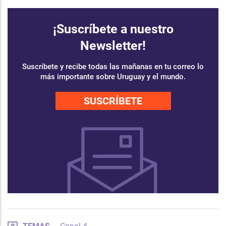
¡Suscríbete a nuestro
Newsletter!
Suscríbete y recibe todas las mañanas en tu correo lo
más importante sobre Uruguay y el mundo.
SUSCRÍBETE