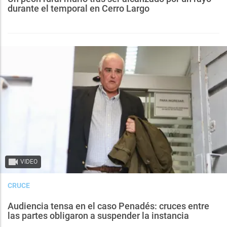
durante el temporal en Cerro Largo
VIDEO
CRUCE
Audiencia tensa en el caso Penadés: cruces entre
las partes obligaron a suspender la instancia