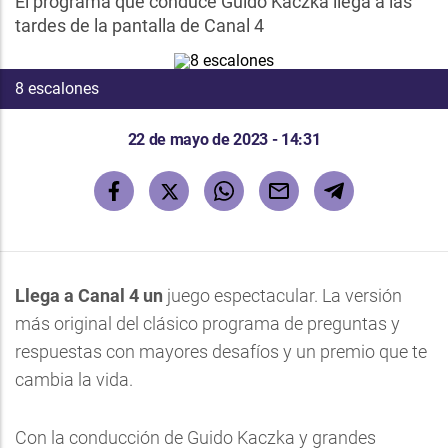
El programa que conduce Guido Kaczka llega a las
tardes de la pantalla de Canal 4
8 escalones
22 de mayo de 2023 - 14:31
Llega a Canal 4 un
juego espectacular. La versión
más original del clásico programa de preguntas y
respuestas con mayores desafíos y un premio que te
cambia la vida.
Con la conducción de Guido Kaczka y grandes