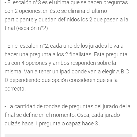
- El escalón n°3 es el ultima que se hacen preguntas
con 2 opciones, en éste se elimina el ultimo
participante y quedan definidos los 2 que pasan a la
final (escalón n°2)
- En el escalón n°2, cada uno de los jurados le va a
hacer una pregunta a los 2 finalistas. Esta pregunta
es con 4 opciones y ambos responden sobre la
misma. Van a tener un Ipad donde van a elegir A B C
D dependiendo que opción consideren que es la
correcta.
- La cantidad de rondas de preguntas del jurado de la
final se define en el momento. Osea, cada jurado
quizás hace 1 pregunta o capaz hace 3 .