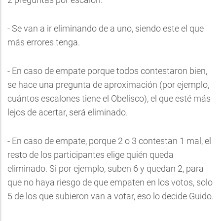
- Se van a ir eliminando de a uno, siendo este el que
más errores tenga.
- En caso de empate porque todos contestaron bien,
se hace una pregunta de aproximación (por ejemplo,
cuántos escalones tiene el Obelisco), el que esté más
lejos de acertar, será eliminado.
- En caso de empate, porque 2 o 3 contestan 1 mal, el
resto de los participantes elige quién queda
eliminado. Si por ejemplo, suben 6 y quedan 2, para
que no haya riesgo de que empaten en los votos, solo
5 de los que subieron van a votar, eso lo decide Guido.