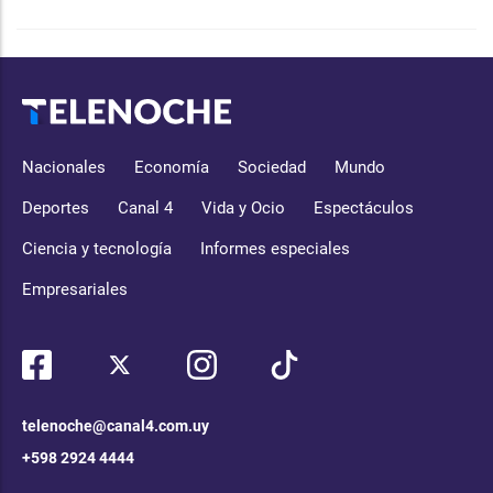
Nacionales
Economía
Sociedad
Mundo
Deportes
Canal 4
Vida y Ocio
Espectáculos
Ciencia y tecnología
Informes especiales
Empresariales
telenoche@canal4.com.uy
+598 2924 4444