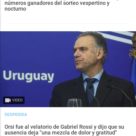
números ganadores del sorteo vespertino y
nocturno
VIDEO
DESPEDIDA
Orsi fue al velatorio de Gabriel Rossi y dijo que su
ausencia deja "una mezcla de dolor y gratitud"