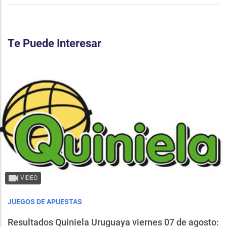
Te Puede Interesar
VIDEO
JUEGOS DE APUESTAS
Resultados Quiniela Uruguaya viernes 07 de agosto: