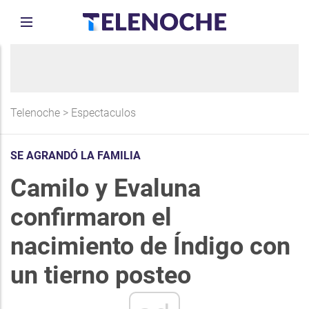
Telenoche
>
Espectaculos
SE AGRANDÓ LA FAMILIA
Camilo y Evaluna
confirmaron el
nacimiento de Índigo con
un tierno posteo