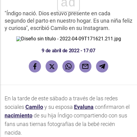
ad
"Índigo nació. Dios estuvo presente en cada
segundo del parto en nuestro hogar. Es una niña feliz
y curiosa", escribió Camilo en su Instagram.
9 de abril de 2022 - 17:07
En la tarde de este sábado a través de las redes
sociales
Camilo
y su esposa
Evaluna
confirmaron el
nacimiento
de su hija Índigo compartiendo con sus
fans unas tiernas fotografías de la bebé recién
nacida.