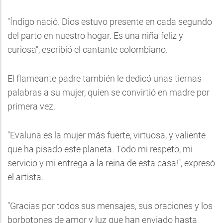
"Índigo nació. Dios estuvo presente en cada segundo
del parto en nuestro hogar. Es una niña feliz y
curiosa", escribió el cantante colombiano.
El flameante padre también le dedicó unas tiernas
palabras a su mujer, quien se convirtió en madre por
primera vez.
"Evaluna es la mujer más fuerte, virtuosa, y valiente
que ha pisado este planeta. Todo mi respeto, mi
servicio y mi entrega a la reina de esta casa!", expresó
el artista.
"Gracias por todos sus mensajes, sus oraciones y los
borbotones de amor y luz que han enviado hasta