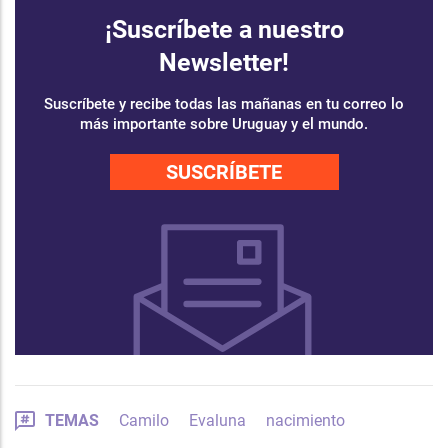
¡Suscríbete a nuestro
Newsletter!
Suscríbete y recibe todas las mañanas en tu correo lo
más importante sobre Uruguay y el mundo.
SUSCRÍBETE
TEMAS
Camilo
Evaluna
nacimiento