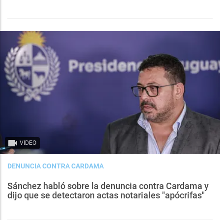
VIDEO
DENUNCIA CONTRA CARDAMA
Sánchez habló sobre la denuncia contra Cardama y
dijo que se detectaron actas notariales "apócrifas"