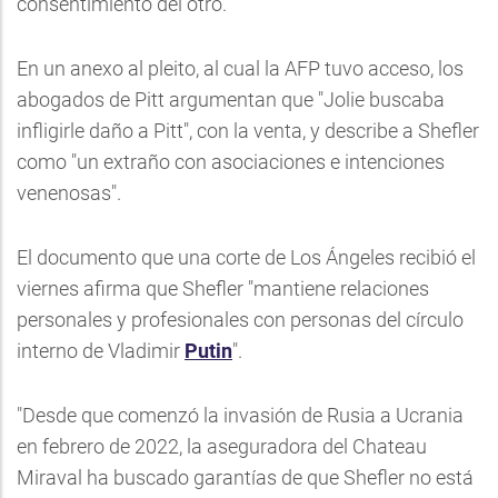
consentimiento del otro.
En un anexo al pleito, al cual la AFP tuvo acceso, los
abogados de Pitt argumentan que "Jolie buscaba
infligirle daño a Pitt", con la venta, y describe a Shefler
como "un extraño con asociaciones e intenciones
venenosas".
El documento que una corte de Los Ángeles recibió el
viernes afirma que Shefler "mantiene relaciones
personales y profesionales con personas del círculo
interno de Vladimir
Putin
".
"Desde que comenzó la invasión de Rusia a Ucrania
en febrero de 2022, la aseguradora del Chateau
Miraval ha buscado garantías de que Shefler no está