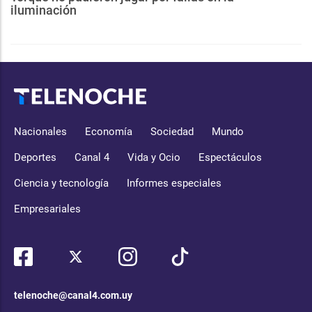
iluminación
Nacionales
Economía
Sociedad
Mundo
Deportes
Canal 4
Vida y Ocio
Espectáculos
Ciencia y tecnología
Informes especiales
Empresariales
telenoche@canal4.com.uy