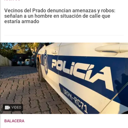
Vecinos del Prado denuncian amenazas y robos:
señalan a un hombre en situación de calle que
estaría armado
VIDEO
BALACERA