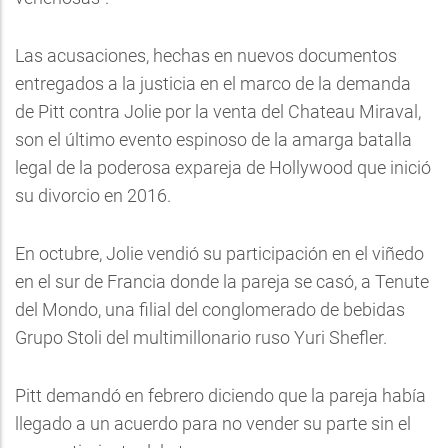
Las acusaciones, hechas en nuevos documentos
entregados a la justicia en el marco de la demanda
de Pitt contra Jolie por la venta del Chateau Miraval,
son el último evento espinoso de la amarga batalla
legal de la poderosa expareja de Hollywood que inició
su divorcio en 2016.
En octubre, Jolie vendió su participación en el viñedo
en el sur de Francia donde la pareja se casó, a Tenute
del Mondo, una filial del conglomerado de bebidas
Grupo Stoli del multimillonario ruso Yuri Shefler.
Pitt demandó en febrero diciendo que la pareja había
llegado a un acuerdo para no vender su parte sin el