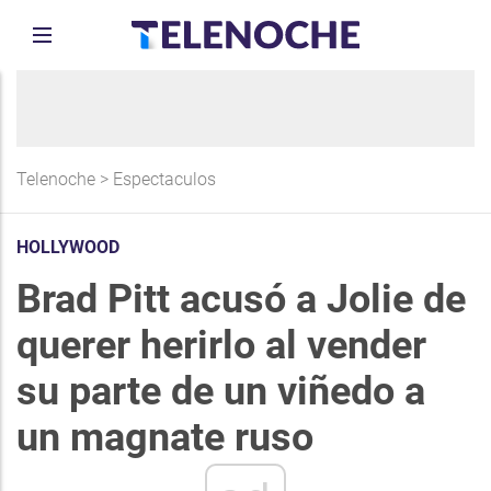
Telenoche
>
Espectaculos
HOLLYWOOD
Brad Pitt acusó a Jolie de
querer herirlo al vender
su parte de un viñedo a
un magnate ruso