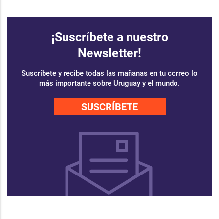
¡Suscríbete a nuestro
Newsletter!
Suscríbete y recibe todas las mañanas en tu correo lo
más importante sobre Uruguay y el mundo.
SUSCRÍBETE