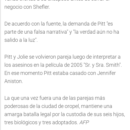
negocio con Shefler.
De acuerdo con la fuente, la demanda de Pitt "es
parte de una falsa narrativa" y "la verdad aún no ha
salido a la luz".
Pitt y Jolie se volvieron pareja luego de interpretar a
los asesinos en la película de 2005 "Sr. y Sra. Smith".
En ese momento Pitt estaba casado con Jennifer
Aniston.
La que una vez fuera una de las parejas más
poderosas de la ciudad de oropel, mantiene una
amarga batalla legal por la custodia de sus seis hijos,
tres biológicos y tres adoptados.
AFP