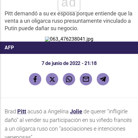
ad
Pitt demandó a su ex esposa porque entiende que la
venta a un oligarca ruso presuntamente vinculado a
Putin puede dañar su negocio.
AFP
7 de junio de 2022 - 21:18
Brad
Pitt
acusó a Angelina
Jolie
de querer "infligirle
daño" al vender su participación en su viñedo francés
a un oligarca ruso con "asociaciones e intenciones
venenosas".