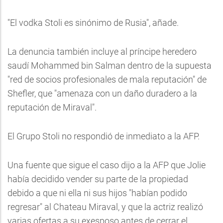
"El vodka Stoli es sinónimo de Rusia", añade.
La denuncia también incluye al príncipe heredero
saudí Mohammed bin Salman dentro de la supuesta
"red de socios profesionales de mala reputación" de
Shefler, que "amenaza con un daño duradero a la
reputación de Miraval".
El Grupo Stoli no respondió de inmediato a la AFP.
Una fuente que sigue el caso dijo a la AFP que Jolie
había decidido vender su parte de la propiedad
debido a que ni ella ni sus hijos "habían podido
regresar" al Chateau Miraval, y que la actriz realizó
varias ofertas a su exesposo antes de cerrar el