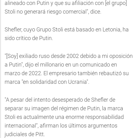
alineado con Putin y que su afiliación con [el grupo]
Stoli no generará riesgo comercial", dice.
Shefler, cuyo Grupo Stoli está basado en Letonia, ha
sido crítico de Putin.
"[Soy] exiliado ruso desde 2002 debido a mi oposición
a Putin", dijo el millonario en un comunicado en
marzo de 2022. El empresario también rebautizó su
marca "en solidaridad con Ucrania".
"A pesar del intento desesperado de Shefler de
separar su imagen del régimen de Putin, la marca
Stoli es actualmente una enorme responsabilidad
internacional", afirman los últimos argumentos
judiciales de Pitt.