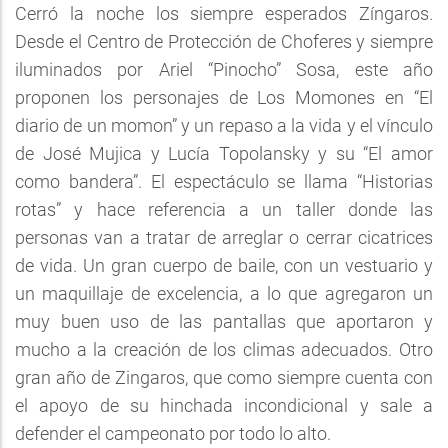
Cerró la noche los siempre esperados Zíngaros.
Desde el Centro de Protección de Choferes y siempre
iluminados por Ariel “Pinocho” Sosa, este año
proponen los personajes de Los Momones en “El
diario de un momon” y un repaso a la vida y el vínculo
de José Mujica y Lucía Topolansky y su “El amor
como bandera”. El espectáculo se llama “Historias
rotas” y hace referencia a un taller donde las
personas van a tratar de arreglar o cerrar cicatrices
de vida. Un gran cuerpo de baile, con un vestuario y
un maquillaje de excelencia, a lo que agregaron un
muy buen uso de las pantallas que aportaron y
mucho a la creación de los climas adecuados. Otro
gran año de Zingaros, que como siempre cuenta con
el apoyo de su hinchada incondicional y sale a
defender el campeonato por todo lo alto.