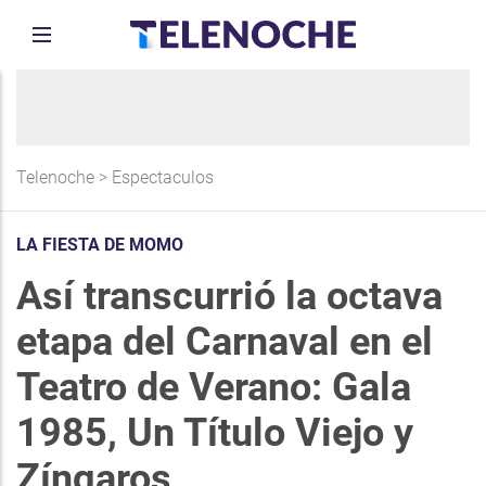
Telenoche
>
Espectaculos
LA FIESTA DE MOMO
Así transcurrió la octava
etapa del Carnaval en el
Teatro de Verano: Gala
1985, Un Título Viejo y
Zíngaros