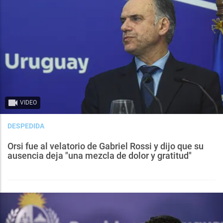
VIDEO
DESPEDIDA
Orsi fue al velatorio de Gabriel Rossi y dijo que su
ausencia deja "una mezcla de dolor y gratitud"