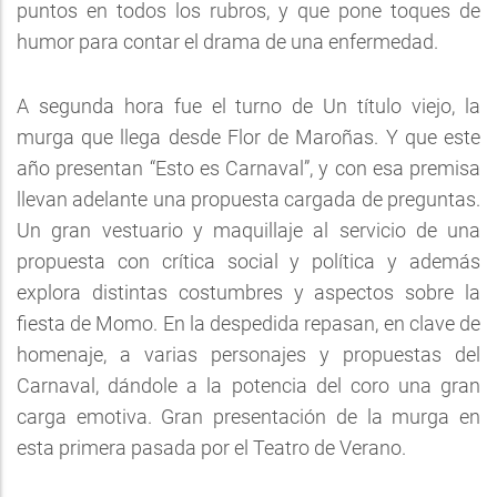
puntos en todos los rubros, y que pone toques de
humor para contar el drama de una enfermedad.
A segunda hora fue el turno de Un título viejo, la
murga que llega desde Flor de Maroñas. Y que este
año presentan “Esto es Carnaval”, y con esa premisa
llevan adelante una propuesta cargada de preguntas.
Un gran vestuario y maquillaje al servicio de una
propuesta con crítica social y política y además
explora distintas costumbres y aspectos sobre la
fiesta de Momo. En la despedida repasan, en clave de
homenaje, a varias personajes y propuestas del
Carnaval, dándole a la potencia del coro una gran
carga emotiva. Gran presentación de la murga en
esta primera pasada por el Teatro de Verano.