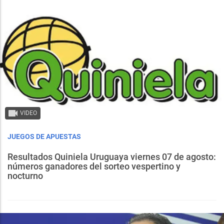
VIDEO
JUEGOS DE APUESTAS
Resultados Quiniela Uruguaya viernes 07 de agosto:
números ganadores del sorteo vespertino y
nocturno