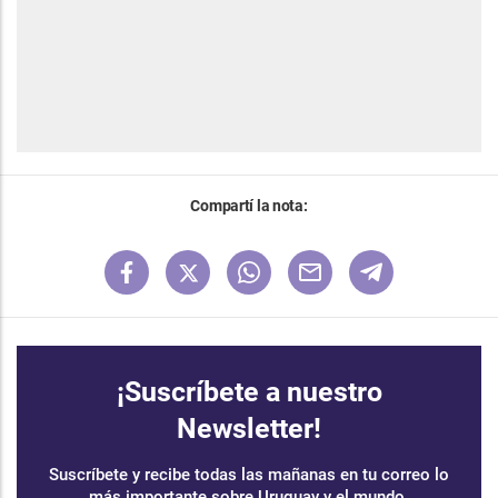
Compartí la nota:
¡Suscríbete a nuestro
Newsletter!
Suscríbete y recibe todas las mañanas en tu correo lo
más importante sobre Uruguay y el mundo.