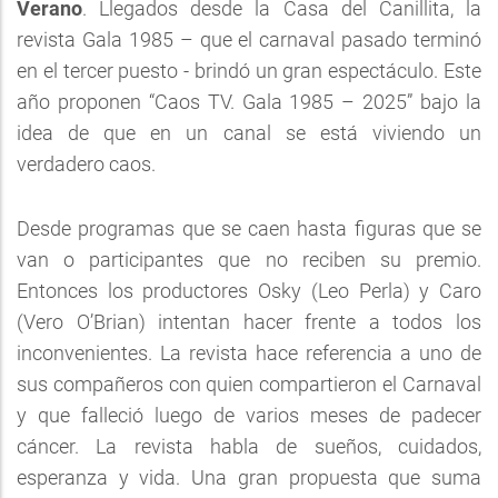
Verano
. Llegados desde la Casa del Canillita, la
revista Gala 1985 – que el carnaval pasado terminó
en el tercer puesto - brindó un gran espectáculo. Este
año proponen “Caos TV. Gala 1985 – 2025” bajo la
idea de que en un canal se está viviendo un
verdadero caos.
Desde programas que se caen hasta figuras que se
van o participantes que no reciben su premio.
Entonces los productores Osky (Leo Perla) y Caro
(Vero O’Brian) intentan hacer frente a todos los
inconvenientes. La revista hace referencia a uno de
sus compañeros con quien compartieron el Carnaval
y que falleció luego de varios meses de padecer
cáncer. La revista habla de sueños, cuidados,
esperanza y vida. Una gran propuesta que suma