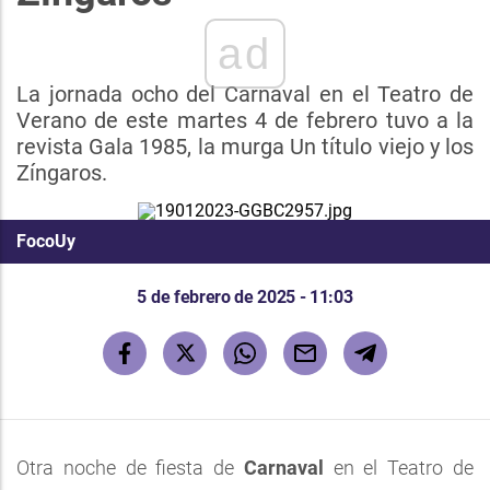
ad
La jornada ocho del Carnaval en el Teatro de
Verano de este martes 4 de febrero tuvo a la
revista Gala 1985, la murga Un título viejo y los
Zíngaros.
FocoUy
5 de febrero de 2025 - 11:03
Otra noche de fiesta de
Carnaval
en el Teatro de