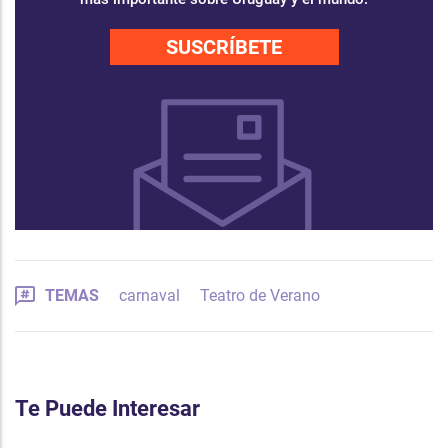
SUSCRÍBETE
TEMAS
carnaval
Teatro de Verano
Te Puede Interesar