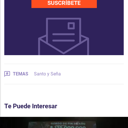
SUSCRÍBETE
TEMAS
Santo y Seña
Te Puede Interesar