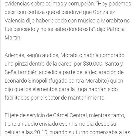
evidencias sobre coimas y corrupción: “Hoy podemos
decir con certeza que el pendrive que González
Valencia dijo haberle dado con música a Morabito no
fue periciado y no se sabe dónde está”, dijo Patricia
Martín.
Además, según audios, Morabito habría comprado
una pinza dentro de la cárcel por $30.000. Santo y
Seña también accedió a parte de la declaración de
Leonardo Sinópoli (fugado contra Morabito) quien
dijo que los elementos para la fuga habrían sido
facilitados por el sector de mantenimiento.
El jefe de servicio de Cárcel Central, mientras tanto,
tiene un audio enviado ese mismo día desde su
celular a las 20.10, cuando su turno comenzaba a las