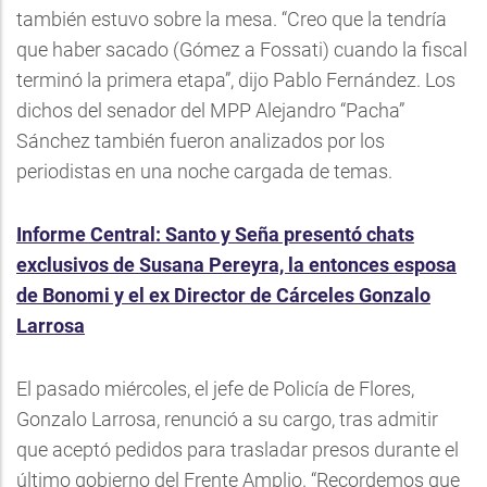
también estuvo sobre la mesa. “Creo que la tendría
que haber sacado (Gómez a Fossati) cuando la fiscal
terminó la primera etapa”, dijo Pablo Fernández. Los
dichos del senador del MPP Alejandro “Pacha”
Sánchez también fueron analizados por los
periodistas en una noche cargada de temas.
Informe Central: Santo y Seña presentó chats
exclusivos de Susana Pereyra, la entonces esposa
de Bonomi y el ex Director de Cárceles Gonzalo
Larrosa
El pasado miércoles, el jefe de Policía de Flores,
Gonzalo Larrosa, renunció a su cargo, tras admitir
que aceptó pedidos para trasladar presos durante el
último gobierno del Frente Amplio. “Recordemos que