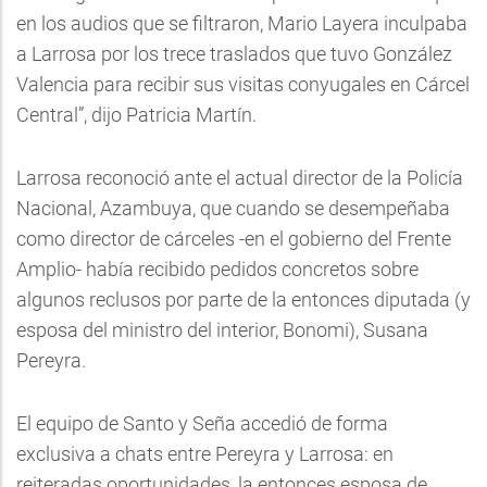
en los audios que se filtraron, Mario Layera inculpaba
a Larrosa por los trece traslados que tuvo González
Valencia para recibir sus visitas conyugales en Cárcel
Central”, dijo Patricia Martín.
Larrosa reconoció ante el actual director de la Policía
Nacional, Azambuya, que cuando se desempeñaba
como director de cárceles -en el gobierno del Frente
Amplio- había recibido pedidos concretos sobre
algunos reclusos por parte de la entonces diputada (y
esposa del ministro del interior, Bonomi), Susana
Pereyra.
El equipo de Santo y Seña accedió de forma
exclusiva a chats entre Pereyra y Larrosa: en
reiteradas oportunidades, la entonces esposa de