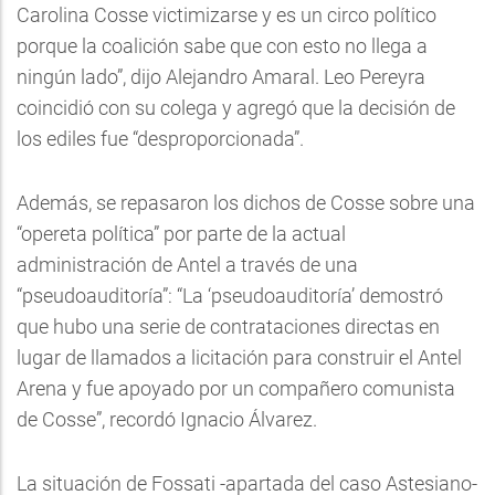
Carolina Cosse victimizarse y es un circo político
porque la coalición sabe que con esto no llega a
ningún lado”, dijo Alejandro Amaral. Leo Pereyra
coincidió con su colega y agregó que la decisión de
los ediles fue “desproporcionada”.
Además, se repasaron los dichos de Cosse sobre una
“opereta política” por parte de la actual
administración de Antel a través de una
“pseudoauditoría”: “La ‘pseudoauditoría’ demostró
que hubo una serie de contrataciones directas en
lugar de llamados a licitación para construir el Antel
Arena y fue apoyado por un compañero comunista
de Cosse”, recordó Ignacio Álvarez.
La situación de Fossati -apartada del caso Astesiano-