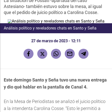
La situación de Fossati -apartada del caso
Astesiano- también estuvo sobre la mesa, al igual
que el pedido de juicio político a Carolina Cosse.
Análisis político y reveladores chats en Santo y Seña
27 de marzo de 2023 - 12:11
Este domingo Santo y Seña tuvo una nueva entrega
y dio qué hablar en la pantalla de Canal 4.
En la Mesa de Periodistas se analizó el juicio político
a la intendenta Carolina Cosse. “Esto le permitió a