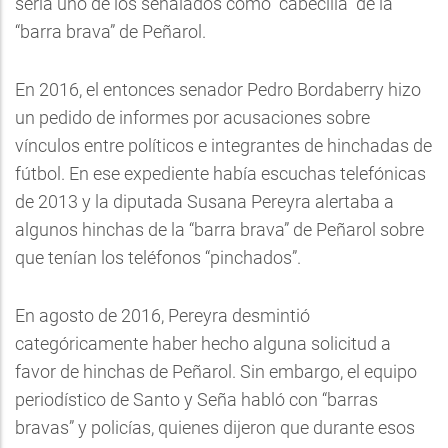
sería uno de los señalados como “cabecilla” de la
“barra brava” de Peñarol.
En 2016, el entonces senador Pedro Bordaberry hizo
un pedido de informes por acusaciones sobre
vínculos entre políticos e integrantes de hinchadas de
fútbol. En ese expediente había escuchas telefónicas
de 2013 y la diputada Susana Pereyra alertaba a
algunos hinchas de la “barra brava” de Peñarol sobre
que tenían los teléfonos “pinchados”.
En agosto de 2016, Pereyra desmintió
categóricamente haber hecho alguna solicitud a
favor de hinchas de Peñarol. Sin embargo, el equipo
periodístico de Santo y Seña habló con “barras
bravas” y policías, quienes dijeron que durante esos