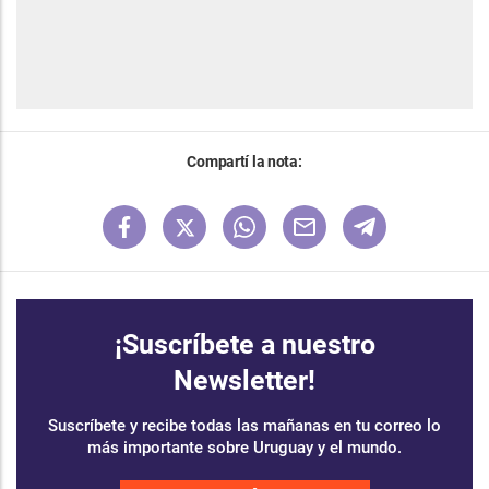
Compartí la nota:
¡Suscríbete a nuestro
Newsletter!
Suscríbete y recibe todas las mañanas en tu correo lo
más importante sobre Uruguay y el mundo.