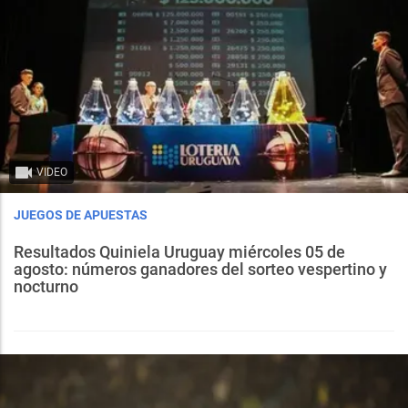
VIDEO
JUEGOS DE APUESTAS
Resultados Quiniela Uruguay miércoles 05 de
agosto: números ganadores del sorteo vespertino y
nocturno