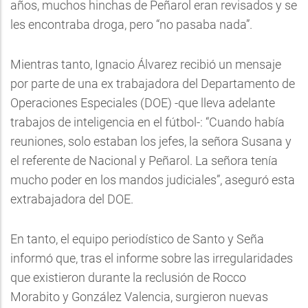
años, muchos hinchas de Peñarol eran revisados y se
les encontraba droga, pero “no pasaba nada”.
Mientras tanto, Ignacio Álvarez recibió un mensaje
por parte de una ex trabajadora del Departamento de
Operaciones Especiales (DOE) -que lleva adelante
trabajos de inteligencia en el fútbol-: “Cuando había
reuniones, solo estaban los jefes, la señora Susana y
el referente de Nacional y Peñarol. La señora tenía
mucho poder en los mandos judiciales”, aseguró esta
extrabajadora del DOE.
En tanto, el equipo periodístico de Santo y Seña
informó que, tras el informe sobre las irregularidades
que existieron durante la reclusión de Rocco
Morabito y González Valencia, surgieron nuevas