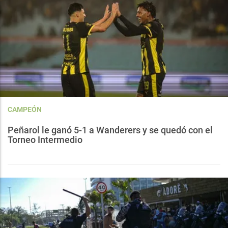
CAMPEÓN
Peñarol le ganó 5-1 a Wanderers y se quedó con el
Torneo Intermedio