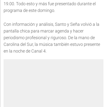
19.00. Todo esto y más fue presentado durante el
programa de este domingo.
Con información y análisis, Santo y Seña volvió a la
pantalla chica para marcar agenda y hacer
periodismo profesional y riguroso. De la mano de
Carolina del Sur, la música también estuvo presente
en la noche de Canal 4.