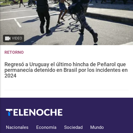
VIDEO
RETORNO
Regresó a Uruguay el último hincha de Peñarol que
permanecía detenido en Brasil por los incidentes en
2024
Nacionales
Economía
Sociedad
Mundo