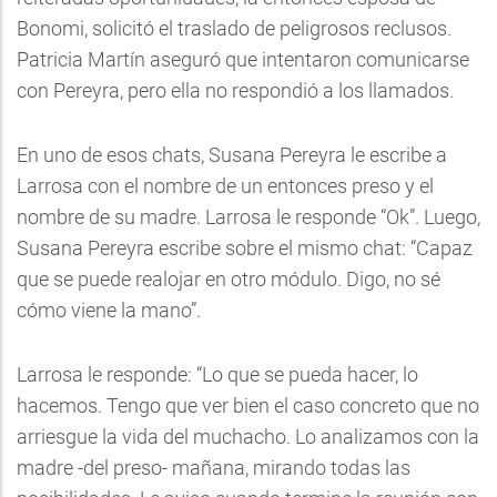
Bonomi, solicitó el traslado de peligrosos reclusos.
Patricia Martín aseguró que intentaron comunicarse
con Pereyra, pero ella no respondió a los llamados.
En uno de esos chats, Susana Pereyra le escribe a
Larrosa con el nombre de un entonces preso y el
nombre de su madre. Larrosa le responde “Ok”. Luego,
Susana Pereyra escribe sobre el mismo chat: “Capaz
que se puede realojar en otro módulo. Digo, no sé
cómo viene la mano”.
Larrosa le responde: “Lo que se pueda hacer, lo
hacemos. Tengo que ver bien el caso concreto que no
arriesgue la vida del muchacho. Lo analizamos con la
madre -del preso- mañana, mirando todas las