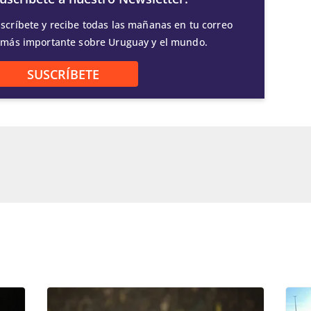
scríbete y recibe todas las mañanas en tu correo
 más importante sobre Uruguay y el mundo.
SUSCRÍBETE