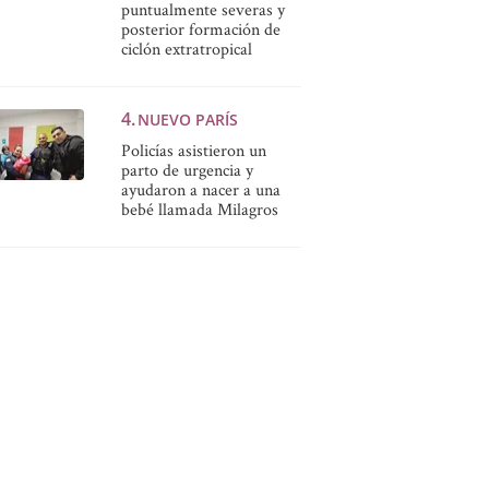
puntualmente severas y
posterior formación de
ciclón extratropical
NUEVO PARÍS
Policías asistieron un
parto de urgencia y
ayudaron a nacer a una
bebé llamada Milagros