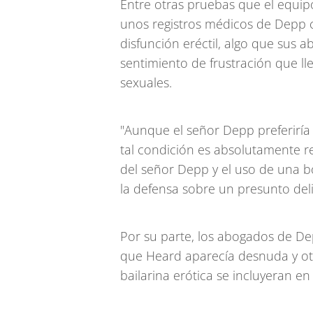
Entre otras pruebas que el equip
unos registros médicos de Depp 
disfunción eréctil, algo que sus
sentimiento de frustración que lle
sexuales.
"Aunque el señor Depp preferiría 
tal condición es absolutamente rel
del señor Depp y el uso de una b
la defensa sobre un presunto deli
Por su parte, los abogados de De
que Heard aparecía desnuda y ot
bailarina erótica se incluyeran en e