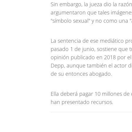
Sin embargo, la jueza dio la razón
argumentaron que tales imágenes
"símbolo sexual" y no como una "a
La sentencia de ese mediático pr
pasado 1 de junio, sostiene que t
opinión publicado en 2018 por el
Depp, aunque también el actor d
de su entonces abogado.
Ella deberá pagar 10 millones de
han presentado recursos.