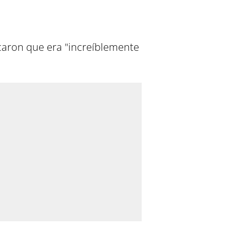
caron que era "increíblemente